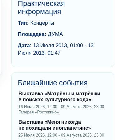
Практическая
информация
Тип:
Концерты
Площадка:
ДУМА
Дата:
13 Июля 2013, 01:00 - 13
Июля 2013, 01:47
Ближайшие события
Выставка «Матрёны и матрёшки
в поисках культурного кода»
16 Июля 2026, 12:00 - 09 Августа 2026, 23:00
Галерея «Ростокино»
Выставка «Меня никогда
не похищали инопланетяне»
25 Июля 2026, 12:00 - 09 Августа 2026, 23:00