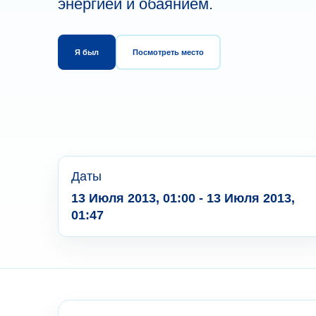
энергией и обаянием.
Я был
Посмотреть место
Даты
13 Июля 2013, 01:00 - 13 Июля 2013,
01:47