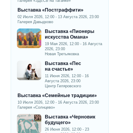
Галерея «ЗДЕСЬ на Таганке»
Выставка «Постграффити»
02 Июля 2026, 12:00 - 13 Августа 2026, 23:00
Галерея Давыдково
Выставка «Пионеры
искусства Омана»
19 Мая 2026, 12:00 - 16 Августа
2026, 23:00
Новая Третьяковка
Выставка «Пес
на счастье»
11 Июня 2026, 12:00 - 16
Августа 2026, 23:00
Центр Гиляровского
Выставка «Семейные традиции»
10 Июля 2026, 12:00 - 16 Августа 2026, 23:00
Галерея «Солнцево»
Выставка «Черновик
будущего»
26 Июня 2026, 12:00 - 23