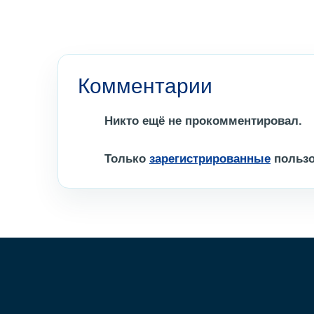
Комментарии
Никто ещё не прокомментировал.
Только
зарегистрированные
пользо