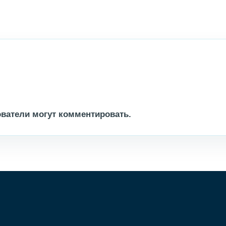
ватели могут комментировать.