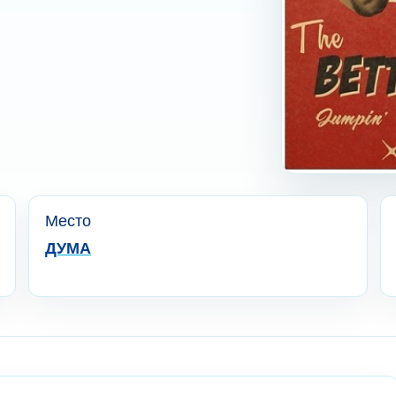
Место
ДУМА