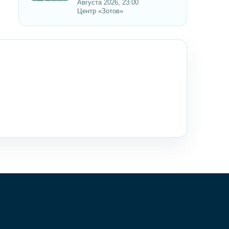
Августа 2026, 23:00
Центр «Зотов»