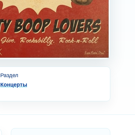
Раздел
Концерты