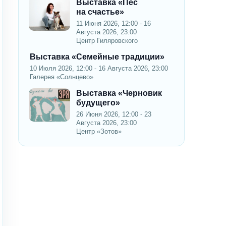
Выставка «Пес
на счастье»
11 Июня 2026, 12:00 - 16
Августа 2026, 23:00
Центр Гиляровского
Выставка «Семейные традиции»
10 Июля 2026, 12:00 - 16 Августа 2026, 23:00
Галерея «Солнцево»
Выставка «Черновик
будущего»
26 Июня 2026, 12:00 - 23
Августа 2026, 23:00
Центр «Зотов»