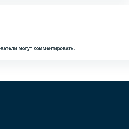
ватели могут комментировать.