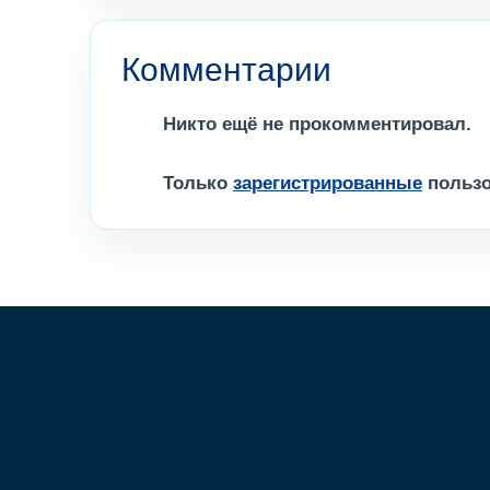
Комментарии
Никто ещё не прокомментировал.
Только
зарегистрированные
пользо