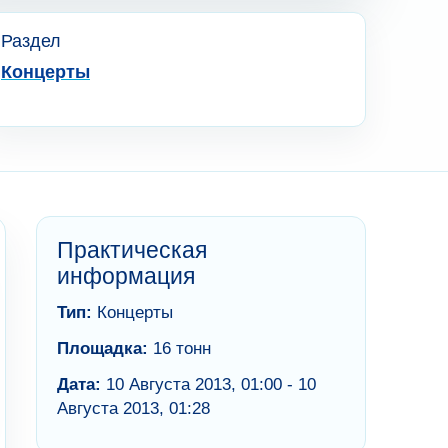
Раздел
Концерты
Практическая
информация
Тип:
Концерты
Площадка:
16 тонн
Дата:
10 Августа 2013, 01:00 - 10
Августа 2013, 01:28