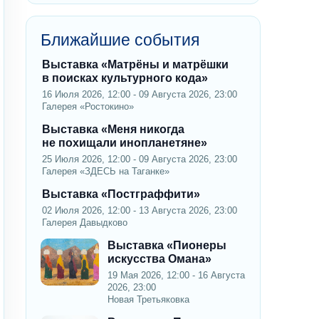
Ближайшие события
Выставка «Матрёны и матрёшки
в поисках культурного кода»
16 Июля 2026, 12:00 - 09 Августа 2026, 23:00
Галерея «Ростокино»
Выставка «Меня никогда
не похищали инопланетяне»
25 Июля 2026, 12:00 - 09 Августа 2026, 23:00
Галерея «ЗДЕСЬ на Таганке»
Выставка «Постграффити»
02 Июля 2026, 12:00 - 13 Августа 2026, 23:00
Галерея Давыдково
Выставка «Пионеры
искусства Омана»
19 Мая 2026, 12:00 - 16 Августа
2026, 23:00
Новая Третьяковка