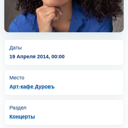
Даты
19 Апреля 2014, 00:00
Место
Арт-кафе Дуровъ
Раздел
Концерты