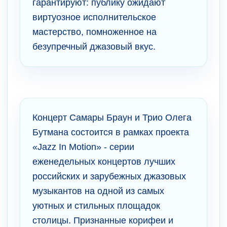
гарантируют: публику ожидают
виртуозное исполнительское
мастерство, помноженное на
безупречный джазовый вкус.
Концерт Самары Браун и Трио Олега
Бутмана состоится в рамках проекта
«Jazz In Motion» - серии
еженедельных концертов лучших
российских и зарубежных джазовых
музыкантов на одной из самых
уютных и стильных площадок
столицы. Признанные корифеи и