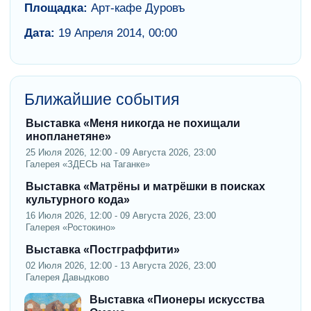
Площадка:
Арт-кафе Дуровъ
Дата:
19 Апреля 2014, 00:00
Ближайшие события
Выставка «Меня никогда не похищали
инопланетяне»
25 Июля 2026, 12:00 - 09 Августа 2026, 23:00
Галерея «ЗДЕСЬ на Таганке»
Выставка «Матрёны и матрёшки в поисках
культурного кода»
16 Июля 2026, 12:00 - 09 Августа 2026, 23:00
Галерея «Ростокино»
Выставка «Постграффити»
02 Июля 2026, 12:00 - 13 Августа 2026, 23:00
Галерея Давыдково
Выставка «Пионеры искусства