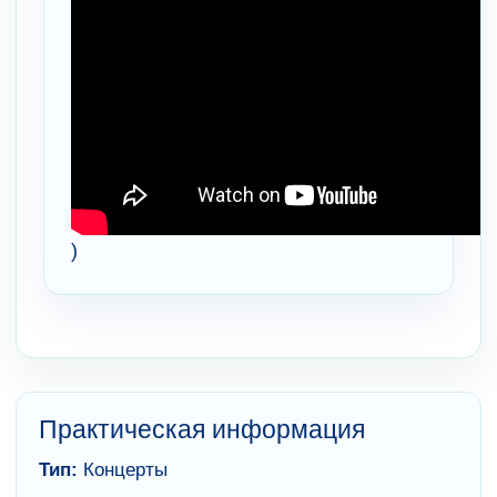
)
Практическая информация
Тип:
Концерты