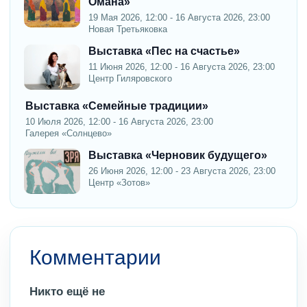
Омана»
19 Мая 2026, 12:00 - 16 Августа 2026, 23:00
Новая Третьяковка
Выставка «Пес на счастье»
11 Июня 2026, 12:00 - 16 Августа 2026, 23:00
Центр Гиляровского
Выставка «Семейные традиции»
10 Июля 2026, 12:00 - 16 Августа 2026, 23:00
Галерея «Солнцево»
Выставка «Черновик будущего»
26 Июня 2026, 12:00 - 23 Августа 2026, 23:00
Центр «Зотов»
Комментарии
Никто ещё не