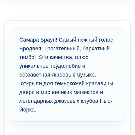
Самара Браун! Самый нежный голос
Бродвея! Трогательный, бархатный
тембр! Эти качества, плюс
уникальное трудолюбие и
беззаветная любовь к музыке,
открыли для темнокожей красавицы
двери в мир великих мюзиклов и
легендарных джазовых клубов Нью-
Йорка.