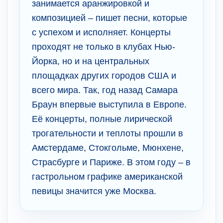
занимается аранжировкой и
композицией – пишет песни, которые
с успехом и исполняет. Концерты
проходят не только в клубах Нью-
Йорка, но и на центральных
площадках других городов США и
всего мира. Так, год назад Самара
Браун впервые выступила в Европе.
Её концерты, полные лирической
трогательности и теплоты прошли в
Амстердаме, Стокгольме, Мюнхене,
Страсбурге и Париже. В этом году – в
гастрольном графике американской
певицы значится уже Москва.