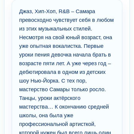
Джаз, Хип-Хоп, R&B – Самара
превосходно чувствует себя в любом
из этих музыкальных стилей.
Несмотря на свой юный возраст, она
уже опытная вокалистка. Первые
уроки пения девочка начала брать в
возрасте пяти лет. А уже через год –
дебютировала в одном из детских
шоу Нью-Йорка. С тех пор,
мастерство Самары только росло.
Танцы, уроки актёрского
мастерства… К окончанию средней
школы, она была уже
профессиональной артисткой,
которой нужен был всего лишь один