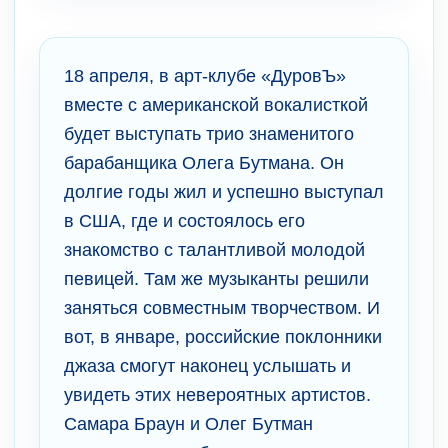
18 апреля, в арт-клубе «ДуровЪ»
вместе с американской вокалисткой
будет выступать трио знаменитого
барабанщика Олега Бутмана. Он
долгие годы жил и успешно выступал
в США, где и состоялось его
знакомство с талантливой молодой
певицей. Там же музыканты решили
заняться совместным творчеством. И
вот, в январе, российские поклонники
джаза смогут наконец услышать и
увидеть этих невероятных артистов.
Самара Браун и Олег Бутман