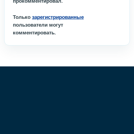
прокомментировал.
Только
зарегистрированные
пользователи могут
комментировать.