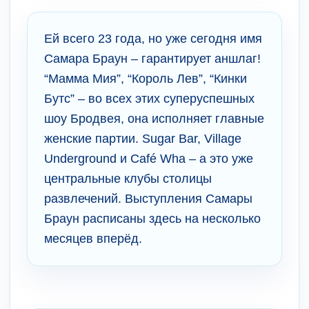
Ей всего 23 года, но уже сегодня имя
Самара Браун – гарантирует аншлаг!
“Мамма Мия”, “Король Лев”, “Кинки
Бутс” – во всех этих суперуспешных
шоу Бродвея, она исполняет главные
женские партии. Sugar Bar, Village
Underground и Café Wha – а это уже
центральные клубы столицы
развлечений. Выступления Самары
Браун расписаны здесь на несколько
месяцев вперёд.