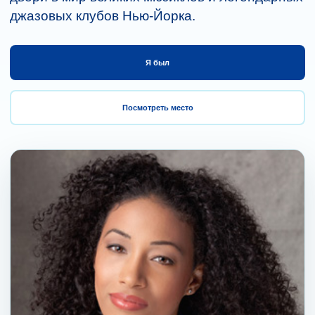
джазовых клубов Нью-Йорка.
Я был
Посмотреть место