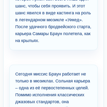
шанс, чтобы себя проявить. И этот
шанс явился в виде кастинга на роль
в легендарном мюзикле «Уикед».
После удачного бродвейского старта,
карьера Самары Браун полетела, как
на крыльях.
Сегодня миссис Браун работает не
только в мюзиклах. Сольная карьера
– одна из её первостепенных целей.
Помимо исполнения классических
джазовых стандартов, она