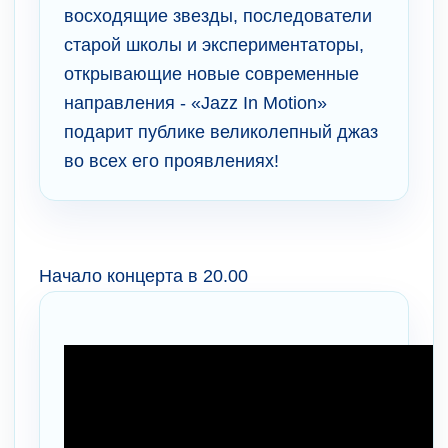
восходящие звезды, последователи
старой школы и экспериментаторы,
открывающие новые современные
направления - «Jazz In Motion»
подарит публике великолепный джаз
во всех его проявлениях!
Начало концерта в 20.00