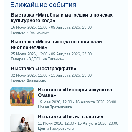
Ближайшие события
Выставка «Матрёны и матрёшки в поисках
культурного кода»
16 Июля 2026, 12:00 - 09 Августа 2026, 23:00
Галерея «Ростокино»
Выставка «Меня никогда не похищали
инопланетяне»
25 Июля 2026, 12:00 - 09 Августа 2026, 23:00
Галерея «ЗДЕСЬ на Таганке»
Выставка «Постграффити»
02 Июля 2026, 12:00 - 13 Августа 2026, 23:00
Галерея Давыдково
Выставка «Пионеры искусства
Омана»
19 Мая 2026, 12:00 - 16 Августа 2026, 23:00
Новая Третьяковка
Выставка «Пес на счастье»
11 Июня 2026, 12:00 - 16 Августа 2026, 23:00
Центр Гиляровского