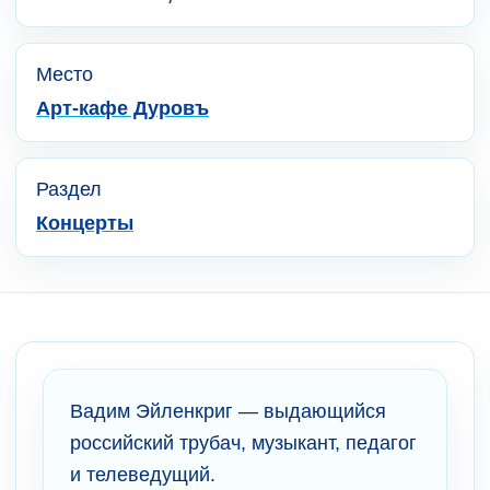
Место
Арт-кафе Дуровъ
Раздел
Концерты
Вадим Эйленкриг — выдающийся
российский трубач, музыкант, педагог
и телеведущий.