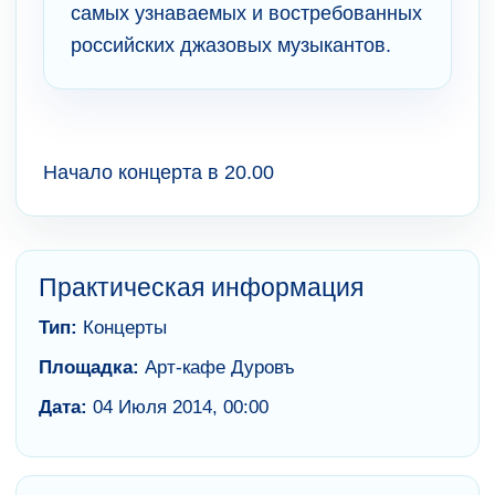
самых узнаваемых и востребованных
российских джазовых музыкантов.
Начало концерта в 20.00
Практическая информация
Тип:
Концерты
Площадка:
Арт-кафе Дуровъ
Дата:
04 Июля 2014, 00:00