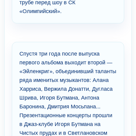
трубе перед шоу в СК
«Олимпийский».
Спустя три года после выпуска
первого альбома выходит второй —
«Эйленкриг», объединивший таланты
ряда именитых музыкантов: Алана
Харриса, Вержила Донатти, Дугласа
Шрива, Игоря Бутмана, Антона
Баронина, Дмитрия Мосьпана...
Презентационные концерты прошли
в Джаз-клубе Игоря Бутмана на
Чистых прудах и в Светлановском