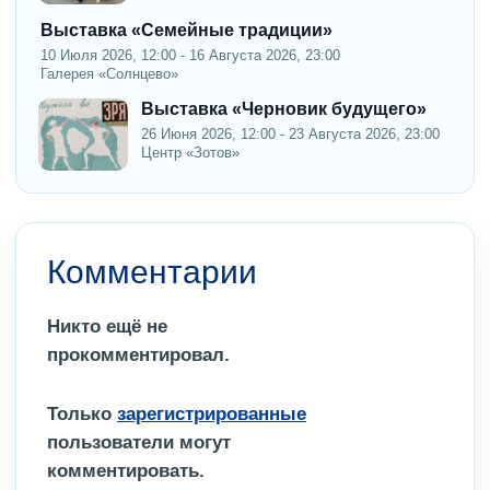
Выставка «Семейные традиции»
10 Июля 2026, 12:00 - 16 Августа 2026, 23:00
Галерея «Солнцево»
Выставка «Черновик будущего»
26 Июня 2026, 12:00 - 23 Августа 2026, 23:00
Центр «Зотов»
Комментарии
Никто ещё не
прокомментировал.
Только
зарегистрированные
пользователи могут
комментировать.