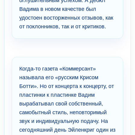
оглушительным успехом. А дебют
Вадима в новом качестве был
удостоен восторженных отзывов, как
от поклонников, так и от критиков.
Когда-то газета «Коммерсант»
называла его «русским Крисом
Ботти». Но от концерта к концерту, от
пластинки к пластинке Вадим
вырабатывал свой собственный,
самобытный стиль, неповторимый
звук и индивидуальную подачу. На
сегодняшний день Эйленкриг один из