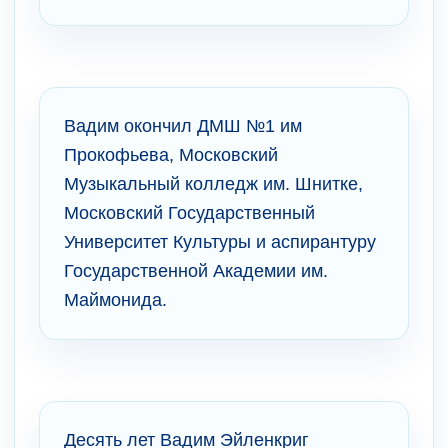
Вадим окончил ДМШ №1 им
Прокофьева, Московский
Музыкальный колледж им. Шнитке,
Московский Государственный
Университет Культуры и аспирантуру
Государственной Академии им.
Маймонида.
Десять лет Вадим Эйленкриг