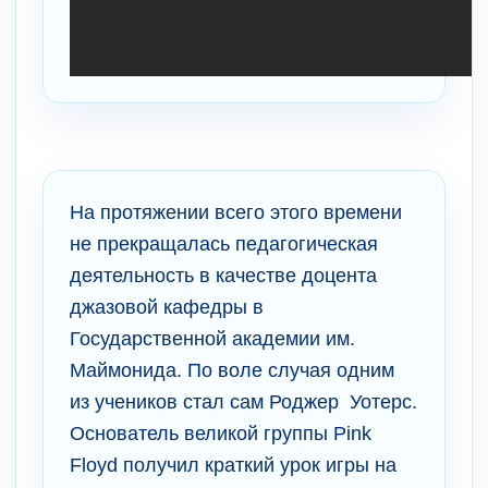
На протяжении всего этого времени
не прекращалась педагогическая
деятельность в качестве доцента
джазовой кафедры в
Государственной академии им.
Маймонида. По воле случая одним
из учеников стал сам Роджер Уотерс.
Основатель великой группы Pink
Floyd получил краткий урок игры на