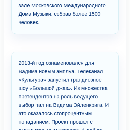
зале Московского Международного
Дома Музыки, собрав более 1500
человек.
2013-й год ознаменовался для
Вадима новым амплуа. Телеканал
«Культура» запустил грандиозное
шоу «Большой джаз». Из множества
претендентов на роль ведущего
выбор пал на Вадима Эйленкрига. И
это оказалось стопроцентным
попаданием. Проект прошел с