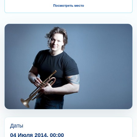
Посмотреть место
Даты
04 Июля 2014, 00:00