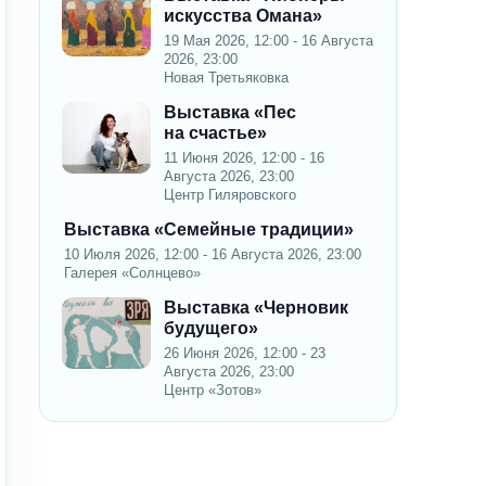
искусства Омана»
19 Мая 2026, 12:00 - 16 Августа
2026, 23:00
Новая Третьяковка
Выставка «Пес
на счастье»
11 Июня 2026, 12:00 - 16
Августа 2026, 23:00
Центр Гиляровского
Выставка «Семейные традиции»
10 Июля 2026, 12:00 - 16 Августа 2026, 23:00
Галерея «Солнцево»
Выставка «Черновик
будущего»
26 Июня 2026, 12:00 - 23
Августа 2026, 23:00
Центр «Зотов»