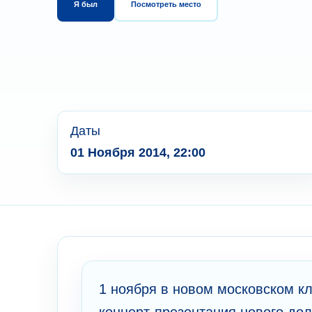
Я был
Посмотреть место
Даты
01 Ноября 2014, 22:00
1 ноября в новом московском 
концерт-презентация нового до