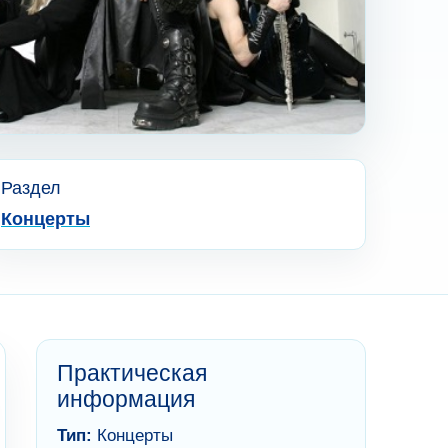
Раздел
Концерты
Практическая
информация
Тип:
Концерты