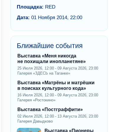
Площадка:
RED
Дата:
01 Ноября 2014, 22:00
Ближайшие события
Выставка «Меня никогда
не похищали инопланетяне»
25 Июля 2026, 12:00 - 09 Августа 2026, 23:00
Галерея «ЗДЕСЬ на Таганке»
Выставка «Матрёны и матрёшки
в поисках культурного кода»
16 Июля 2026, 12:00 - 09 Августа 2026, 23:00
Галерея «Ростокино»
Выставка «Постграффити»
02 Июля 2026, 12:00 - 13 Августа 2026, 23:00
Галерея Давыдково
Выставка «Пионеры