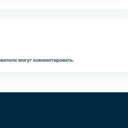
ватели могут комментировать.