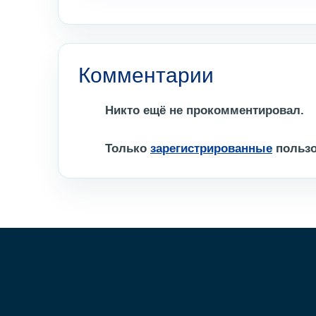
Комментарии
Никто ещё не прокомментировал.
Только
зарегистрированные
пользо