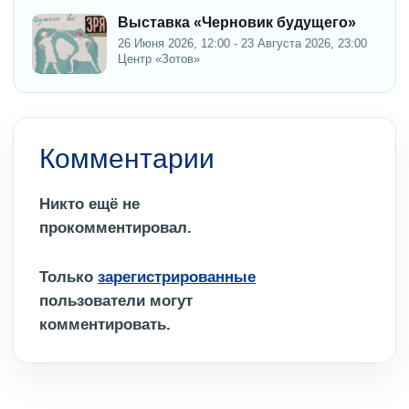
Выставка «Черновик будущего»
26 Июня 2026, 12:00 - 23 Августа 2026, 23:00
Центр «Зотов»
Комментарии
Никто ещё не
прокомментировал.
Только
зарегистрированные
пользователи могут
комментировать.