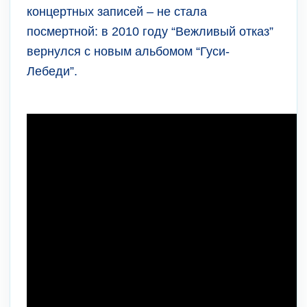
концертных записей – не стала
посмертной: в 2010 году “Вежливый отказ”
вернулся с новым альбомом “Гуси-
Лебеди”.