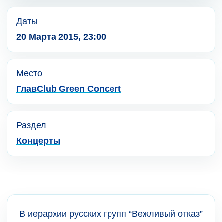
Даты
20 Марта 2015, 23:00
Место
ГлавClub Green Concert
Раздел
Концерты
В иерархии русских групп “Вежливый отказ”