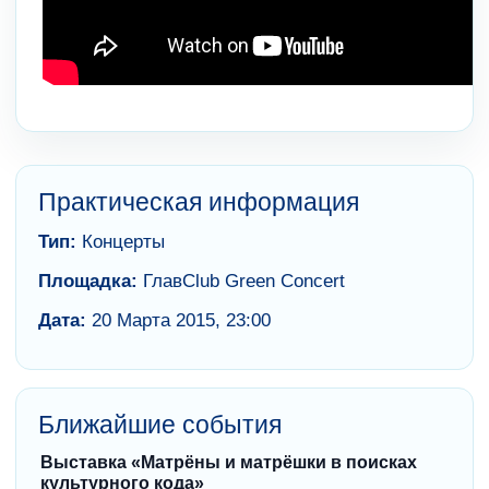
Практическая информация
Тип:
Концерты
Площадка:
ГлавClub Green Concert
Дата:
20 Марта 2015, 23:00
Ближайшие события
Выставка «Матрёны и матрёшки в поисках
культурного кода»