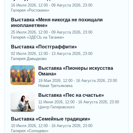
16 Июля 2026, 12:00 - 09 Августа 2026, 23:00
Галерея «Ростокино»
Выставка «Меня никогда не похищали
инопланетяне»
25 Июля 2026, 12:00 - 09 Августа 2026, 23:00
Галерея «ЗДЕСЬ на Таганке»
Выставка «Постграффити»
02 Июля 2026, 12:00 - 13 Августа 2026, 23:00
Галерея Давыдково
Выставка «Пионеры искусства
Омана»
19 Мая 2026, 12:00 - 16 Августа 2026, 23:00
Новая Третьяковка
Выставка «Пес на счастье»
11 Июня 2026, 12:00 - 16 Августа 2026, 23:00
Центр Гиляровского
Выставка «Семейные традиции»
10 Июля 2026, 12:00 - 16 Августа 2026, 23:00
Галерея «Солнцево»