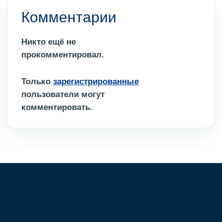
Комментарии
Никто ещё не
прокомментировал.
Только
зарегистрированные
пользователи могут
комментировать.