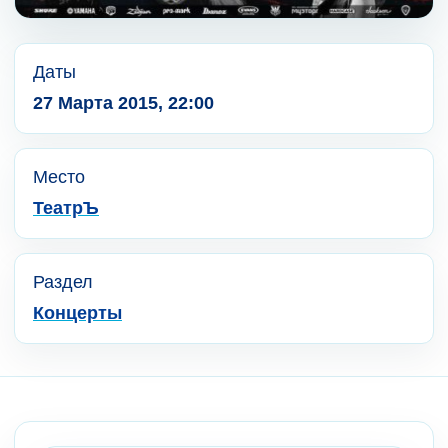
Даты
27 Марта 2015, 22:00
Место
ТеатрЪ
Раздел
Концерты