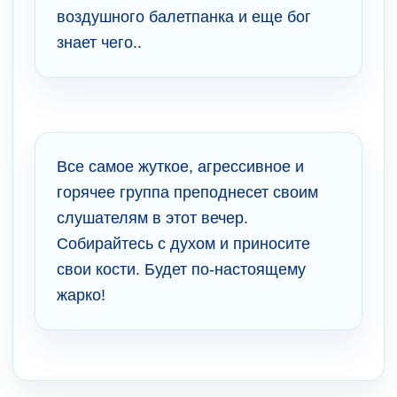
воздушного балетпанка и еще бог
знает чего..
Все самое жуткое, агрессивное и
горячее группа преподнесет своим
слушателям в этот вечер.
Собирайтесь с духом и приносите
свои кости. Будет по-настоящему
жарко!