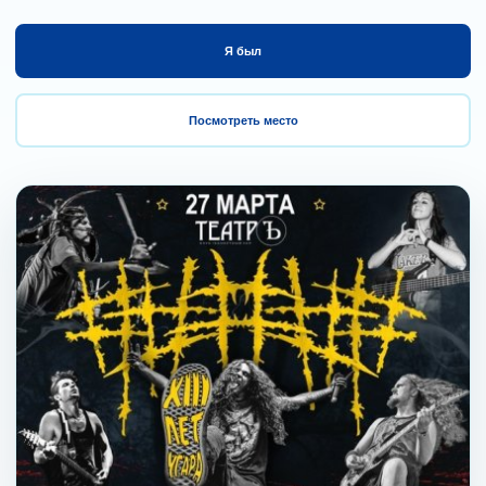
Я был
Посмотреть место