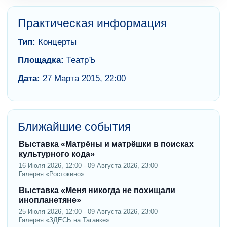
Практическая информация
Тип:
Концерты
Площадка:
ТеатрЪ
Дата:
27 Марта 2015, 22:00
Ближайшие события
Выставка «Матрёны и матрёшки в поисках
культурного кода»
16 Июля 2026, 12:00 - 09 Августа 2026, 23:00
Галерея «Ростокино»
Выставка «Меня никогда не похищали
инопланетяне»
25 Июля 2026, 12:00 - 09 Августа 2026, 23:00
Галерея «ЗДЕСЬ на Таганке»