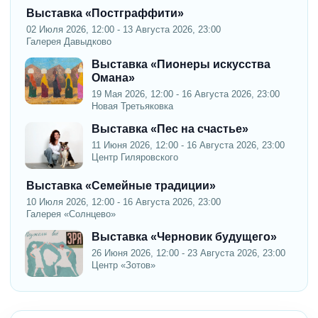
Выставка «Постграффити»
02 Июля 2026, 12:00 - 13 Августа 2026, 23:00
Галерея Давыдково
Выставка «Пионеры искусства
Омана»
19 Мая 2026, 12:00 - 16 Августа 2026, 23:00
Новая Третьяковка
Выставка «Пес на счастье»
11 Июня 2026, 12:00 - 16 Августа 2026, 23:00
Центр Гиляровского
Выставка «Семейные традиции»
10 Июля 2026, 12:00 - 16 Августа 2026, 23:00
Галерея «Солнцево»
Выставка «Черновик будущего»
26 Июня 2026, 12:00 - 23 Августа 2026, 23:00
Центр «Зотов»