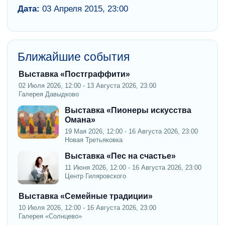
Дата:
03 Апреля 2015, 23:00
Ближайшие события
Выставка «Постграффити»
02 Июля 2026, 12:00 - 13 Августа 2026, 23:00
Галерея Давыдково
Выставка «Пионеры искусства
Омана»
19 Мая 2026, 12:00 - 16 Августа 2026, 23:00
Новая Третьяковка
Выставка «Пес на счастье»
11 Июня 2026, 12:00 - 16 Августа 2026, 23:00
Центр Гиляровского
Выставка «Семейные традиции»
10 Июля 2026, 12:00 - 16 Августа 2026, 23:00
Галерея «Солнцево»