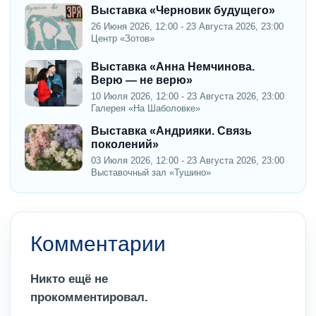
Выставка «Черновик будущего»
26 Июня 2026, 12:00 - 23 Августа 2026, 23:00
Центр «Зотов»
Выставка «Анна Немчинова.
Верю — не верю»
10 Июля 2026, 12:00 - 23 Августа 2026, 23:00
Галерея «На Шаболовке»
Выставка «Андрияки. Связь
поколений»
03 Июля 2026, 12:00 - 23 Августа 2026, 23:00
Выставочный зал «Тушино»
Комментарии
Никто ещё не
прокомментировал.