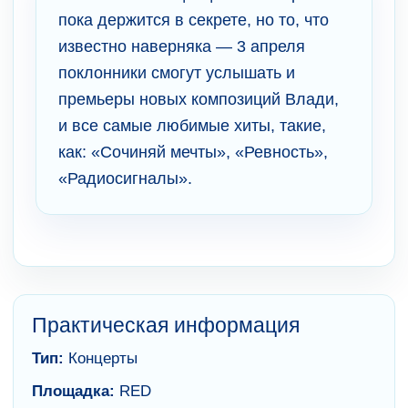
пока держится в секрете, но то, что
известно наверняка — 3 апреля
поклонники смогут услышать и
премьеры новых композиций Влади,
и все самые любимые хиты, такие,
как: «Сочиняй мечты», «Ревность»,
«Радиосигналы».
Практическая информация
Тип:
Концерты
Площадка:
RED