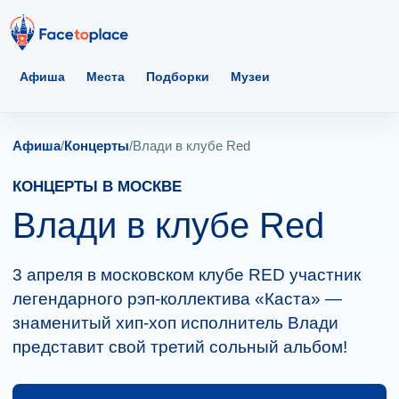
Афиша
Места
Подборки
Музеи
Афиша
/
Концерты
/
Влади в клубе Red
КОНЦЕРТЫ В МОСКВЕ
Влади в клубе Red
3 апреля в московском клубе RED участник
легендарного рэп-коллектива «Каста» —
знаменитый хип-хоп исполнитель Влади
представит свой третий сольный альбом!