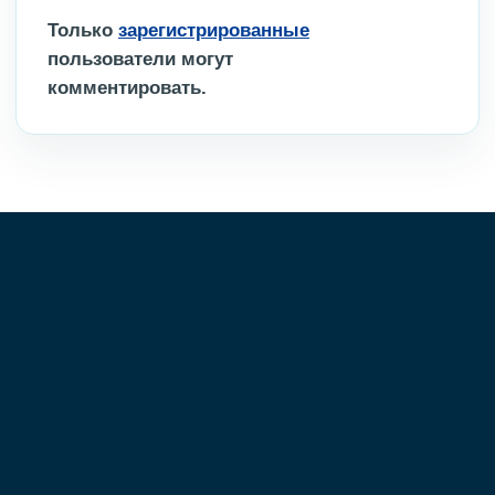
Только
зарегистрированные
пользователи могут
комментировать.