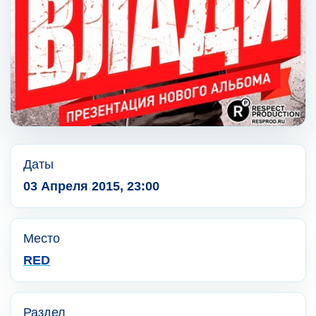
Даты
03 Апреля 2015, 23:00
Место
RED
Раздел