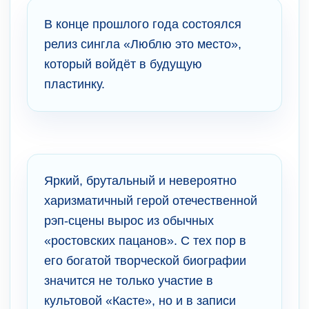
В конце прошлого года состоялся
релиз сингла «Люблю это место»,
который войдёт в будущую
пластинку.
Яркий, брутальный и невероятно
харизматичный герой отечественной
рэп-сцены вырос из обычных
«ростовских пацанов». С тех пор в
его богатой творческой биографии
значится не только участие в
культовой «Касте», но и в записи