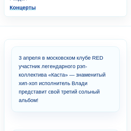
Концерты
3 апреля в московском клубе RED
участник легендарного рэп-
коллектива «Каста» — знаменитый
хип-хоп исполнитель Влади
представит свой третий сольный
альбом!