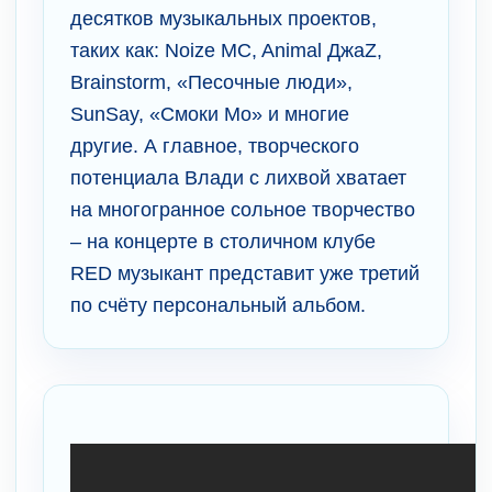
десятков музыкальных проектов,
таких как: Noize MC, Animal ДжаZ,
Brainstorm, «Песочные люди»,
SunSay, «Смоки Мо» и многие
другие. А главное, творческого
потенциала Влади с лихвой хватает
на многогранное сольное творчество
– на концерте в столичном клубе
RED музыкант представит уже третий
по счёту персональный альбом.