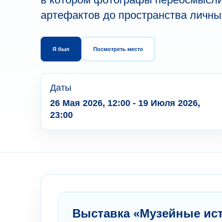
артефактов до пространства личны
Я был
Посмотреть место
Даты
26 Мая 2026, 12:00 - 19 Июля 2026,
23:00
Выставка «Музейные ис