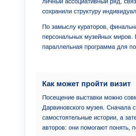
личный ассоциативный ряд, свя
сохранили структуру индивидуал
По замыслу кураторов, финальн
персональных музейных миров. 
параллельная программа для по
Как может пройти визит
Посещение выставки можно совм
Дарвиновского музея. Сначала с
самостоятельные истории, а за
авторов: они помогают понять, 