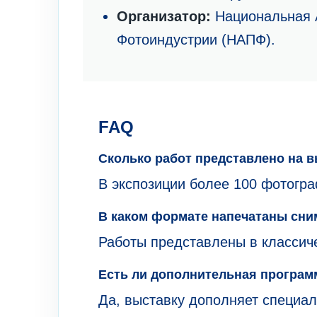
Организатор:
Национальная 
Фотоиндустрии (НАПФ).
FAQ
Сколько работ представлено на 
В экспозиции более 100 фотогра
В каком формате напечатаны сни
Работы представлены в классич
Есть ли дополнительная програм
Да, выставку дополняет специа