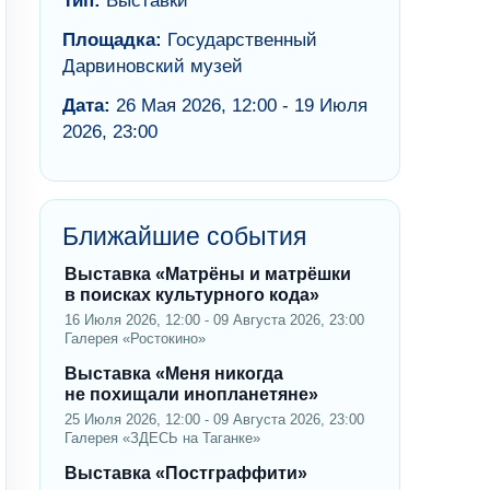
Тип:
Выставки
Площадка:
Государственный
Дарвиновский музей
Дата:
26 Мая 2026, 12:00 - 19 Июля
2026, 23:00
Ближайшие события
Выставка «Матрёны и матрёшки
в поисках культурного кода»
16 Июля 2026, 12:00 - 09 Августа 2026, 23:00
Галерея «Ростокино»
Выставка «Меня никогда
не похищали инопланетяне»
25 Июля 2026, 12:00 - 09 Августа 2026, 23:00
Галерея «ЗДЕСЬ на Таганке»
Выставка «Постграффити»