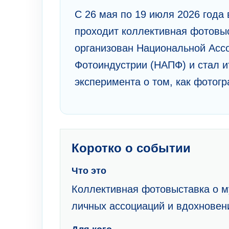
С 26 мая по 19 июля 2026 года
проходит коллективная фотовы
организован Национальной Асс
Фотоиндустрии (НАПФ) и стал и
эксперимента о том, как фотог
Коротко о событии
Что это
Коллективная фотовыставка о м
личных ассоциаций и вдохновен