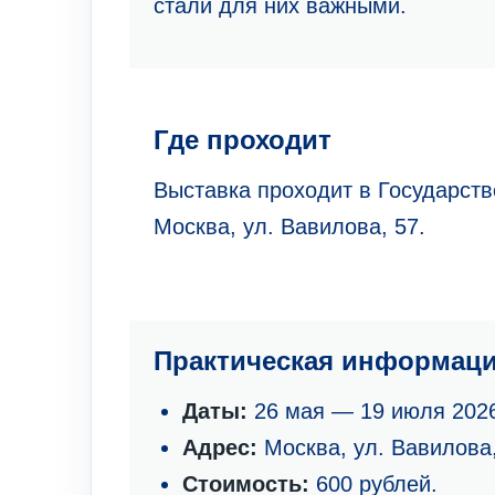
стали для них важными.
Где проходит
Выставка проходит в Государст
Москва, ул. Вавилова, 57.
Практическая информац
Даты:
26 мая — 19 июля 2026
Адрес:
Москва, ул. Вавилова,
Стоимость:
600 рублей.