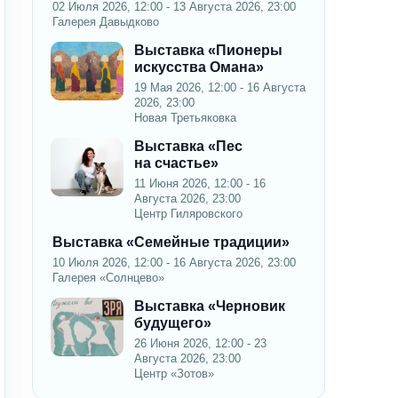
02 Июля 2026, 12:00 - 13 Августа 2026, 23:00
Галерея Давыдково
Выставка «Пионеры
искусства Омана»
19 Мая 2026, 12:00 - 16 Августа
2026, 23:00
Новая Третьяковка
Выставка «Пес
на счастье»
11 Июня 2026, 12:00 - 16
Августа 2026, 23:00
Центр Гиляровского
Выставка «Семейные традиции»
10 Июля 2026, 12:00 - 16 Августа 2026, 23:00
Галерея «Солнцево»
Выставка «Черновик
будущего»
26 Июня 2026, 12:00 - 23
Августа 2026, 23:00
Центр «Зотов»