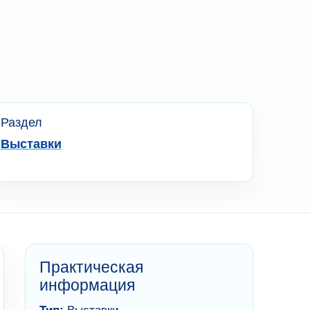
Раздел
Выставки
Практическая
информация