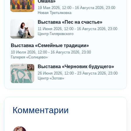
Омана»
19 Мая 2026, 12:00 - 16 Августа 2026, 23:00
Новая Третьяковка
Выставка «Пес на счастье»
11 Июня 2026, 12:00 - 16 Августа 2026, 23:00
Центр Гиляровского
Выставка «Семейные традиции»
10 Июля 2026, 12:00 - 16 Августа 2026, 23:00
Галерея «Солнцево»
Выставка «Черновик будущего»
26 Июня 2026, 12:00 - 23 Августа 2026, 23:00
Центр «Зотов»
Комментарии