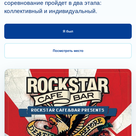
соревнование пройдет в два этапа:
коллективный и индивидуальный.
Я был
Посмотреть место