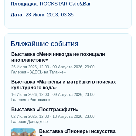
Площадка:
ROCKSTAR Cafe&Bar
Дата:
23 Июня 2013, 03:35
Ближайшие события
Выставка «Меня никогда не похищали
инопланетяне»
25 Июля 2026, 12:00 - 09 Августа 2026, 23:00
Галерея «ЗДЕСЬ на Таганке»
Выставка «Матрёны и матрёшки в поисках
культурного кода»
16 Июля 2026, 12:00 - 09 Августа 2026, 23:00
Галерея «Ростокино»
Выставка «Постграффити»
02 Июля 2026, 12:00 - 13 Августа 2026, 23:00
Галерея Давыдково
Выставка «Пионеры искусства