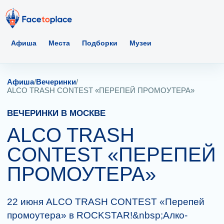
Афиша
Места
Подборки
Музеи
Афиша
/
Вечеринки
/
ALCO TRASH CONTEST «ПЕРЕПЕЙ ПРОМОУТЕРА»
ВЕЧЕРИНКИ В МОСКВЕ
ALCO TRASH
CONTEST «ПЕРЕПЕЙ
ПРОМОУТЕРА»
22 июня ALCO TRASH CONTEST «Перепей
промоутера» в ROCKSTAR!&nbsp;Алко-