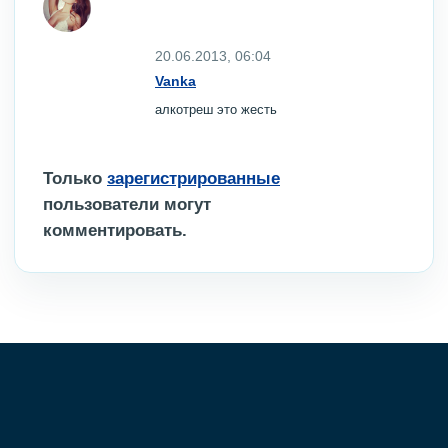
20.06.2013, 06:04
Vanka
алкотреш это жесть
Только
зарегистрированные
пользователи могут
комментировать.