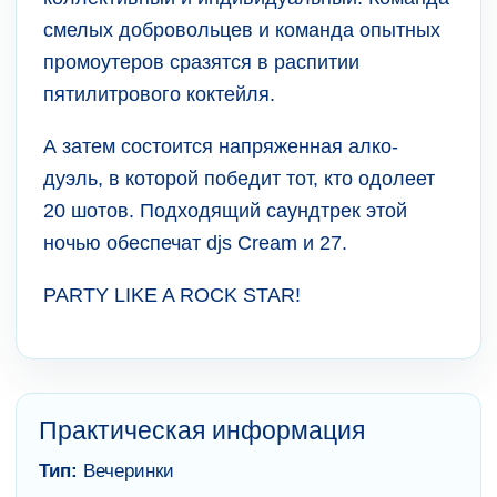
смелых добровольцев и команда опытных
промоутеров сразятся в распитии
пятилитрового коктейля.
А затем состоится напряженная алко-
дуэль, в которой победит тот, кто одолеет
20 шотов. Подходящий саундтрек этой
ночью обеспечат djs Cream и 27.
PARTY LIKE A ROCK STAR!
Практическая информация
Тип:
Вечеринки