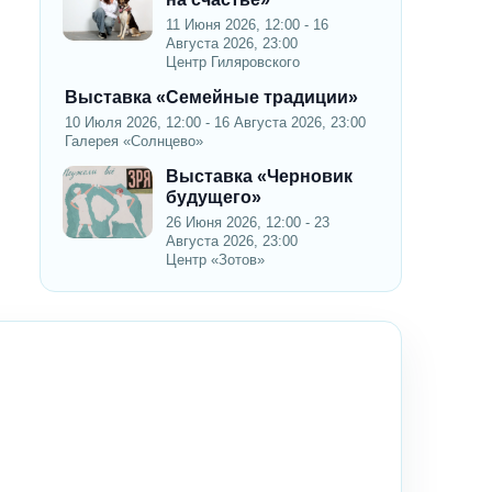
11 Июня 2026, 12:00 - 16
Августа 2026, 23:00
Центр Гиляровского
Выставка «Семейные традиции»
10 Июля 2026, 12:00 - 16 Августа 2026, 23:00
Галерея «Солнцево»
Выставка «Черновик
будущего»
26 Июня 2026, 12:00 - 23
Августа 2026, 23:00
Центр «Зотов»