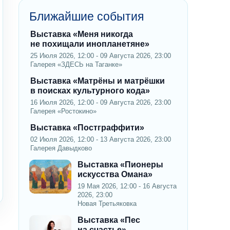
Ближайшие события
Выставка «Меня никогда
не похищали инопланетяне»
25 Июля 2026, 12:00 - 09 Августа 2026, 23:00
Галерея «ЗДЕСЬ на Таганке»
Выставка «Матрёны и матрёшки
в поисках культурного кода»
16 Июля 2026, 12:00 - 09 Августа 2026, 23:00
Галерея «Ростокино»
Выставка «Постграффити»
02 Июля 2026, 12:00 - 13 Августа 2026, 23:00
Галерея Давыдково
Выставка «Пионеры
искусства Омана»
19 Мая 2026, 12:00 - 16 Августа
2026, 23:00
Новая Третьяковка
Выставка «Пес
на счастье»