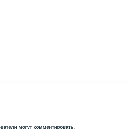
ватели могут комментировать.