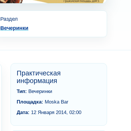
Раздел
Вечеринки
Практическая
информация
Тип:
Вечеринки
Площадка:
Moska Bar
Дата:
12 Января 2014, 02:00