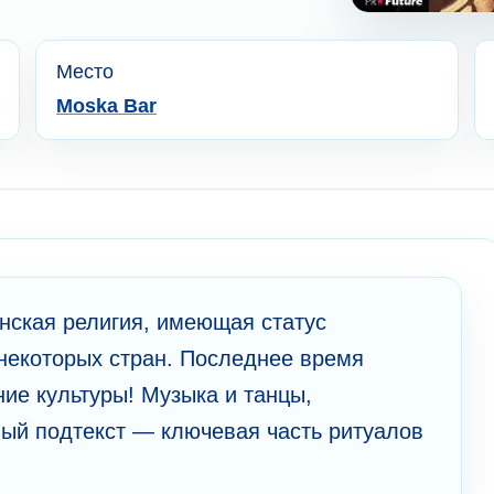
Место
Moska Bar
нская религия, имеющая статус
 некоторых стран. Последнее время
ие культуры! Музыка и танцы,
ный подтекст — ключевая часть ритуалов