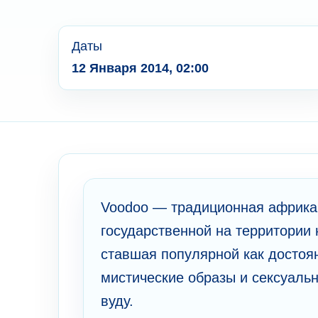
Даты
12 Января 2014, 02:00
Voodoo — традиционная африка
государственной на территории
ставшая популярной как достоян
мистические образы и сексуаль
вуду.