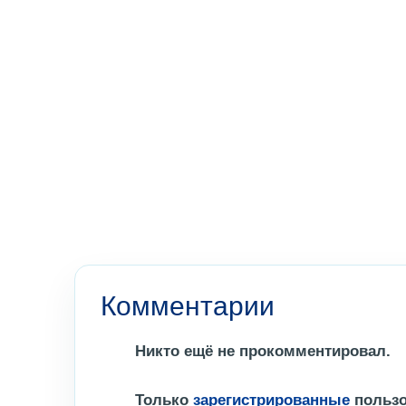
Комментарии
Никто ещё не прокомментировал.
Только
зарегистрированные
пользо