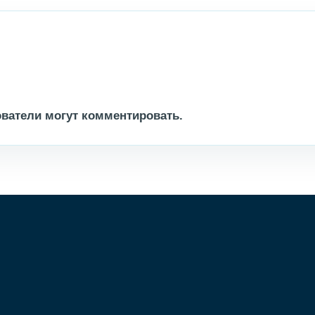
ватели могут комментировать.