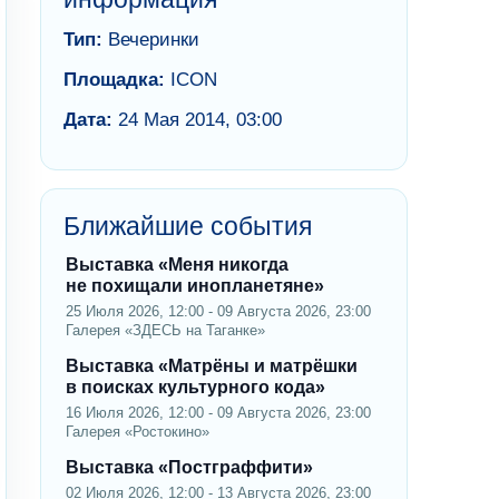
Тип:
Вечеринки
Площадка:
ICON
Дата:
24 Мая 2014, 03:00
Ближайшие события
Выставка «Меня никогда
не похищали инопланетяне»
25 Июля 2026, 12:00 - 09 Августа 2026, 23:00
Галерея «ЗДЕСЬ на Таганке»
Выставка «Матрёны и матрёшки
в поисках культурного кода»
16 Июля 2026, 12:00 - 09 Августа 2026, 23:00
Галерея «Ростокино»
Выставка «Постграффити»
02 Июля 2026, 12:00 - 13 Августа 2026, 23:00