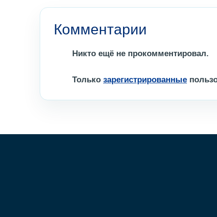
Комментарии
Никто ещё не прокомментировал.
Только
зарегистрированные
пользо