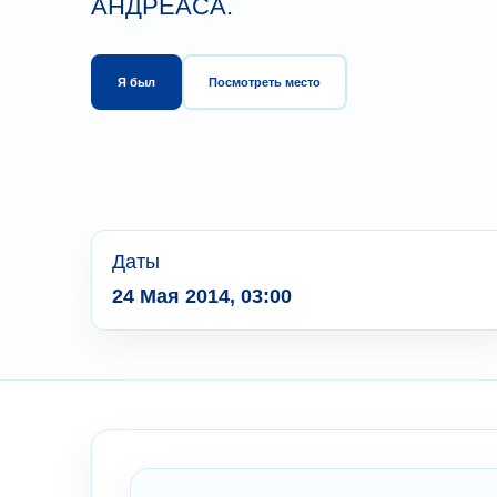
АНДРЕАСА.
Я был
Посмотреть место
Даты
24 Мая 2014, 03:00