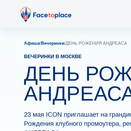
Афиша
/
Вечеринки
/
ДЕНЬ РОЖЕНИЯ АНДРЕАСА
ВЕЧЕРИНКИ В МОСКВЕ
ДЕНЬ РО
АНДРЕАС
23 мая ICON приглашает на гранди
Рождения клубного промоутера, ре