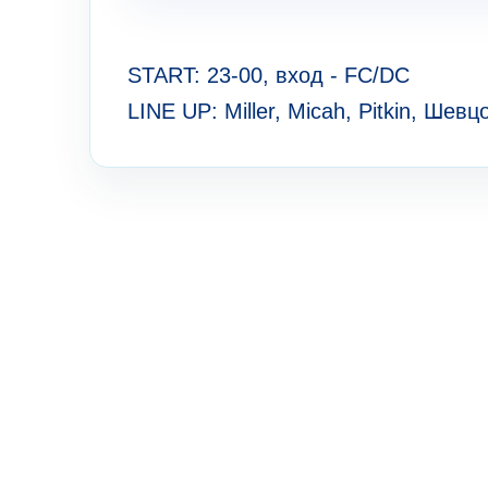
START: 23-00, вход - FC/DC
LINE UP: Miller, Micah, Pitkin, Шевц