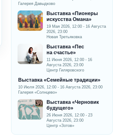
Галерея Давыдково
Выставка «Пионеры
искусства Омана»
19 Мая 2026, 12:00 - 16 Августа
2026, 23:00
Новая Третьяковка
Выставка «Пес
на счастье»
11 Июня 2026, 12:00 - 16
Августа 2026, 23:00
Центр Гиляровского
Выставка «Семейные традиции»
10 Июля 2026, 12:00 - 16 Августа 2026, 23:00
Галерея «Солнцево»
Выставка «Черновик
будущего»
26 Июня 2026, 12:00 - 23
Августа 2026, 23:00
Центр «Зотов»