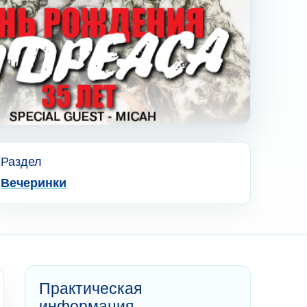
Раздел
Вечеринки
Практическая
информация