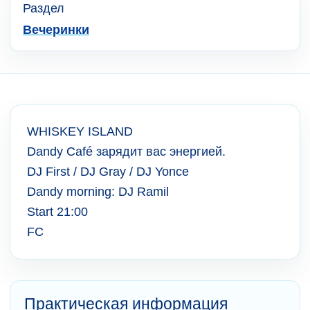
Раздел
Вечеринки
WHISKEY ISLAND
Dandy Café зарядит вас энергией.
DJ First / DJ Gray / DJ Yonce
Dandy morning: DJ Ramil
Start 21:00
FC
Практическая информация