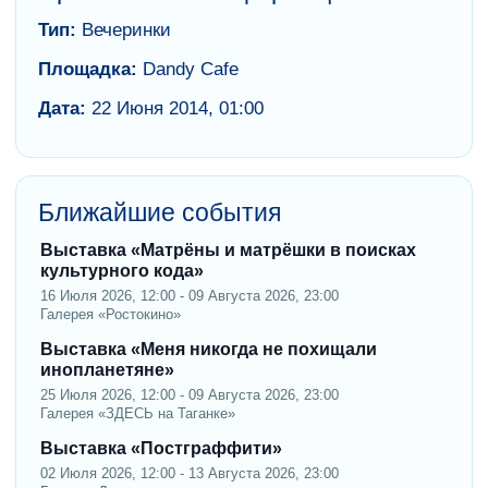
Тип:
Вечеринки
Площадка:
Dandy Cafe
Дата:
22 Июня 2014, 01:00
Ближайшие события
Выставка «Матрёны и матрёшки в поисках
культурного кода»
16 Июля 2026, 12:00 - 09 Августа 2026, 23:00
Галерея «Ростокино»
Выставка «Меня никогда не похищали
инопланетяне»
25 Июля 2026, 12:00 - 09 Августа 2026, 23:00
Галерея «ЗДЕСЬ на Таганке»
Выставка «Постграффити»
02 Июля 2026, 12:00 - 13 Августа 2026, 23:00