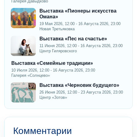
Галерея Давыдково
Выставка «Пионеры искусства
Омана»
19 Мая 2026, 12:00 - 16 Августа 2026, 23:00
Новая Третьяковка
Выставка «Пес на счастье»
11 Июня 2026, 12:00 - 16 Августа 2026, 23:00
Центр Гиляровского
Выставка «Семейные традиции»
10 Июля 2026, 12:00 - 16 Августа 2026, 23:00
Галерея «Солнцево»
Выставка «Черновик будущего»
26 Июня 2026, 12:00 - 23 Августа 2026, 23:00
Центр «Зотов»
Комментарии