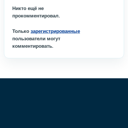
Никто ещё не
прокомментировал.
Только
зарегистрированные
пользователи могут
комментировать.