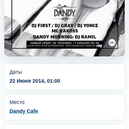
Даты
22 Июня 2014, 01:00
Место
Dandy Cafe