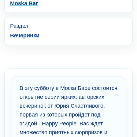
Moska Bar
Раздел
Вечеринки
В эту субботу в Моска Баре состоится
открытие серии ярких, авторских
вечеринок от Юрия Счастливого,
первая из которых пройдет под
эгидой - Happy People. Вас ждет
множество приятных сюрпризов и