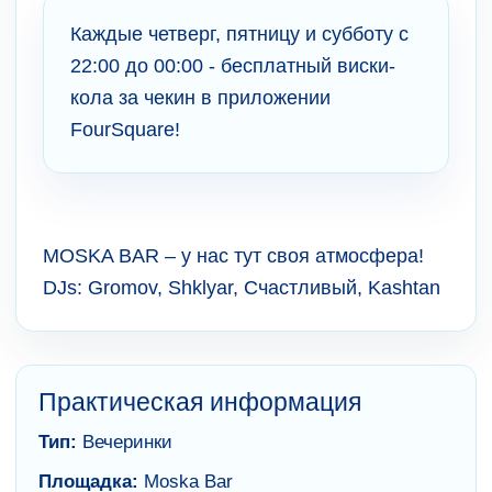
Каждые четверг, пятницу и субботу с
22:00 до 00:00 - бесплатный виски-
кола за чекин в приложении
FourSquare!
MOSKA BAR – у нас тут своя атмосфера!
DJs: Gromov, Shklyar, Счастливый, Kashtan
Практическая информация
Тип:
Вечеринки
Площадка:
Moska Bar