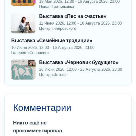
19 Мая 2026, 12:00 - 16 Августа 2026, 23:00
Новая Третьяковка
Выставка «Пес на счастье»
11 Июня 2026, 12:00 - 16 Августа 2026, 23:00
Центр Гиляровского
Выставка «Семейные традиции»
10 Июля 2026, 12:00 - 16 Августа 2026, 23:00
Галерея «Солнцево»
Выставка «Черновик будущего»
26 Июня 2026, 12:00 - 23 Августа 2026, 23:00
Центр «Зотов»
Комментарии
Никто ещё не
прокомментировал.