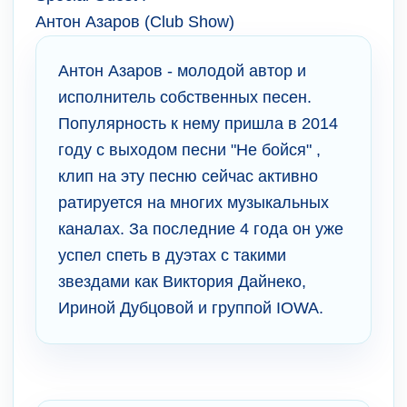
Антон Азаров (Club Show)
Антон Азаров - молодой автор и
исполнитель собственных песен.
Популярность к нему пришла в 2014
году с выходом песни "Не бойся" ,
клип на эту песню сейчас активно
ратируется на многих музыкальных
каналах. За последние 4 года он уже
успел спеть в дуэтах с такими
звездами как Виктория Дайнеко,
Ириной Дубцовой и группой IOWA.