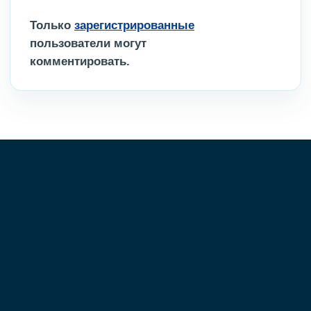
Только
зарегистрированные
пользователи могут
комментировать.