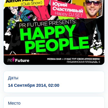
Даты
14 Сентября 2014, 02:00
Место