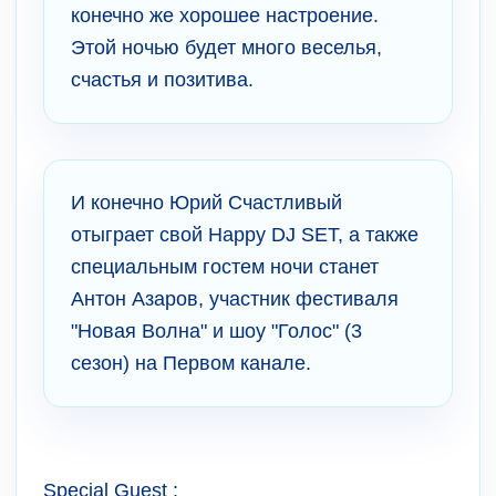
конечно же хорошее настроение.
Этой ночью будет много веселья,
счастья и позитива.
И конечно Юрий Счастливый
отыграет свой Happy DJ SET, а также
специальным гостем ночи станет
Антон Азаров, участник фестиваля
"Новая Волна" и шоу "Голос" (3
сезон) на Первом канале.
Special Guest :