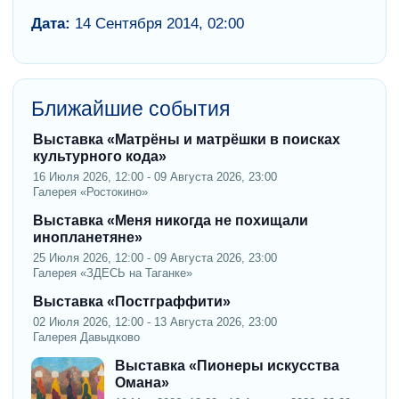
Дата:
14 Сентября 2014, 02:00
Ближайшие события
Выставка «Матрёны и матрёшки в поисках
культурного кода»
16 Июля 2026, 12:00 - 09 Августа 2026, 23:00
Галерея «Ростокино»
Выставка «Меня никогда не похищали
инопланетяне»
25 Июля 2026, 12:00 - 09 Августа 2026, 23:00
Галерея «ЗДЕСЬ на Таганке»
Выставка «Постграффити»
02 Июля 2026, 12:00 - 13 Августа 2026, 23:00
Галерея Давыдково
Выставка «Пионеры искусства
Омана»