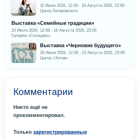
11 Июня 2026, 12:00 - 16 Августа 2026, 23:00
Центр Гиляровского
Выставка «Семейные традиции»
10 Июля 2026, 12:00 - 16 Августа 2026, 23:00
Галерея «Солнцево»
Выставка «Черновик будущего»
26 Июня 2026, 12:00 - 23 Августа 2026, 23:00
Центр «Зотов»
Комментарии
Никто ещё не
прокомментировал.
Только
зарегистрированные