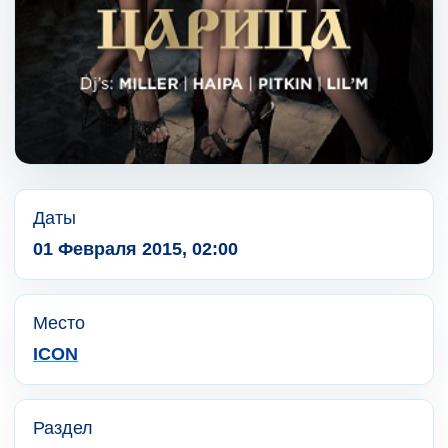
Даты
01 Февраля 2015, 02:00
Место
ICON
Раздел