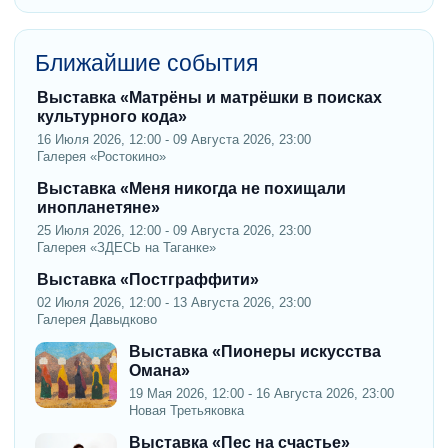
Ближайшие события
Выставка «Матрёны и матрёшки в поисках
культурного кода»
16 Июля 2026, 12:00 - 09 Августа 2026, 23:00
Галерея «Ростокино»
Выставка «Меня никогда не похищали
инопланетяне»
25 Июля 2026, 12:00 - 09 Августа 2026, 23:00
Галерея «ЗДЕСЬ на Таганке»
Выставка «Постграффити»
02 Июля 2026, 12:00 - 13 Августа 2026, 23:00
Галерея Давыдково
Выставка «Пионеры искусства
Омана»
19 Мая 2026, 12:00 - 16 Августа 2026, 23:00
Новая Третьяковка
Выставка «Пес на счастье»