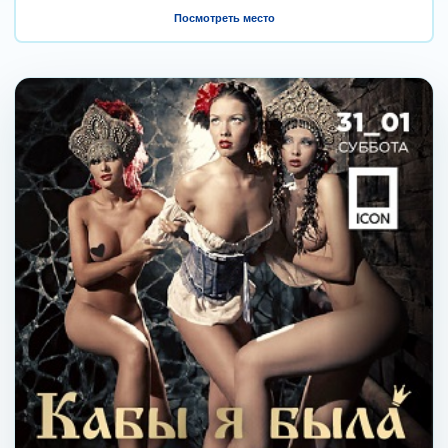
Посмотреть место