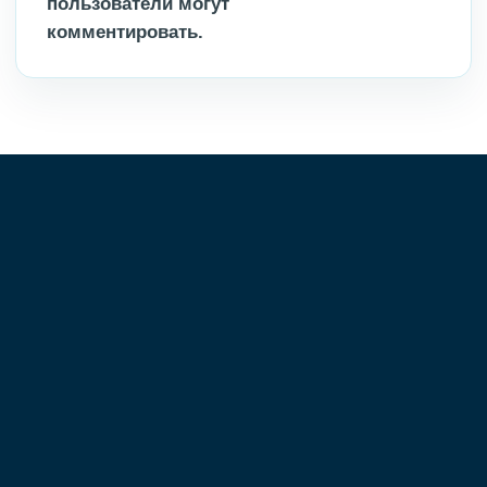
пользователи могут
комментировать.