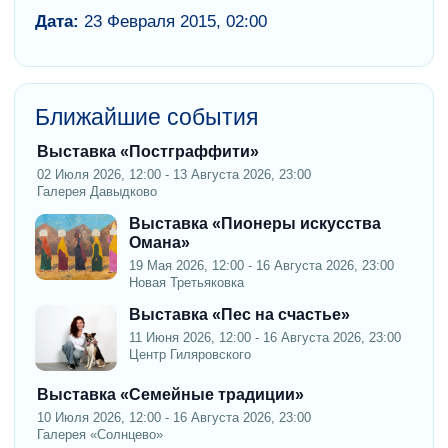
Дата:
23 Февраля 2015, 02:00
Ближайшие события
Выставка «Постграффити»
02 Июля 2026, 12:00 - 13 Августа 2026, 23:00
Галерея Давыдково
Выставка «Пионеры искусства
Омана»
19 Мая 2026, 12:00 - 16 Августа 2026, 23:00
Новая Третьяковка
Выставка «Пес на счастье»
11 Июня 2026, 12:00 - 16 Августа 2026, 23:00
Центр Гиляровского
Выставка «Семейные традиции»
10 Июля 2026, 12:00 - 16 Августа 2026, 23:00
Галерея «Солнцево»