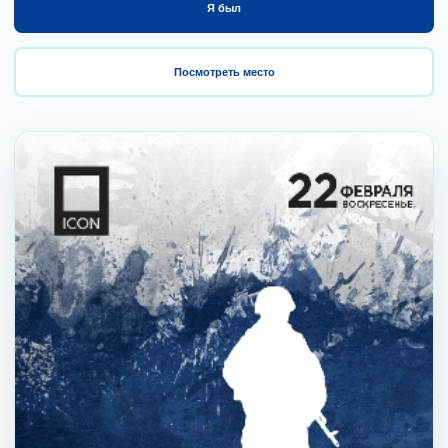
Я был
Посмотреть место