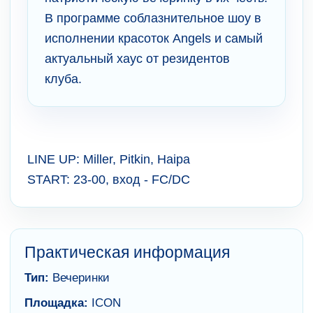
В программе соблазнительное шоу в
исполнении красоток Angels и самый
актуальный хаус от резидентов
клуба.
LINE UP: Miller, Pitkin, Haipa
START: 23-00, вход - FC/DC
Практическая информация
Тип:
Вечеринки
Площадка:
ICON