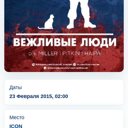
Даты
23 Февраля 2015, 02:00
Место
ICON