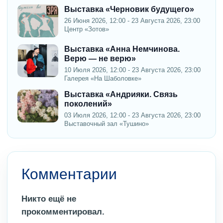
Выставка «Черновик будущего»
26 Июня 2026, 12:00 - 23 Августа 2026, 23:00
Центр «Зотов»
Выставка «Анна Немчинова.
Верю — не верю»
10 Июля 2026, 12:00 - 23 Августа 2026, 23:00
Галерея «На Шаболовке»
Выставка «Андрияки. Связь
поколений»
03 Июля 2026, 12:00 - 23 Августа 2026, 23:00
Выставочный зал «Тушино»
Комментарии
Никто ещё не
прокомментировал.