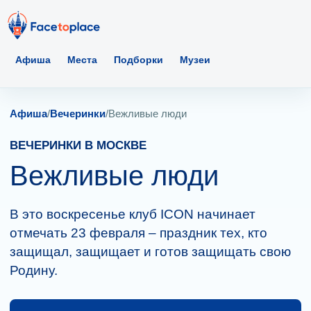
Афиша
Места
Подборки
Музеи
Афиша
/
Вечеринки
/
Вежливые люди
ВЕЧЕРИНКИ В МОСКВЕ
Вежливые люди
В это воскресенье клуб ICON начинает
отмечать 23 февраля – праздник тех, кто
защищал, защищает и готов защищать свою
Родину.