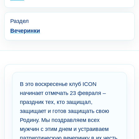
Раздел
Вечеринки
В это воскресенье клуб ICON
начинает отмечать 23 февраля –
праздник тех, кто защищал,
защищает и готов защищать свою
Родину. Мы поздравляем всех
мужчин с этим днем и устраиваем
патриотическую вечеринку в их честь.