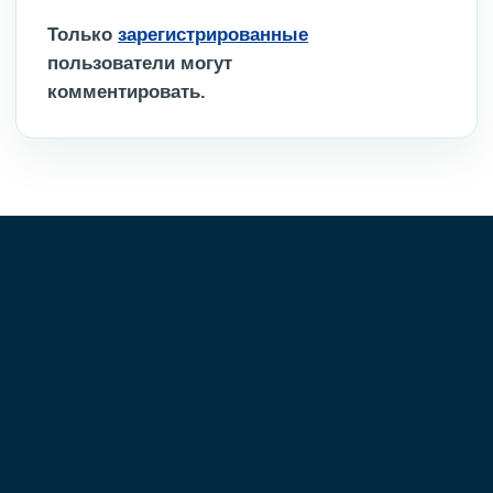
Только
зарегистрированные
пользователи могут
комментировать.