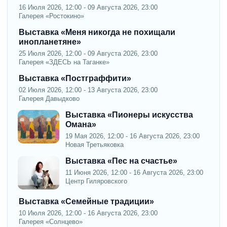
16 Июля 2026, 12:00 - 09 Августа 2026, 23:00
Галерея «Ростокино»
Выставка «Меня никогда не похищали
инопланетяне»
25 Июля 2026, 12:00 - 09 Августа 2026, 23:00
Галерея «ЗДЕСЬ на Таганке»
Выставка «Постграффити»
02 Июля 2026, 12:00 - 13 Августа 2026, 23:00
Галерея Давыдково
Выставка «Пионеры искусства
Омана»
19 Мая 2026, 12:00 - 16 Августа 2026, 23:00
Новая Третьяковка
Выставка «Пес на счастье»
11 Июня 2026, 12:00 - 16 Августа 2026, 23:00
Центр Гиляровского
Выставка «Семейные традиции»
10 Июля 2026, 12:00 - 16 Августа 2026, 23:00
Галерея «Солнцево»