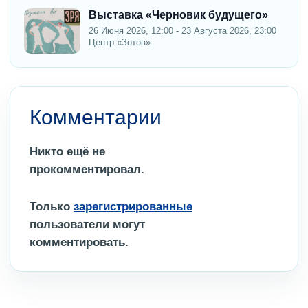
Выставка «Черновик будущего»
26 Июня 2026, 12:00 - 23 Августа 2026, 23:00
Центр «Зотов»
Комментарии
Никто ещё не
прокомментировал.
Только
зарегистрированные
пользователи могут
комментировать.