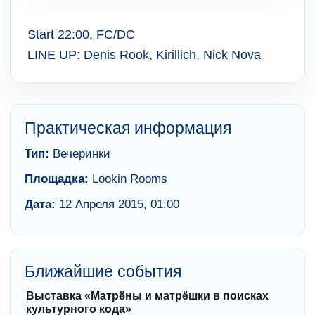
Start 22:00, FC/DC
LINE UP: Denis Rook, Kirillich, Nick Nova
Практическая информация
Тип:
Вечеринки
Площадка:
Lookin Rooms
Дата:
12 Апреля 2015, 01:00
Ближайшие события
Выставка «Матрёны и матрёшки в поисках
культурного кода»