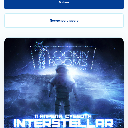
Я был
Посмотреть место