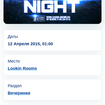
Даты
12 Апреля 2015, 01:00
Место
Lookin Rooms
Раздел
Вечеринки