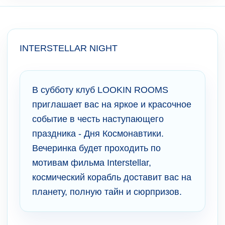
INTERSTELLAR NIGHT
В субботу клуб LOOKIN ROOMS
приглашает вас на яркое и красочное
событие в честь наступающего
праздника - Дня Космонавтики.
Вечеринка будет проходить по
мотивам фильма Interstellar,
космический корабль доставит вас на
планету, полную тайн и сюрпризов.