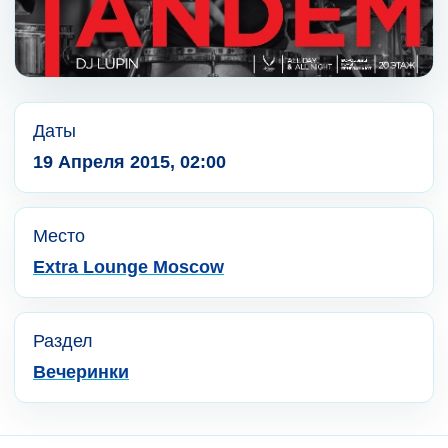
Даты
19 Апреля 2015, 02:00
Место
Extra Lounge Moscow
Раздел
Вечеринки