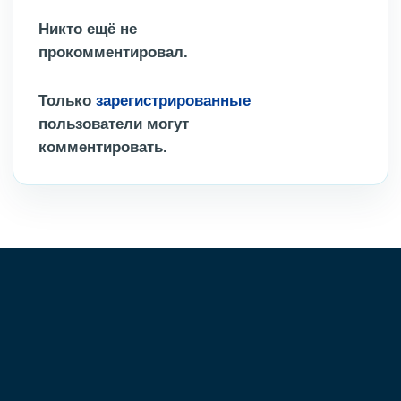
Никто ещё не
прокомментировал.
Только
зарегистрированные
пользователи могут
комментировать.