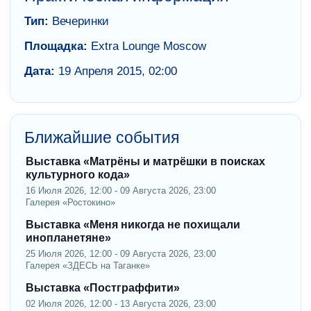
Тип:
Вечеринки
Площадка:
Extra Lounge Moscow
Дата:
19 Апреля 2015, 02:00
Ближайшие события
Выставка «Матрёны и матрёшки в поисках
культурного кода»
16 Июля 2026, 12:00 - 09 Августа 2026, 23:00
Галерея «Ростокино»
Выставка «Меня никогда не похищали
инопланетяне»
25 Июля 2026, 12:00 - 09 Августа 2026, 23:00
Галерея «ЗДЕСЬ на Таганке»
Выставка «Постграффити»
02 Июля 2026, 12:00 - 13 Августа 2026, 23:00