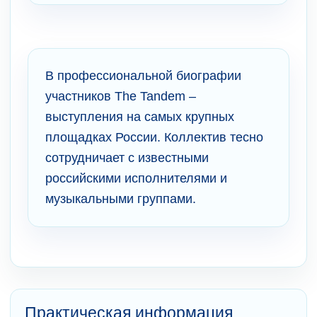
В профессиональной биографии
участников The Tandem –
выступления на самых крупных
площадках России. Коллектив тесно
сотрудничает с известными
российскими исполнителями и
музыкальными группами.
Практическая информация