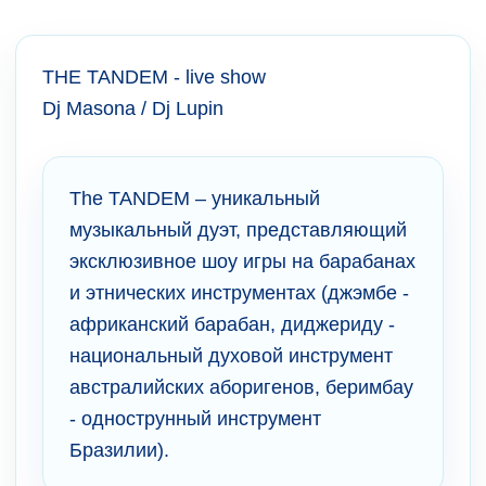
THE TANDEM - live show
Dj Masona / Dj Lupin
The TANDEM – уникальный
музыкальный дуэт, представляющий
эксклюзивное шоу игры на барабанах
и этнических инструментах (джэмбе -
африканский барабан, диджериду -
национальный духовой инструмент
австралийских аборигенов, беримбау
- однострунный инструмент
Бразилии).