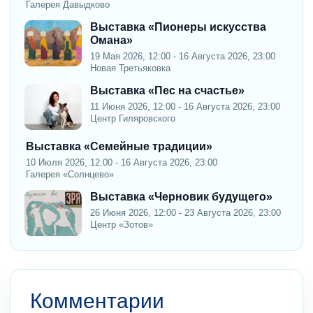
Галерея Давыдково
Выставка «Пионеры искусства
Омана»
19 Мая 2026, 12:00 - 16 Августа 2026, 23:00
Новая Третьяковка
Выставка «Пес на счастье»
11 Июня 2026, 12:00 - 16 Августа 2026, 23:00
Центр Гиляровского
Выставка «Семейные традиции»
10 Июля 2026, 12:00 - 16 Августа 2026, 23:00
Галерея «Солнцево»
Выставка «Черновик будущего»
26 Июня 2026, 12:00 - 23 Августа 2026, 23:00
Центр «Зотов»
Комментарии