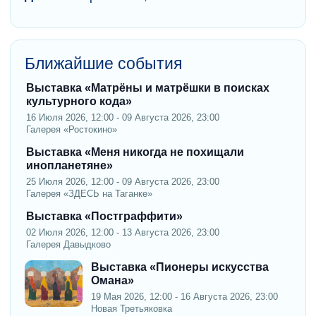
Ближайшие события
Выставка «Матрёны и матрёшки в поисках
культурного кода»
16 Июля 2026, 12:00 - 09 Августа 2026, 23:00
Галерея «Ростокино»
Выставка «Меня никогда не похищали
инопланетяне»
25 Июля 2026, 12:00 - 09 Августа 2026, 23:00
Галерея «ЗДЕСЬ на Таганке»
Выставка «Постграффити»
02 Июля 2026, 12:00 - 13 Августа 2026, 23:00
Галерея Давыдково
Выставка «Пионеры искусства
Омана»
19 Мая 2026, 12:00 - 16 Августа 2026, 23:00
Новая Третьяковка