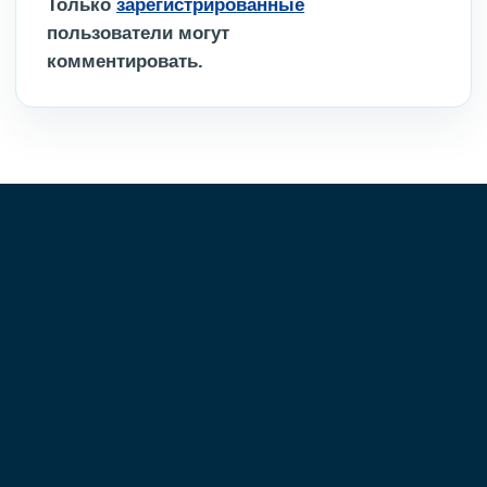
Только
зарегистрированные
пользователи могут
комментировать.