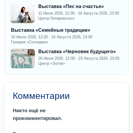
Выставка «Пес на счастье»
11 Июня 2026, 12:00 - 16 Августа 2026, 23:00
Центр Гиляровского
Выставка «Семейные традиции»
10 Июля 2026, 12:00 - 16 Августа 2026, 23:00
Галерея «Солнцево»
Выставка «Черновик будущего»
26 Июня 2026, 12:00 - 23 Августа 2026, 23:00
Центр «Зотов»
Комментарии
Никто ещё не
прокомментировал.