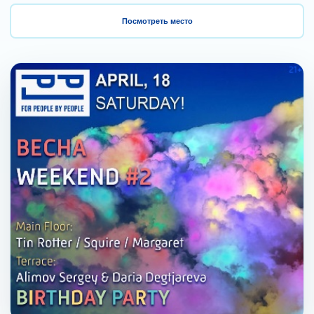
Посмотреть место