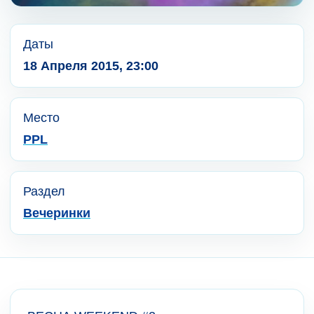
Даты
18 Апреля 2015, 23:00
Место
PPL
Раздел
Вечеринки