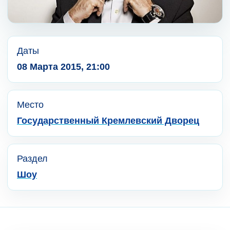
Даты
08 Марта 2015, 21:00
Место
Государственный Кремлевский Дворец
Раздел
Шоу