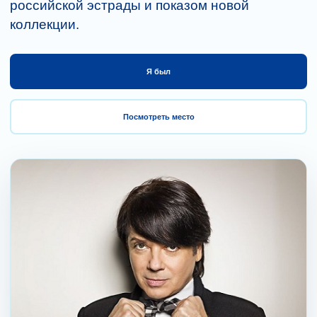
российской эстрады и показом новой
коллекции.
Я был
Посмотреть место