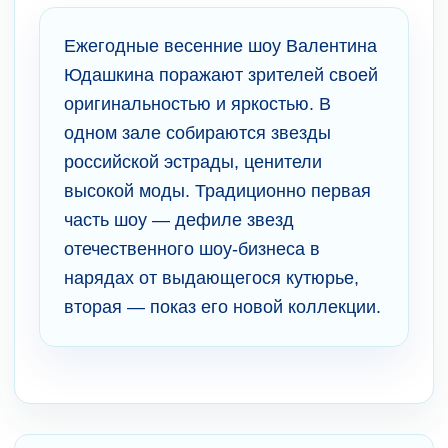
Ежегодные весенние шоу Валентина
Юдашкина поражают зрителей своей
оригинальностью и яркостью. В
одном зале собираются звезды
российской эстрады, ценители
высокой моды. Традиционно первая
часть шоу — дефиле звезд
отечественного шоу-бизнеса в
нарядах от выдающегося кутюрье,
вторая — показ его новой коллекции.