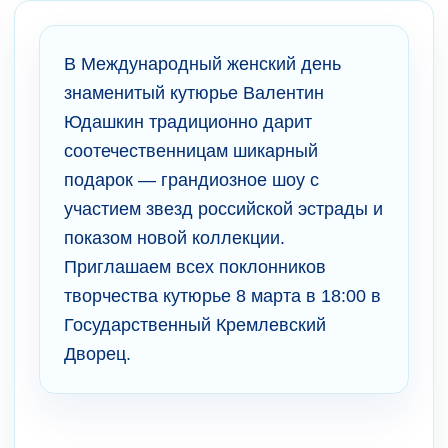
В Международный женский день
знаменитый кутюрье Валентин
Юдашкин традиционно дарит
соотечественницам шикарный
подарок — грандиозное шоу с
участием звезд российской эстрады и
показом новой коллекции.
Приглашаем всех поклонников
творчества кутюрье 8 марта в 18:00 в
Государственный Кремлевский
Дворец.