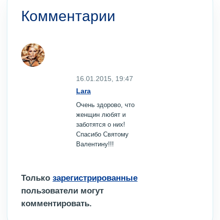
Комментарии
16.01.2015, 19:47
Lara
Очень здорово, что
женщин любят и
заботятся о них!
Спасибо Святому
Валентину!!!
Только
зарегистрированные
пользователи могут
комментировать.