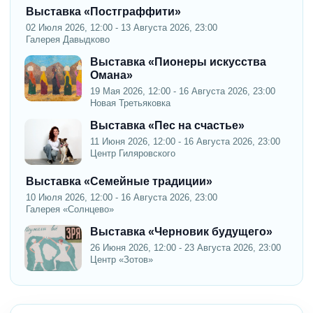
Выставка «Постграффити»
02 Июля 2026, 12:00 - 13 Августа 2026, 23:00
Галерея Давыдково
Выставка «Пионеры искусства
Омана»
19 Мая 2026, 12:00 - 16 Августа 2026, 23:00
Новая Третьяковка
Выставка «Пес на счастье»
11 Июня 2026, 12:00 - 16 Августа 2026, 23:00
Центр Гиляровского
Выставка «Семейные традиции»
10 Июля 2026, 12:00 - 16 Августа 2026, 23:00
Галерея «Солнцево»
Выставка «Черновик будущего»
26 Июня 2026, 12:00 - 23 Августа 2026, 23:00
Центр «Зотов»