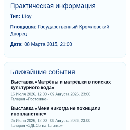
Практическая информация
Тип:
Шоу
Площадка:
Государственный Кремлевский
Дворец
Дата:
08 Марта 2015, 21:00
Ближайшие события
Выставка «Матрёны и матрёшки в поисках
культурного кода»
16 Июля 2026, 12:00 - 09 Августа 2026, 23:00
Галерея «Ростокино»
Выставка «Меня никогда не похищали
инопланетяне»
25 Июля 2026, 12:00 - 09 Августа 2026, 23:00
Галерея «ЗДЕСЬ на Таганке»