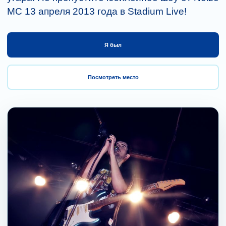
MC 13 апреля 2013 года в Stadium Live!
Я был
Посмотреть место