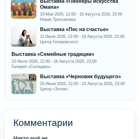
Выставка «Пионеры искусства
Омана»
19 Мая 2026, 12:00 - 16 Августа 2026, 23:00
Новая Третьяковка
Выставка «Пес на счастье»
11 Июня 2026, 12:00 - 16 Августа 2026, 23:00
Центр Гиляровского
Выставка «Семейные традиции»
10 Июля 2026, 12:00 - 16 Августа 2026, 23:00
Галерея «Солнцево»
Выставка «Черновик будущего»
26 Июня 2026, 12:00 - 23 Августа 2026, 23:00
Центр «Зотов»
Комментарии
Никто ещё не