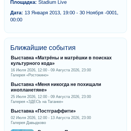
Площадка:
Stadium Live
Дата:
13 Января 2013, 19:00 - 30 Ноября -0001,
00:00
Ближайшие события
Выставка «Матрёны и матрёшки в поисках
культурного кода»
16 Июля 2026, 12:00 - 09 Августа 2026, 23:00
Галерея «Ростокино»
Выставка «Меня никогда не похищали
инопланетяне»
25 Июля 2026, 12:00 - 09 Августа 2026, 23:00
Галерея «ЗДЕСЬ на Таганке»
Выставка «Постграффити»
02 Июля 2026, 12:00 - 13 Августа 2026, 23:00
Галерея Давыдково