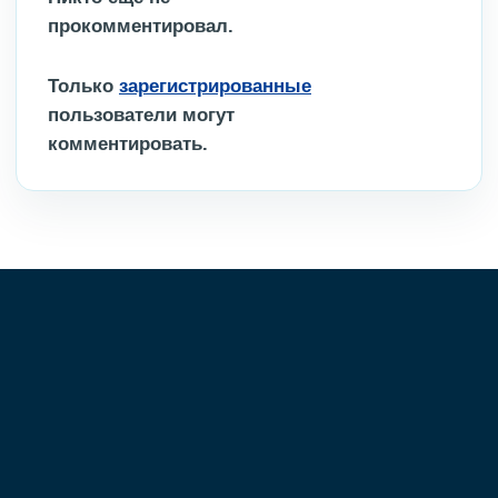
прокомментировал.
Только
зарегистрированные
пользователи могут
комментировать.