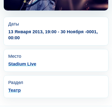
Даты
13 Января 2013, 19:00 - 30 Ноября -0001,
00:00
Место
Stadium Live
Раздел
Театр