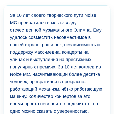
За 10 лет своего творческого пути Noize
MC превратился в мега-звезду
отечественной музыкального Олимпа. Ему
удалось совместить несовместимое в
нашей стране: рэп и рок, независимость и
поддержку масс-медиа, концерты на
улицах и выступления на престижных
популярных премиях. За 10 лет коллектив
Noize MC, насчитывающий более десятка
человек, превратился в прекрасно-
работающий механизм, чётко работающую
машину. Количество концертов за это
время просто невероятно подсчитать, но
одно можно сказать с уверенностью,