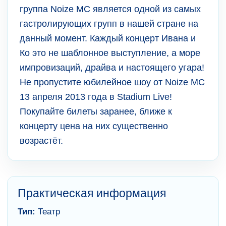
группа Noize MC является одной из самых
гастролирующих групп в нашей стране на
данный момент. Каждый концерт Ивана и
Ко это не шаблонное выступление, а море
импровизаций, драйва и настоящего угара!
Не пропустите юбилейное шоу от Noize MC
13 апреля 2013 года в Stadium Live!
Покупайте билеты заранее, ближе к
концерту цена на них существенно
возрастёт.
Практическая информация
Тип:
Театр