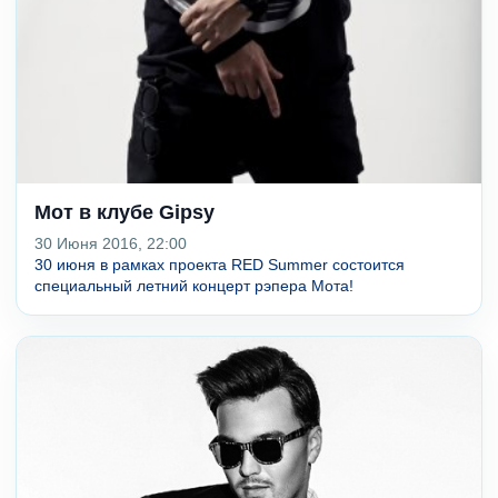
Мот в клубе Gipsy
30 Июня 2016, 22:00
30 июня в рамках проекта RED Summer состоится
специальный летний концерт рэпера Мота!