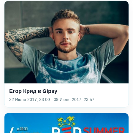
Егор Крид в Gipsy
22 Июня 2017, 23:00 - 09 Июня 2017, 23:57