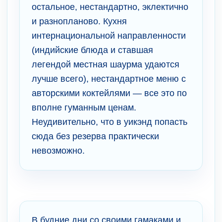
остальное, нестандартно, эклектично
и разнопланово. Кухня
интернациональной направленности
(индийские блюда и ставшая
легендой местная шаурма удаются
лучше всего), нестандартное меню с
авторскими коктейлями — все это по
вполне гуманным ценам.
Неудивительно, что в уикэнд попасть
сюда без резерва практически
невозможно.
В будние дни со своими гамаками и