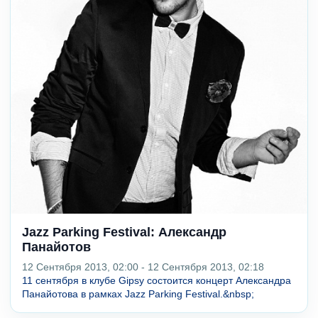
Jazz Parking Festival: Александр
Панайотов
12 Сентября 2013, 02:00 - 12 Сентября 2013, 02:18
11 сентября в клубе Gipsy состоится концерт Александра
Панайотова в рамках Jazz Parking Festival.&nbsp;