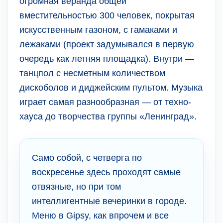
огромная веранда общей
вместительностью 300 человек, покрытая
искусственным газоном, с гамаками и
лежаками (проект задумывался в первую
очередь как летняя площадка). Внутри —
танцпол с несметным количеством
дискоболов и диджейским пультом. Музыка
играет самая разнообразная — от техно-
хауса до творчества группы «Ленинград».
Само собой, с четверга по
воскресенье здесь проходят самые
отвязные, но при том
интеллигентные вечеринки в городе.
Меню в Gipsy, как впрочем и все