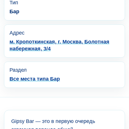
Тип
Бар
Адрес
м. Кропоткинская, г. Москва, Болотная
набережная, 3/4
Раздел
Все места типа Бар
Gipsy Bar — это в первую очередь