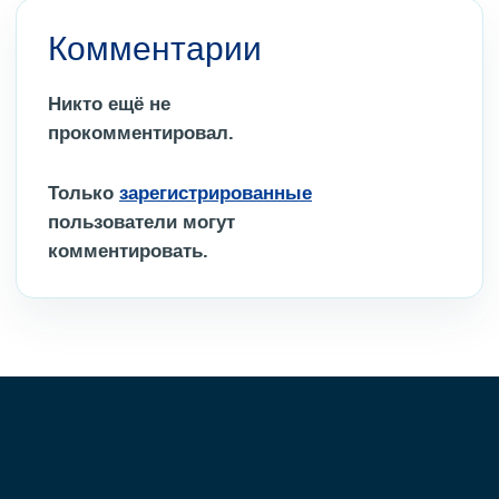
Комментарии
Никто ещё не
прокомментировал.
Только
зарегистрированные
пользователи могут
комментировать.