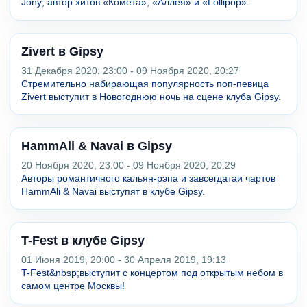
Jony; автор хитов «Комета», «Аллея» и «Lollipop».
Zivert в Gipsy
31 Декабря 2020, 23:00 - 09 Ноября 2020, 20:27
Стремительно набирающая популярность поп-певица
Zivert выступит в Новогоднюю ночь на сцене клуба Gipsy.
HammAli & Navai в Gipsy
20 Ноября 2020, 23:00 - 09 Ноября 2020, 20:29
Авторы романтичного кальян-рэпа и завсегдатаи чартов
HammAli & Navai выступят в клубе Gipsy.
T-Fest в клубе Gipsу
01 Июня 2019, 20:00 - 30 Апреля 2019, 19:13
T-Fest&nbsp;выступит с концертом под открытым небом в
самом центре Москвы!