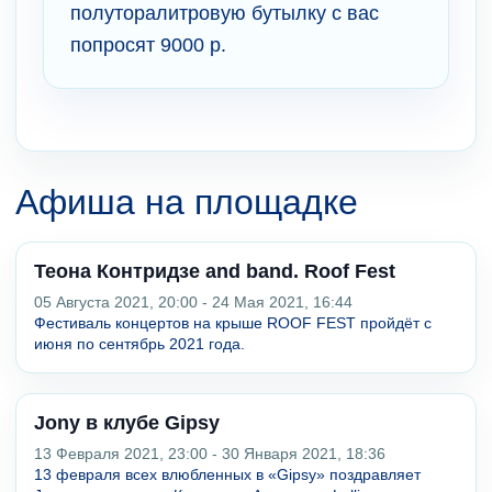
полуторалитровую бутылку с вас
попросят 9000 р.
Афиша на площадке
Теона Контридзе and band. Roof Fest
05 Августа 2021, 20:00 - 24 Мая 2021, 16:44
Фестиваль концертов на крыше ROOF FEST пройдёт с
июня по сентябрь 2021 года.
Jony в клубе Gipsy
13 Февраля 2021, 23:00 - 30 Января 2021, 18:36
13 февраля всех влюбленных в «Gipsy» поздравляет