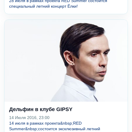
28 июля в рамках проекта RED Summer состоится
специальный летний концерт Ёлки!
Дельфин в клубе GIPSY
14 Июля 2016, 23:00
14 июля в рамках проекта&nbsp;RED
Summer&nbsp;состоится эксклюзивный летний