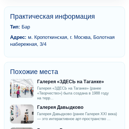
Практическая информация
Тип:
Бар
Адрес:
м. Кропоткинская, г. Москва, Болотная
набережная, 3/4
Похожие места
Галерея «ЗДЕСЬ на Таганке»
Галерея «ЗДЕСЬ на Таганке» (ранее
«Творчество») была создана в 1988 году
на терр...
Галерея Давыдково
Галерея Давыдково (ранее Галерея XXI века)
— это интерактивное арт-пространство ...