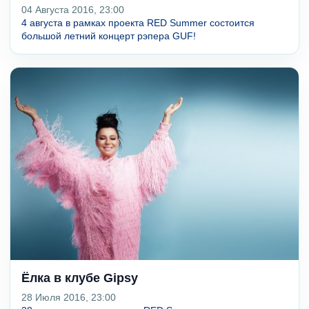
04 Августа 2016, 23:00
4 августа в рамках проекта RED Summer состоится
большой летний концерт рэпера GUF!
Ёлка в клубе Gipsy
28 Июля 2016, 23:00