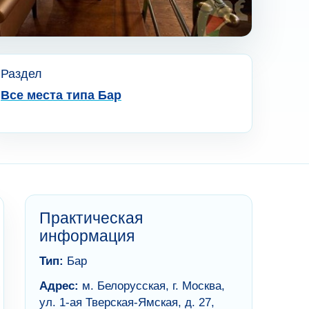
Раздел
Все места типа Бар
Практическая
информация
Тип:
Бар
Адрес:
м. Белорусская, г. Москва,
ул. 1-ая Тверская-Ямская, д. 27,