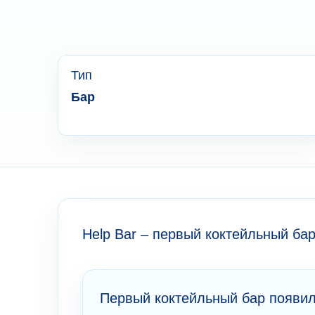
Тип
Бар
Help Bar – первый коктейльный бар
Первый коктейльный бар появилс