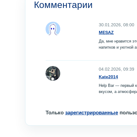
Комментарии
30.01.2026, 08:00
MESAZ
Да, мне нравится э
напитков и уютной 
04.02.2026, 09:39
Kate2014
Help Bar — первый 
вкусом, а атмосфер
Только
зарегистрированные
пользо