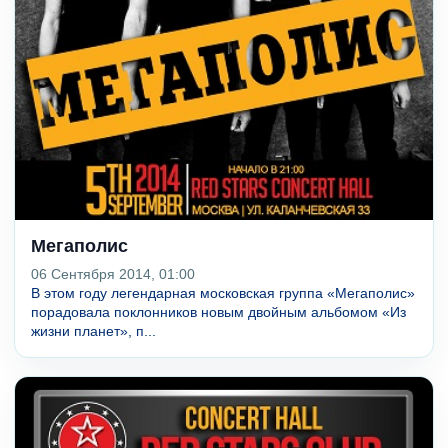
Мегаполис
06 Сентября 2014, 01:00
В этом году легендарная московская группа «Мегаполис»
порадовала поклонников новым двойным альбомом «Из
жизни планет», п...