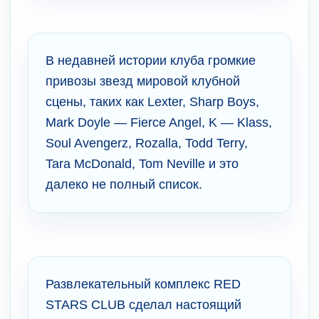
В недавней истории клуба громкие
привозы звезд мировой клубной
сцены, таких как Lexter, Sharp Boys,
Mark Doyle — Fierce Angel, K — Klass,
Soul Avengerz, Rozalla, Todd Terry,
Tara McDonald, Tom Neville и это
далеко не полный список.
Развлекательный комплекс RED
STARS CLUB сделал настоящий