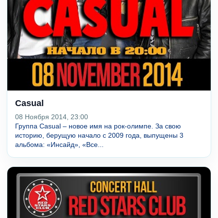
Casual
08 Ноября 2014, 23:00
Группа Casual – новое имя на рок-олимпе. За свою
историю, берущую начало с 2009 года, выпущены 3
альбома: «Инсайд», «Все...