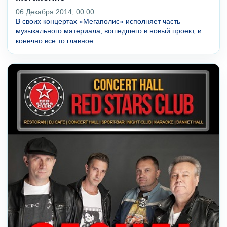
06 Декабря 2014, 00:00
В своих концертах «Мегаполис» исполняет часть
музыкального материала, вошедшего в новый проект, и
конечно все то главное...