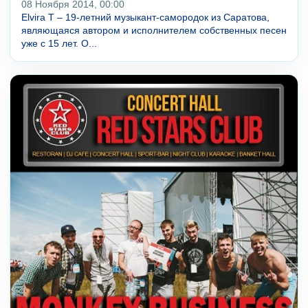
08 Ноября 2014, 00:00
Elvira T – 19-летний музыкант-самородок из Саратова,
являющаяся автором и исполнителем собственных песен
уже с 15 лет. О...