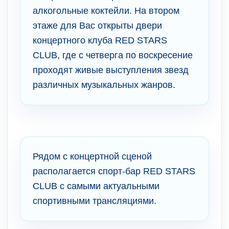
алкогольные коктейли. На втором
этаже для Вас открыты двери
концертного клуба RED STARS
CLUB, где с четверга по воскресение
проходят живые выступления звезд
различных музыкальных жанров.
Рядом с концертной сценой
располагается спорт-бар RED STARS
CLUB с самыми актуальными
спортивными трансляциями.