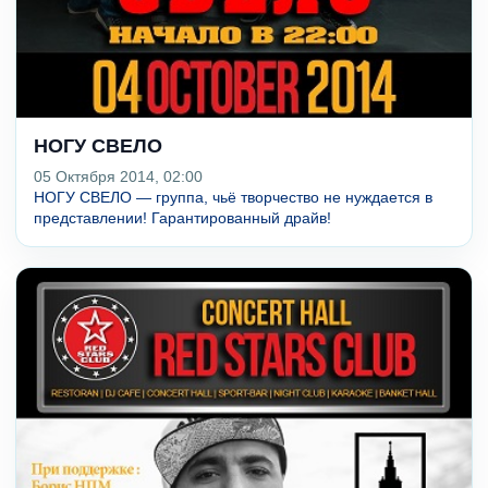
НОГУ СВЕЛО
05 Октября 2014, 02:00
НОГУ СВЕЛО — группа, чьё творчество не нуждается в
представлении! Гарантированный драйв!