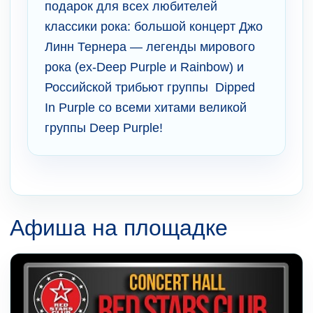
подарок для всех любителей
классики рока: большой концерт Джо
Линн Тернера — легенды мирового
рока (ex-Deep Purple и Rainbow) и
Российской трибьют группы Dipped
In Purple со всеми хитами великой
группы Deep Purple!
Афиша на площадке