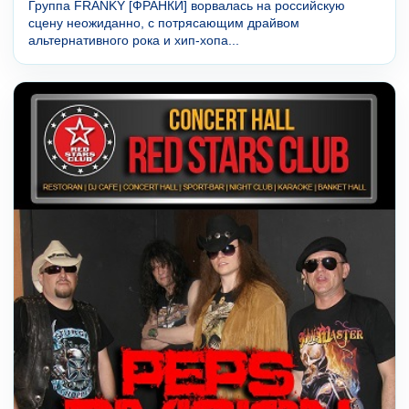
Группа FRANKY [ФРАНКИ] ворвалась на российскую
сцену неожиданно, с потрясающим драйвом
альтернативного рока и хип-хопа...