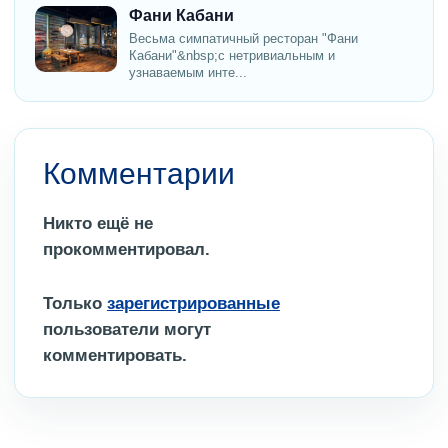
Фани Кабани
Весьма симпатичный ресторан "Фани
Кабани"&nbsp;с нетривиальным и
узнаваемым инте...
Комментарии
Никто ещё не
прокомментировал.
Только
зарегистрированные
пользователи могут
комментировать.