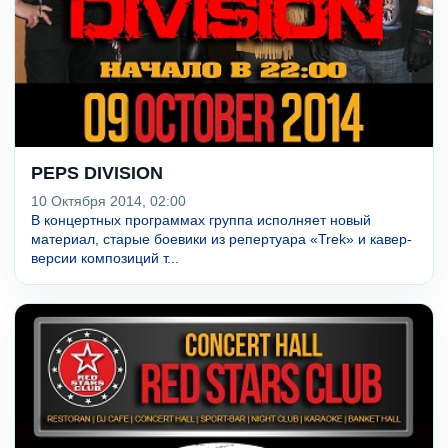
PEPS DIVISION
10 Октября 2014, 02:00
В концертных программах группа исполняет новый
материал, старые боевики из репертуара «Trek» и кавер-
версии композиций т...