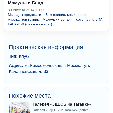
Мамульки Бенд
30 Августа 2014, 01:00
Мы рады представить Вам специальный проект
музыкантов группы «Мамульки Бенд» — cover-band ВИА
КАБАЧКИ! (от слова-кабак)....
Практическая информация
Тип:
Клуб
Адрес:
м. Комсомольская, г. Москва, ул.
Каланчевская, д. 33
Похожие места
Галерея «ЗДЕСЬ на Таганке»
Галерея «ЗДЕСЬ на Таганке» (ранее