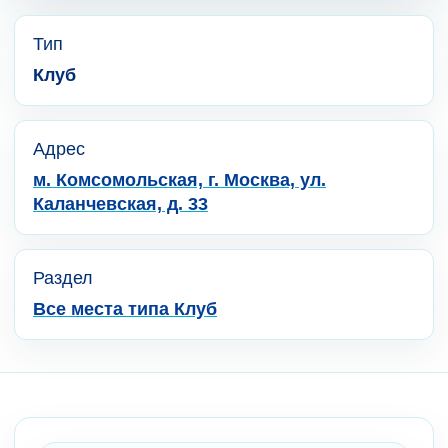
Тип
Клуб
Адрес
м. Комсомольская, г. Москва, ул.
Каланчевская, д. 33
Раздел
Все места типа Клуб