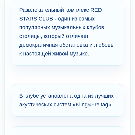
Развлекательный комплекс RED
STARS CLUB - один из самых
популярных музыкальных клубов
столицы, который отличает
демократичная обстановка и любовь
к настоящей живой музыке.
В клубе установлена одна из лучших
акустических систем «Kling&Freitag».