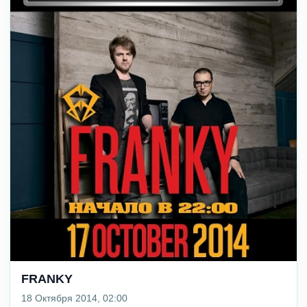
FRANKY
18 Октября 2014, 02:00