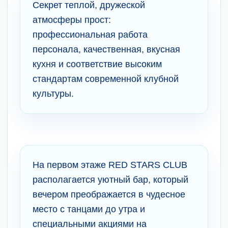
Секрет теплой, дружеской
атмосферы прост:
профессиональная работа
персонала, качественная, вкусная
кухня и соответствие высоким
стандартам современной клубной
культуры.
На первом этаже RED STARS CLUB
располагается уютный бар, который
вечером преображается в чудесное
место с танцами до утра и
специальными акциями на