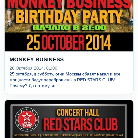
MONKEY BUSINESS
26 Октября 2014, 01:00
25 октября, в субботу, огни Москвы сбавят накал и все
мощности будут переброшены в RED STARS CLUB!
Почему? Да потому, чт...