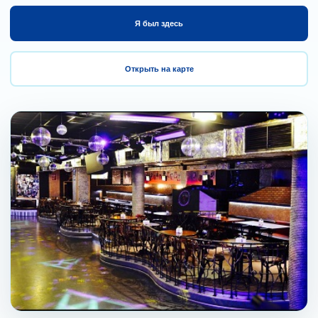
Я был здесь
Открыть на карте