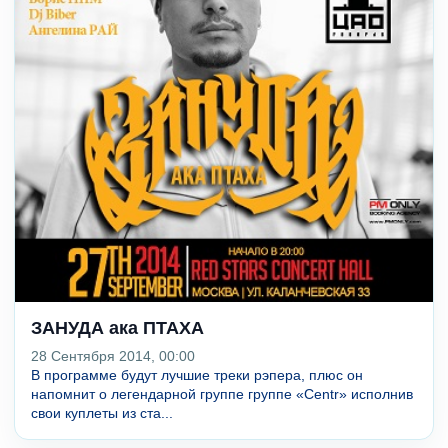
ЗАНУДА ака ПТАХА
28 Сентября 2014, 00:00
В программе будут лучшие треки рэпера, плюс он
напомнит о легендарной группе группе «Centr» исполнив
свои куплеты из ста...