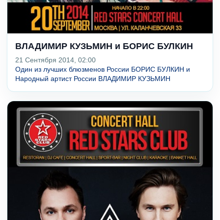
ВЛАДИМИР КУЗЬМИН и БОРИС БУЛКИН
21 Сентября 2014, 02:00
Один из лучших блюзменов России БОРИС БУЛКИН и
Народный артист России ВЛАДИМИР КУЗЬМИН