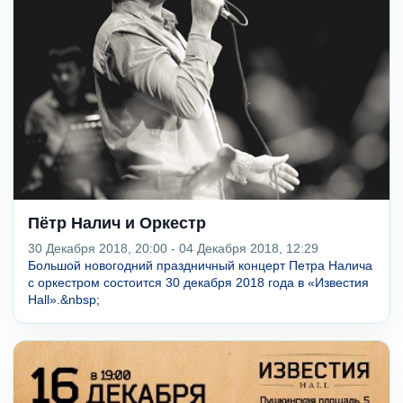
Пётр Налич и Оркестр
30 Декабря 2018, 20:00 - 04 Декабря 2018, 12:29
Большой новогодний праздничный концерт Петра Налича
с оркестром состоится 30 декабря 2018 года в «Известия
Hall».&nbsp;