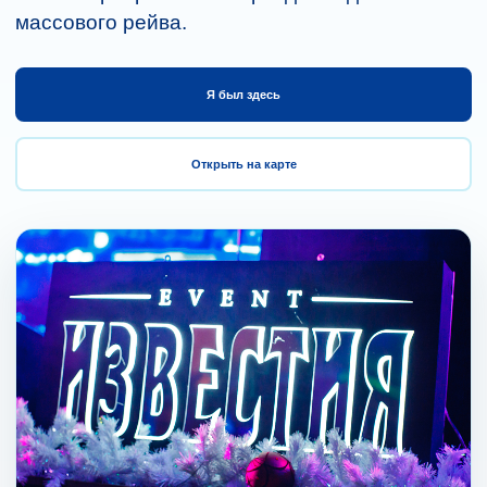
массового рейва.
Я был здесь
Открыть на карте