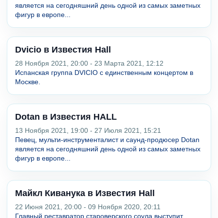
является на сегодняшний день одной из самых заметных
фигур в европе...
Dvicio в Известия Hall
28 Ноября 2021, 20:00 - 23 Марта 2021, 12:12
Испанская группа DVICIO с единственным концертом в
Москве.
Dotan в Известия HALL
13 Ноября 2021, 19:00 - 27 Июля 2021, 15:21
Певец, мульти-инструменталист и саунд-продюсер Dotan
является на сегодняшний день одной из самых заметных
фигур в европе...
Майкл Киванука в Известия Hall
22 Июня 2021, 20:00 - 09 Ноября 2020, 20:11
Главный реставратор староверского соула выступит