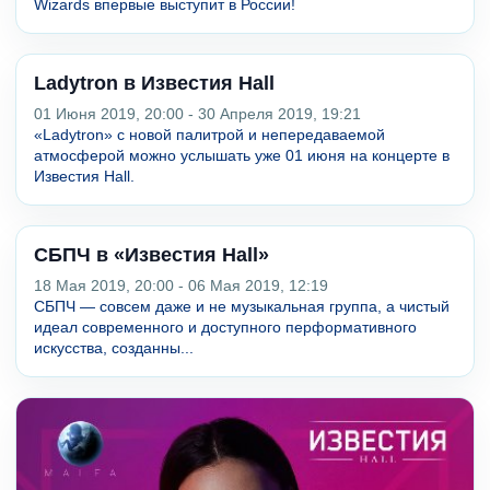
Wizards впервые выступит в России!
Ladytron в Известия Hall
01 Июня 2019, 20:00 - 30 Апреля 2019, 19:21
«Ladytron» с новой палитрой и непередаваемой
атмосферой можно услышать уже 01 июня на концерте в
Известия Hall.
СБПЧ в «Известия Hall»
18 Мая 2019, 20:00 - 06 Мая 2019, 12:19
СБПЧ — совсем даже и не музыкальная группа, а чистый
идеал современного и доступного перформативного
искусства, созданны...