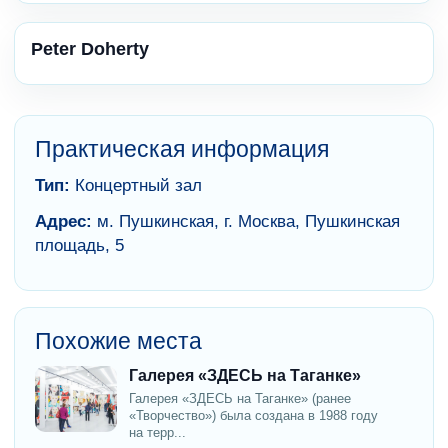
Peter Doherty
Практическая информация
Тип:
Концертный зал
Адрес:
м. Пушкинская, г. Москва, Пушкинская
площадь, 5
Похожие места
Галерея «ЗДЕСЬ на Таганке»
Галерея «ЗДЕСЬ на Таганке» (ранее
«Творчество») была создана в 1988 году
на терр...