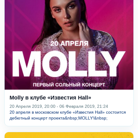
Molly в клубе «Известия Hall»
20 Апреля 2019, 20:00 - 06 Февраля 2019, 21:24
20 апреля в московском клубе «Известия Hall» состоится
дебютный концерт проекта&nbsp;MOLLY!&nbsp;