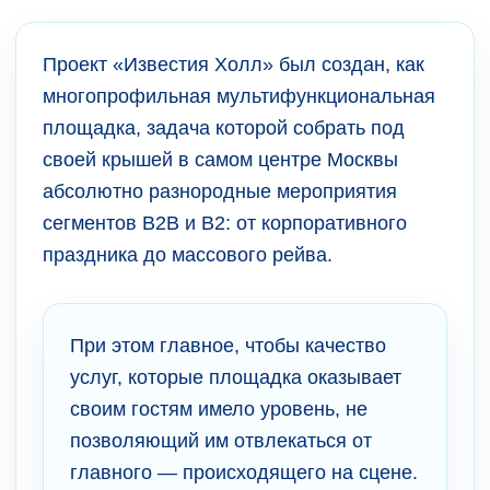
Проект «Известия Холл» был создан, как
многопрофильная мультифункциональная
площадка, задача которой собрать под
своей крышей в самом центре Москвы
абсолютно разнородные мероприятия
сегментов В2В и В2: от корпоративного
праздника до массового рейва.
При этом главное, чтобы качество
услуг, которые площадка оказывает
своим гостям имело уровень, не
позволяющий им отвлекаться от
главного — происходящего на сцене.