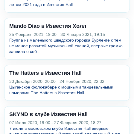
летом 2021 года в Известия Hall.
Mando Diao в Известия Холл
25 Февраля 2021, 19:00 - 30 Января 2021, 19:15
Группа из маленького шведского городка Бурленге с тем
не менее развитой музыкальной сценой, впервые громко
заявила о себ...
The Hatters в Известия Hall
30 Декабря 2020, 20:00 - 24 Ноября 2020, 22:32
Цыганское фолк-кабаре с мощными танцевальными
номерами The Hatters в Известия Hall.
SKYND в клубе Известия Hall
07 Июля 2020, 19:00 - 27 Февраля 2020, 18:27
7 июля в московском клубе Известия Hall впервые