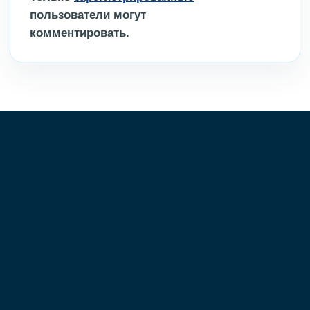
пользователи могут
комментировать.