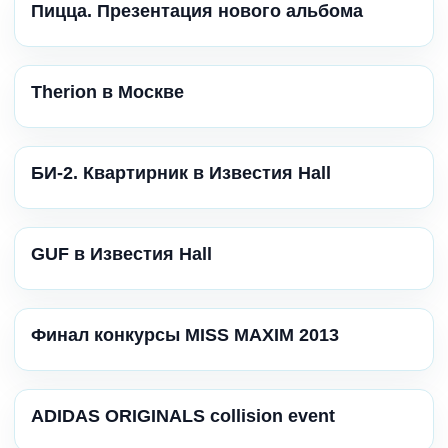
Пицца. Презентация нового альбома
Therion в Москве
БИ-2. Квартирник в Известия Hall
GUF в Известия Hall
Финал конкурсы MISS MAXIM 2013
ADIDAS ORIGINALS collision event