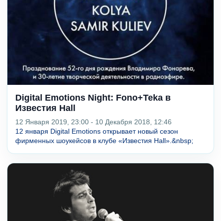
Digital Emotions Night: Fono+Teka в
Известия Hall
12 Января 2019, 23:00 - 10 Декабря 2018, 12:46
12 января Digital Emotions открывает новый сезон
фирменных шоукейсов в клубе «Известия Hall».&nbsp;