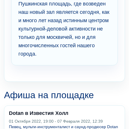
Пушкинская площадь, где возведен
наш новый зал является сегодня, как
и много лет назад истинным центром
культурной-деловой активности не
только для москвичей, но и для
многочисленных гостей нашего
города.
Афиша на площадке
Dotan в Известия Холл
01 Октября 2022, 19:00 - 07 Февраля 2022, 12:39
Певец, мульти-инструменталист и саунд-продюсер Dotan