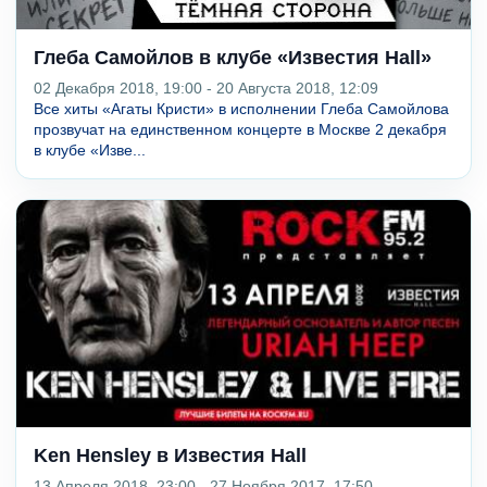
Глеба Самойлов в клубе «Известия Hall»
02 Декабря 2018, 19:00 - 20 Августа 2018, 12:09
Все хиты «Агаты Кристи» в исполнении Глеба Самойлова
прозвучат на единственном концерте в Москве 2 декабря
в клубе «Изве...
Ken Hensley в Известия Hall
13 Апреля 2018, 23:00 - 27 Ноября 2017, 17:50