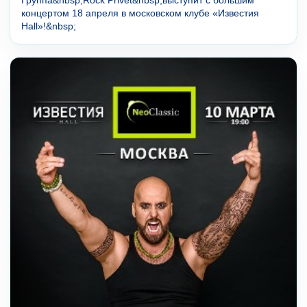
концертом 18 апреля в московском клубе «Известия
Hall»!&nbsp;