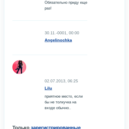
Обязательно приду еще
раз!
30.11.-0001, 00:00
Angelinochka
02.07.2013, 06:25
Lilu
приятное место, если
бы не толкучка на
входе обычно..
Только
зарегистрированные