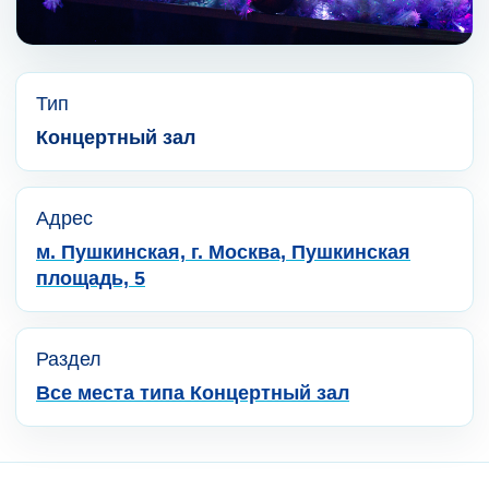
Тип
Концертный зал
Адрес
м. Пушкинская, г. Москва, Пушкинская
площадь, 5
Раздел
Все места типа Концертный зал