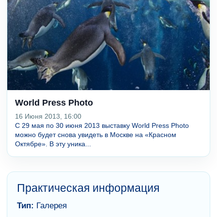
World Press Photo
16 Июня 2013, 16:00
С 29 мая по 30 июня 2013 выставку World Press Photo
можно будет снова увидеть в Москве на «Красном
Октябре». В эту уника...
Практическая информация
Тип:
Галерея