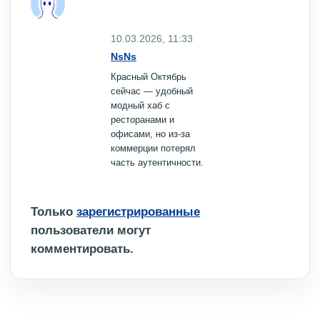
10.03.2026, 11:33
NsNs
Красный Октябрь
сейчас — удобный
модный хаб с
ресторанами и
офисами, но из‑за
коммерции потерял
часть аутентичности.
Только
зарегистрированные
пользователи могут
комментировать.