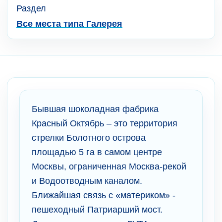
Раздел
Все места типа Галерея
Бывшая шоколадная фабрика
Красный Октябрь – это территория
стрелки Болотного острова
площадью 5 га в самом центре
Москвы, ограниченная Москва-рекой
и Водоотводным каналом.
Ближайшая связь с «материком» -
пешеходный Патриарший мост.