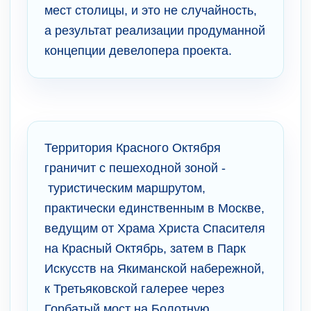
мест столицы, и это не случайность,
а результат реализации продуманной
концепции девелопера проекта.
Территория Красного Октября
граничит с пешеходной зоной -
туристическим маршрутом,
практически единственным в Москве,
ведущим от Храма Христа Спасителя
на Красный Октябрь, затем в Парк
Искусств на Якиманской набережной,
к Третьяковской галерее через
Горбатый мост на Болотную