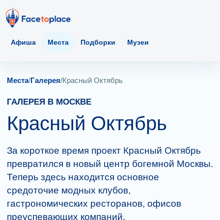
Афиша
Места
Подборки
Музеи
Места
/
Галерея
/
Красный Октябрь
ГАЛЕРЕЯ В МОСКВЕ
Красный Октябрь
За короткое время проект Красный Октябрь
превратился в новый центр богемной Москвы.
Теперь здесь находится основное
средоточие модных клубов,
гастрономических ресторанов, офисов
преуспевающих компаний,