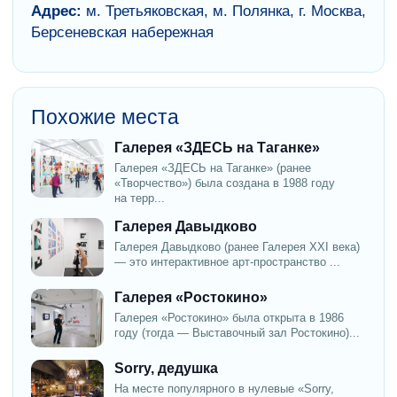
Адрес:
м. Третьяковская, м. Полянка, г. Москва,
Берсеневская набережная
Похожие места
Галерея «ЗДЕСЬ на Таганке»
Галерея «ЗДЕСЬ на Таганке» (ранее
«Творчество») была создана в 1988 году
на терр...
Галерея Давыдково
Галерея Давыдково (ранее Галерея XXI века)
— это интерактивное арт-пространство ...
Галерея «Ростокино»
Галерея «Ростокино» была открыта в 1986
году (тогда — Выставочный зал Ростокино)...
Sorry, дедушка
На месте популярного в нулевые «Sorry,