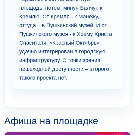
площадь, потом, минуя Балчуг, к
Кремлю. От Кремля - к Манежу,
оттуда – в Пушкинский музей. И от
Пушкинского музея - к Храму Христа
Спасителя. «Красный Октябрь»
удачно интегрирован в городскую
инфраструктуру. С точки зрения
пешеходной доступности – второго
такого проекта нет.
Афиша на площадке