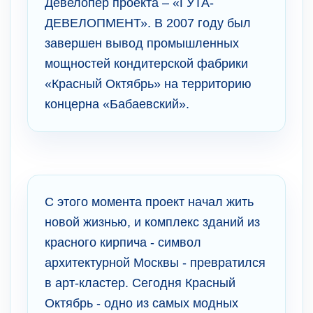
Девелопер проекта – «ГУТА-
ДЕВЕЛОПМЕНТ». В 2007 году был
завершен вывод промышленных
мощностей кондитерской фабрики
«Красный Октябрь» на территорию
концерна «Бабаевский».
С этого момента проект начал жить
новой жизнью, и комплекс зданий из
красного кирпича - символ
архитектурной Москвы - превратился
в арт-кластер. Сегодня Красный
Октябрь - одно из самых модных