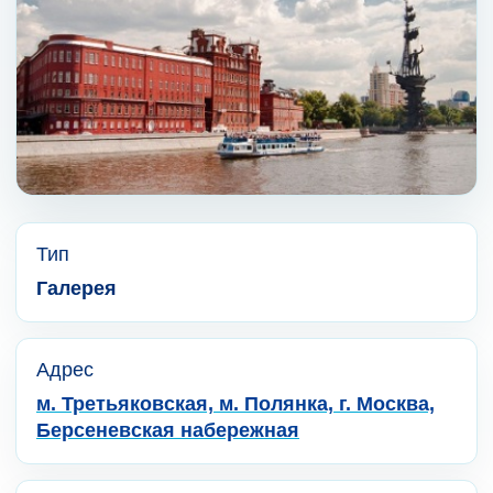
Тип
Галерея
Адрес
м. Третьяковская, м. Полянка, г. Москва,
Берсеневская набережная