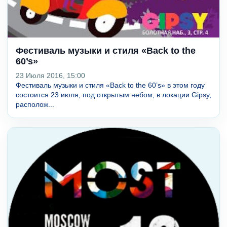
Фестиваль музыки и стиля «Back to the
60’s»
23 Июля 2016, 15:00
Фестиваль музыки и стиля «Back to the 60’s» в этом году
состоится 23 июля, под открытым небом, в локации Gipsy,
располож...