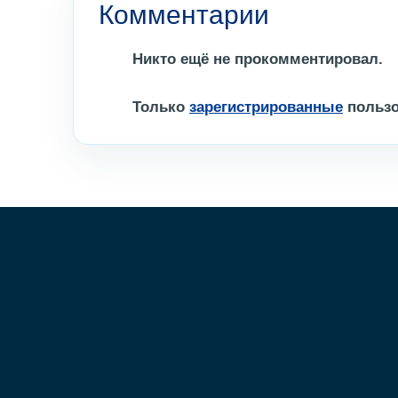
Комментарии
Никто ещё не прокомментировал.
Только
зарегистрированные
пользо