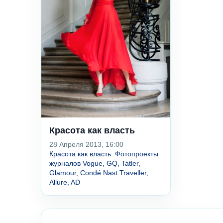
Красота как власть
28 Апреля 2013, 16:00
Красота как власть. Фотопроекты
журналов Vogue, GQ, Tatler,
Glamour, Condé Nast Traveller,
Allure, AD