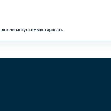
ватели могут комментировать.