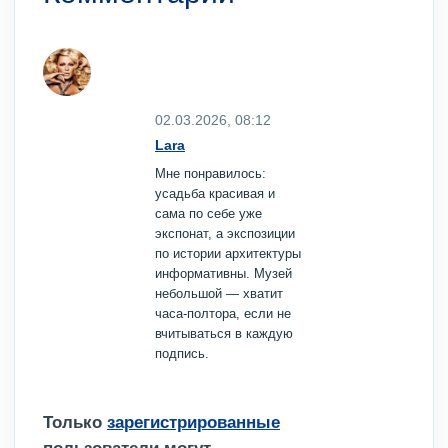
02.03.2026, 08:12
Lara
Мне понравилось:
усадьба красивая и
сама по себе уже
экспонат, а экспозиции
по истории архитектуры
информативны. Музей
небольшой — хватит
часа‑полтора, если не
вчитываться в каждую
подпись.
Только
зарегистрированные