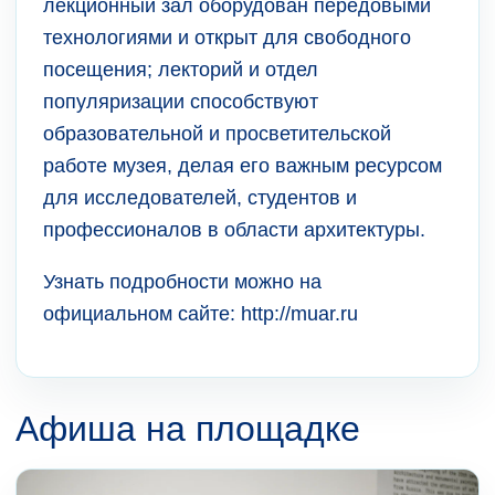
лекционный зал оборудован передовыми
технологиями и открыт для свободного
посещения; лекторий и отдел
популяризации способствуют
образовательной и просветительской
работе музея, делая его важным ресурсом
для исследователей, студентов и
профессионалов в области архитектуры.
Узнать подробности можно на
официальном сайте: http://muar.ru
Афиша на площадке