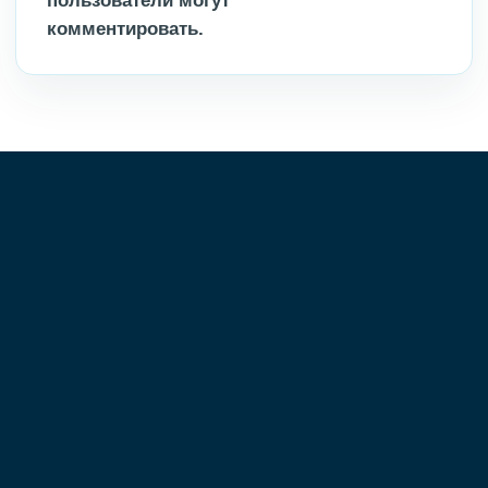
пользователи могут
комментировать.