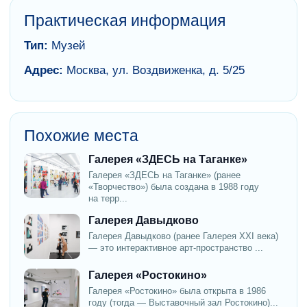
Практическая информация
Тип:
Музей
Адрес:
Москва, ул. Воздвиженка, д. 5/25
Похожие места
Галерея «ЗДЕСЬ на Таганке»
Галерея «ЗДЕСЬ на Таганке» (ранее
«Творчество») была создана в 1988 году
на терр...
Галерея Давыдково
Галерея Давыдково (ранее Галерея XXI века)
— это интерактивное арт-пространство ...
Галерея «Ростокино»
Галерея «Ростокино» была открыта в 1986
году (тогда — Выставочный зал Ростокино)...