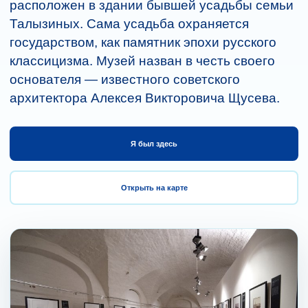
расположен в здании бывшей усадьбы семьи
Талызиных. Сама усадьба охраняется
государством, как памятник эпохи русского
классицизма. Музей назван в честь своего
основателя — известного советского
архитектора Алексея Викторовича Щусева.
Я был здесь
Открыть на карте