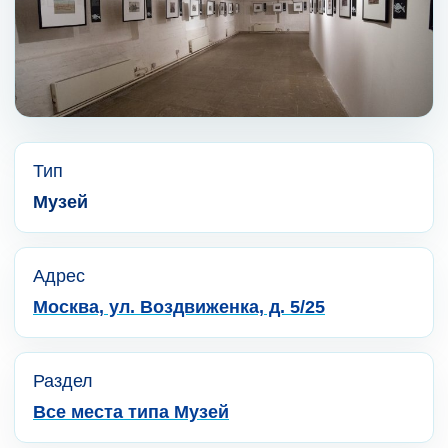
Тип
Музей
Адрес
Москва, ул. Воздвиженка, д. 5/25
Раздел
Все места типа Музей