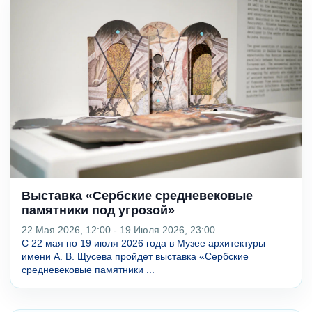
Выставка «Сербские средневековые
памятники под угрозой»
22 Мая 2026, 12:00 - 19 Июля 2026, 23:00
С 22 мая по 19 июля 2026 года в Музее архитектуры
имени А. В. Щусева пройдет выставка «Сербские
средневековые памятники ...