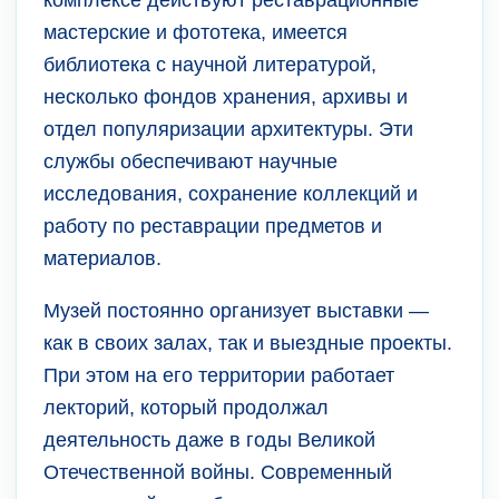
комплексе действуют реставрационные
мастерские и фототека, имеется
библиотека с научной литературой,
несколько фондов хранения, архивы и
отдел популяризации архитектуры. Эти
службы обеспечивают научные
исследования, сохранение коллекций и
работу по реставрации предметов и
материалов.
Музей постоянно организует выставки —
как в своих залах, так и выездные проекты.
При этом на его территории работает
лекторий, который продолжал
деятельность даже в годы Великой
Отечественной войны. Современный