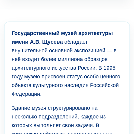
Государственный музей архитектуры
имени А.В. Щусева
обладает
внушительной основной экспозицией — в
неё входит более миллиона образцов
архитектурного искусства России. В 1995
году музею присвоен статус особо ценного
объекта культурного наследия Российской
Федерации.
Здание музея структурировано на
несколько подразделений, каждое из
которых выполняет свои задачи. В