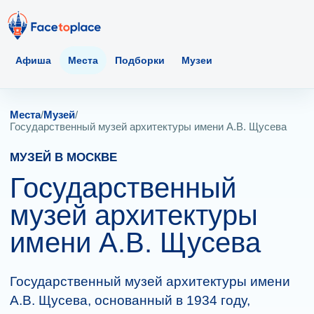
Афиша
Места
Подборки
Музеи
Места
/
Музей
/
Государственный музей архитектуры имени А.В. Щусева
МУЗЕЙ В МОСКВЕ
Государственный
музей архитектуры
имени А.В. Щусева
Государственный музей архитектуры имени
А.В. Щусева, основанный в 1934 году,