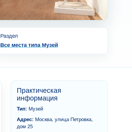
Раздел
Все места типа Музей
Практическая
информация
Тип:
Музей
Адрес:
Москва, улица Петровка,
дом 25