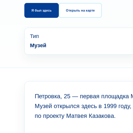
Я был здесь
Открыть на карте
Тип
Музей
Петровка, 25 — первая площадка М
Музей открылся здесь в 1999 году,
по проекту Матвея Казакова.