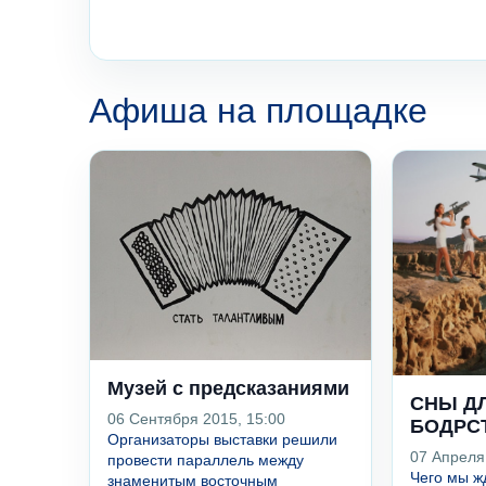
Афиша на площадке
Музей с предсказаниями
СНЫ ДЛ
06 Сентября 2015, 15:00
БОДРС
Организаторы выставки решили
07 Апреля
провести параллель между
Чего мы ж
знаменитым восточным