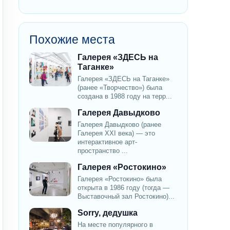
Похожие места
Галерея «ЗДЕСЬ на
Таганке»
Галерея «ЗДЕСЬ на Таганке»
(ранее «Творчество») была
создана в 1988 году на терр...
Галерея Давыдково
Галерея Давыдково (ранее
Галерея XXI века) — это
интерактивное арт-
пространство ...
Галерея «Ростокино»
Галерея «Ростокино» была
открыта в 1986 году (тогда —
Выставочный зал Ростокино)...
Sorry, дедушка
На месте популярного в