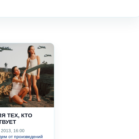
Я ТЕХ, КТО
ТВУЕТ
 2013, 16:00
дем от произведений