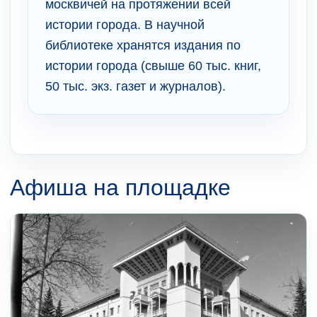
москвичей на протяжении всей
истории города. В научной
библиотеке хранятся издания по
истории города (свыше 60 тыс. книг,
50 тыс. экз. газет и журналов).
Афиша на площадке