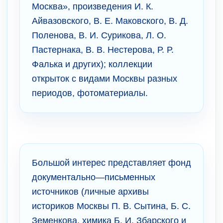
Москва», произведения И. К.
Айвазовского, В. Е. Маковского, В. Д.
Поленова, В. И. Сурикова, Л. О.
Пастернака, В. В. Нестерова, Р. Р.
Фалька и других); коллекции
открыток с видами Москвы разных
периодов, фотоматериалы.
Большой интерес представляет фонд
документально—письменных
источников (личные архивы
историков Москвы П. В. Сытина, Б. С.
Земенкова, химика Б. И. Збарского и