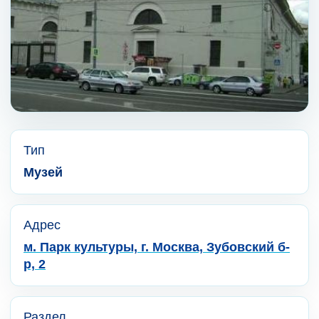
Тип
Музей
Адрес
м. Парк культуры, г. Москва, Зубовский б-
р, 2
Раздел