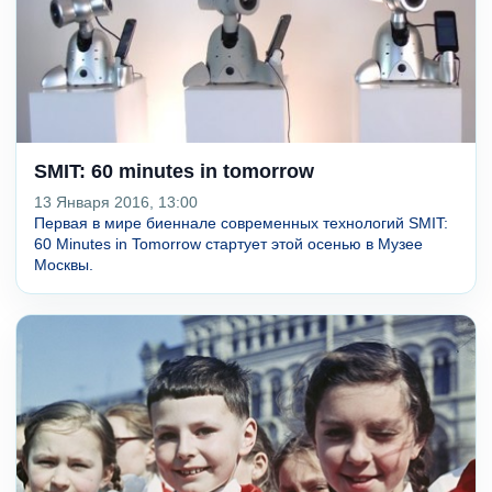
SMIT: 60 minutes in tomorrow
13 Января 2016, 13:00
Первая в мире биеннале современных технологий SMIT:
60 Minutes in Tomorrow стартует этой осенью в Музее
Москвы.