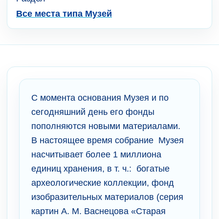
Все места типа Музей
С момента основания Музея и по
сегодняшний день его фонды
пополняются новыми материалами.
В настоящее время собрание Музея
насчитывает более 1 миллиона
единиц хранения, в т. ч.: богатые
археологические коллекции, фонд
изобразительных материалов (серия
картин А. М. Васнецова «Старая