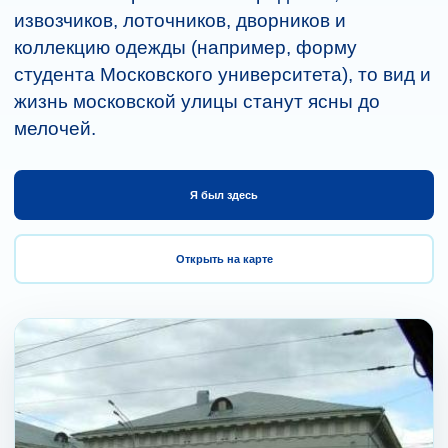
извозчиков, лоточников, дворников и
коллекцию одежды (например, форму
студента Московского университета), то вид и
жизнь московской улицы станут ясны до
мелочей.
Я был здесь
Открыть на карте