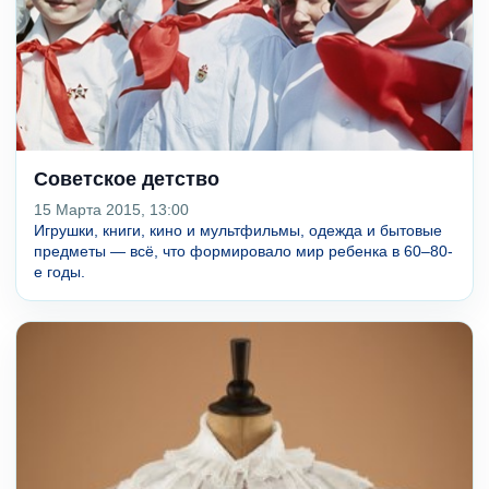
Советское детство
15 Марта 2015, 13:00
Игрушки, книги, кино и мультфильмы, одежда и бытовые
предметы — всё, что формировало мир ребенка в 60–80-
е годы.