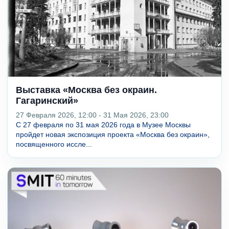
Выставка «Москва без окраин.
Гагаринский»
27 Февраля 2026, 12:00 - 31 Мая 2026, 23:00
С 27 февраля по 31 мая 2026 года в Музее Москвы
пройдет новая экспозиция проекта «Москва без окраин»,
посвященного иссле...