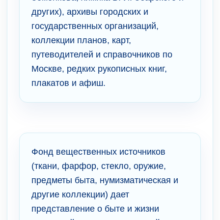
других), архивы городских и
государственных организаций,
коллекции планов, карт,
путеводителей и справочников по
Москве, редких рукописных книг,
плакатов и афиш.
Фонд вещественных источников
(ткани, фарфор, стекло, оружие,
предметы быта, нумизматическая и
другие коллекции) дает
представление о быте и жизни