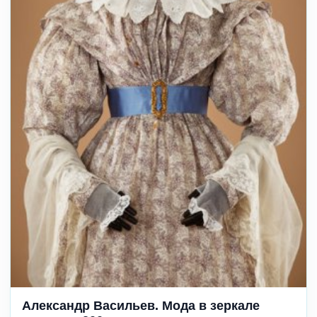
Александр Васильев. Мода в зеркале