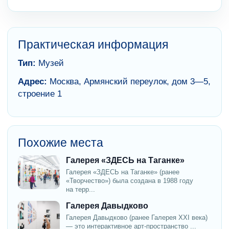
Практическая информация
Тип:
Музей
Адрес:
Москва, Армянский переулок, дом 3—5,
строение 1
Похожие места
Галерея «ЗДЕСЬ на Таганке»
Галерея «ЗДЕСЬ на Таганке» (ранее
«Творчество») была создана в 1988 году
на терр...
Галерея Давыдково
Галерея Давыдково (ранее Галерея XXI века)
— это интерактивное арт-пространство ...