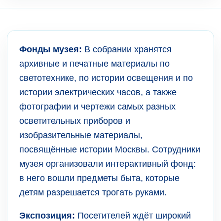
Фонды музея:
В собрании хранятся
архивные и печатные материалы по
светотехнике, по истории освещения и по
истории электрических часов, а также
фотографии и чертежи самых разных
осветительных приборов и
изобразительные материалы,
посвящённые истории Москвы. Сотрудники
музея организовали интерактивный фонд:
в него вошли предметы быта, которые
детям разрешается трогать руками.
Экспозиция:
Посетителей ждёт широкий