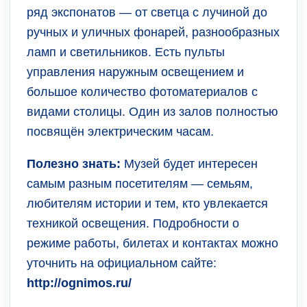
ряд экспонатов — от светца с лучиной до
ручных и уличных фонарей, разнообразных
ламп и светильников. Есть пульты
управления наружным освещением и
большое количество фотоматериалов с
видами столицы. Один из залов полностью
посвящён электрическим часам.
Полезно знать:
Музей будет интересен
самым разным посетителям — семьям,
любителям истории и тем, кто увлекается
техникой освещения. Подробности о
режиме работы, билетах и контактах можно
уточнить на официальном сайте:
http://ognimos.ru/