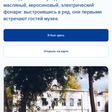
масляный, керосиновый, электрический
фонари: выстроившись в ряд, они первыми
встречают гостей музея.
Я был здесь
Открыть на карте