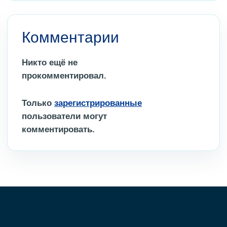
Комментарии
Никто ещё не
прокомментировал.
Только
зарегистрированные
пользователи могут
комментировать.