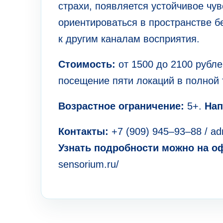
страхи, появляется устойчивое чув
ориентироваться в пространстве б
к другим каналам восприятия.
Стоимость:
от 1500 до 2100 рубл
посещение пяти локаций в полной 
Возрастное ограничение:
5+.
Нап
Контакты:
+7 (909) 945–93–88 / a
Узнать подробности можно на о
sensorium.ru/