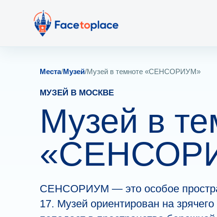
Места
/
Музей
/
Музей в темноте «СЕНСОРИУМ»
МУЗЕЙ В МОСКВЕ
Музей в те
«СЕНСОР
СЕНСОРИУМ — это особое простра
17. Музей ориентирован на зрячего