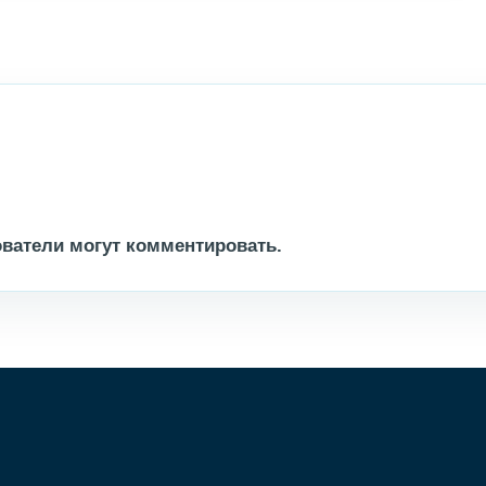
ватели могут комментировать.