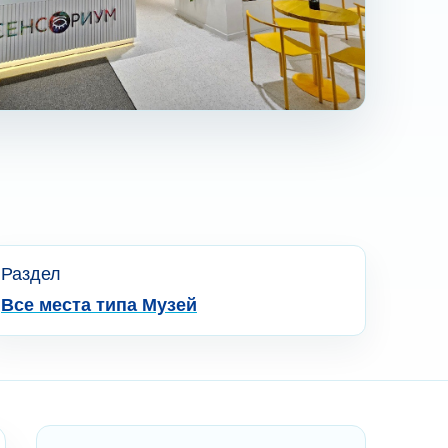
Раздел
Все места типа Музей