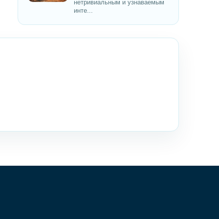
нетривиальным и узнаваемым
инте...