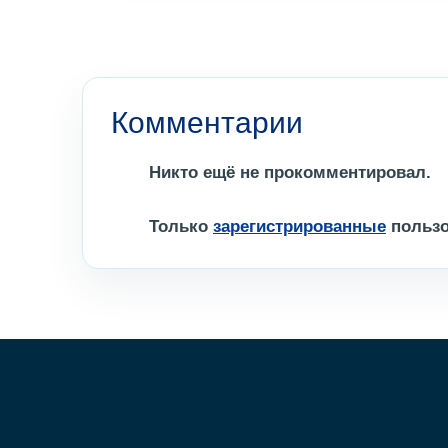
Комментарии
Никто ещё не прокомментировал.
Только
зарегистрированные
пользо