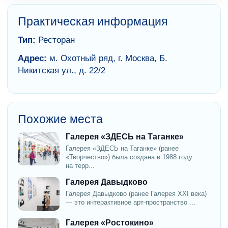
Практическая информация
Тип:
Ресторан
Адрес:
м. Охотный ряд, г. Москва, Б.
Никитская ул., д. 22/2
Похожие места
Галерея «ЗДЕСЬ на Таганке»
Галерея «ЗДЕСЬ на Таганке» (ранее
«Творчество») была создана в 1988 году
на терр...
Галерея Давыдково
Галерея Давыдково (ранее Галерея XXI века)
— это интерактивное арт-пространство ...
Галерея «Ростокино»