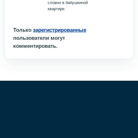
словно в бабушкиной
квартире.
Только
зарегистрированные
пользователи могут
комментировать.