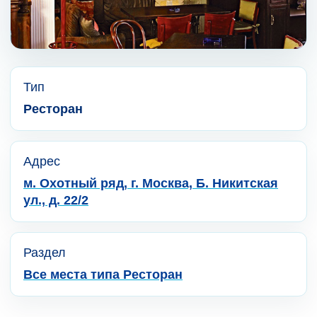
Тип
Ресторан
Адрес
м. Охотный ряд, г. Москва, Б. Никитская
ул., д. 22/2
Раздел
Все места типа Ресторан