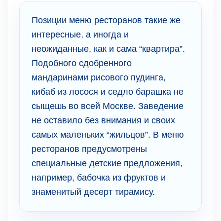
Позиции меню ресторанов такие же
интересные, а иногда и
неожиданные, как и сама “квартира”.
Подобного сдобренного
мандаринами рисового пудинга,
кибаб из лосося и седло барашка не
сыщешь во всей Москве. Заведение
не оставило без внимания и своих
самых маленьких “жильцов”. В меню
ресторанов предусмотрены
специальные детские предложения,
например, бабочка из фруктов и
знаменитый десерт тирамису.