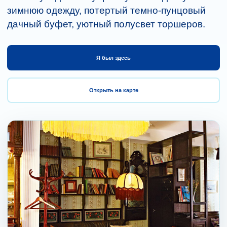
зимнюю одежду, потертый темно-пунцовый
дачный буфет, уютный полусвет торшеров.
Я был здесь
Открыть на карте