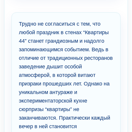
Трудно не согласиться с тем, что
любой праздник в стенах “Квартиры
44” станет грандиозным и надолго
запоминающимся событием. Ведь в
отличие от традиционных ресторанов
заведение дышит особой
атмосферой, в которой витают
призраки прошедших лет. Однако на
уникальном антураже и
экспериментаторской кухне
сюрпризы “квартиры” не
заканчиваются. Практически каждый
вечер в ней становится