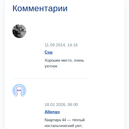
Комментарии
11.09.2014, 14:16
Cop
Хорошее место, очень
уютное
18.01.2026, 06:00
Allengo
Квартира 44 — тёплый
ностальгический уют,