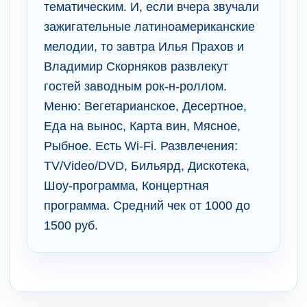
тематическим. И, если вчера звучали
зажигательные латиноамериканские
мелодии, то завтра Илья Прахов и
Владимир Скорняков развлекут
гостей заводным рок-н-роллом.
Меню: Вегетарианское, Десертное,
Еда на вынос, Карта вин, Мясное,
Рыбное. Есть Wi-Fi. Развлечения:
TV/Video/DVD, Бильярд, Дискотека,
Шоу-программа, Концертная
программа. Средний чек от 1000 до
1500 руб.