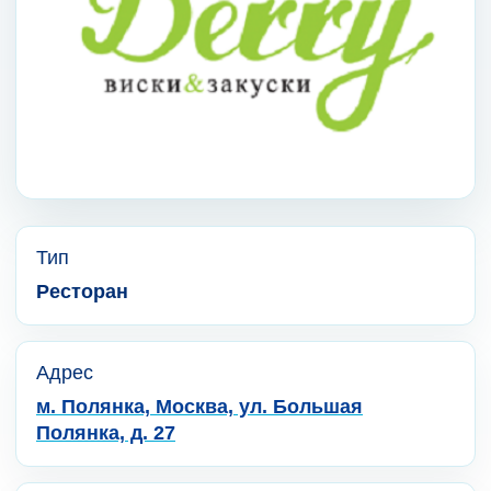
Тип
Ресторан
Адрес
м. Полянка, Москва, ул. Большая
Полянка, д. 27