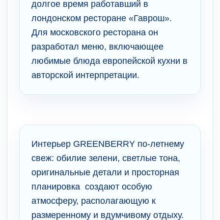
долгое время работавший в
лондонском ресторане «Гаврош».
Для московского ресторана он
разработал меню, включающее
любимые блюда европейской кухни в
авторской интерпретации.
Интерьер GREENBERRY по-летнему
свеж: обилие зелени, светлые тона,
оригинальные детали и просторная
планировка создают особую
атмосферу, располагающую к
размеренному и вдумчивому отдыху.