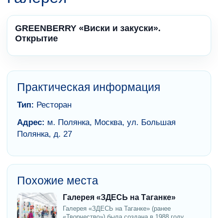
GREENBERRY «Виски и закуски».
Открытие
Практическая информация
Тип:
Ресторан
Адрес:
м. Полянка, Москва, ул. Большая
Полянка, д. 27
Похожие места
Галерея «ЗДЕСЬ на Таганке»
Галерея «ЗДЕСЬ на Таганке» (ранее
«Творчество») была создана в 1988 году