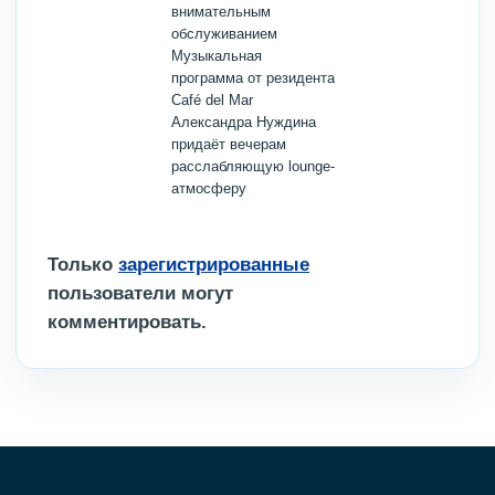
внимательным
обслуживанием
Музыкальная
программа от резидента
Café del Mar
Александра Нуждина
придаёт вечерам
расслабляющую lounge-
атмосферу
Только
зарегистрированные
пользователи могут
комментировать.