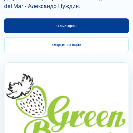
del Mar - Александр Нуждин.
Я был здесь
Открыть на карте