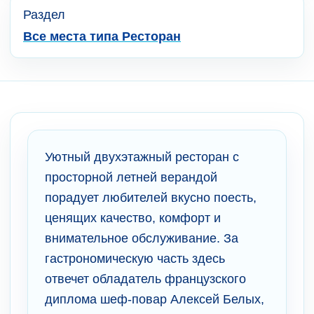
Раздел
Все места типа Ресторан
Уютный двухэтажный ресторан с
просторной летней верандой
порадует любителей вкусно поесть,
ценящих качество, комфорт и
внимательное обслуживание. За
гастрономическую часть здесь
отвечет обладатель французского
диплома шеф-повар Алексей Белых,