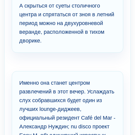
А скрыться от суеты столичного
центра и спрятаться от зноя в летний
период можно на двухуровневой
веранде, расположенной в тихом
дворике.
Именно она станет центром
развлечений в этот вечер. Услаждать
слух собравшихся будет один из
лучших lounge-диджеев,
официальный резидент Café del Mar -
Александр Нуждин; nu disco проект