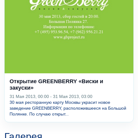
Открытие GREENBERRY «Виски и
закуски»
31 Мая 2013, 00:00 - 31 Мая 2013, 03:00
30 мая ресторанную карту Москвы украсит новое
заведение GREENBERRY, расположившееся на Большой
Полянке. По случаю открыт...
Галерея