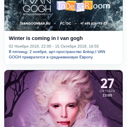
Winter is coming in I van gogh
02 Ноября 2018, 22:00 - 15 Октября 2018, 16:55
В пятницу, 2 ноября, арт-пространство &nbsp;I VAN
GOGH превратится в средневековую Европу.