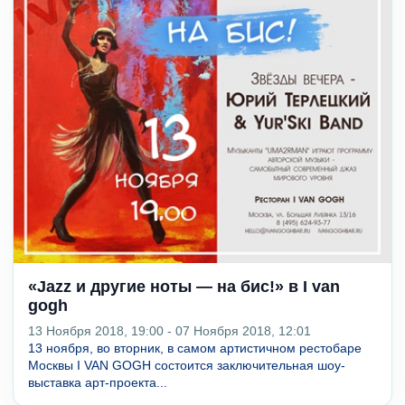
«Jazz и другие ноты — на бис!» в I van
gogh
13 Ноября 2018, 19:00 - 07 Ноября 2018, 12:01
13 ноября, во вторник, в самом артистичном рестобаре
Москвы I VAN GOGH состоится заключительная шоу-
выставка арт-проекта...