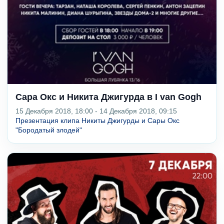
Сара Окс и Никита Джигурда в I van Gogh
15 Декабря 2018, 18:00 - 14 Декабря 2018, 09:15
Презентация клипа Никиты Джигурды и Сары Окс
"Бородатый злодей"