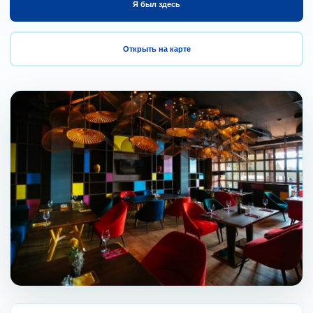
Я был здесь
Открыть на карте