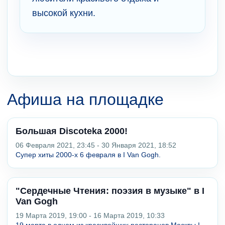
высокой кухни.
Афиша на площадке
Большая Discoteka 2000!
06 Февраля 2021, 23:45 - 30 Января 2021, 18:52
Супер хиты 2000-х 6 февраля в I Van Gogh.
"Сердечные Чтения: поэзия в музыке" в I
Van Gogh
19 Марта 2019, 19:00 - 16 Марта 2019, 10:33
19 марта в одном из красивейших ресторанов Москвы I