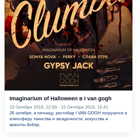
Imaginarium of Halloween в I van gogh
15 Октября 2018, 22:00 - 15 Октября 2018, 16:41
26 октября, в пятницу, рестобар I VAN GOGH погрузится в
атмосферу таинства и загадочности, искусства и
красоты.&nbsp;