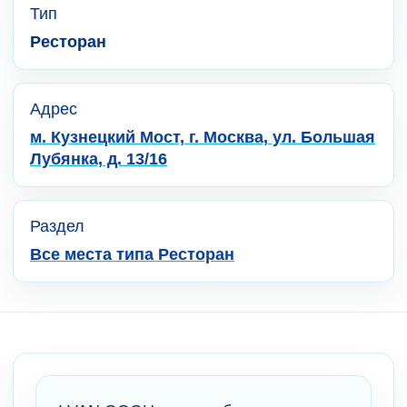
Тип
Ресторан
Адрес
м. Кузнецкий Мост, г. Москва, ул. Большая
Лубянка, д. 13/16
Раздел
Все места типа Ресторан