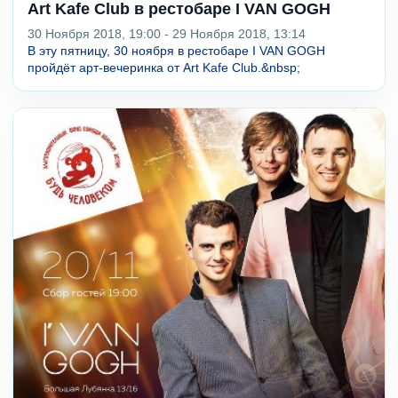
Art Kafe Club в рестобаре I VAN GOGH
30 Ноября 2018, 19:00 - 29 Ноября 2018, 13:14
В эту пятницу, 30 ноября в рестобаре I VAN GOGH
пройдёт арт-вечеринка от Art Kafe Club.&nbsp;