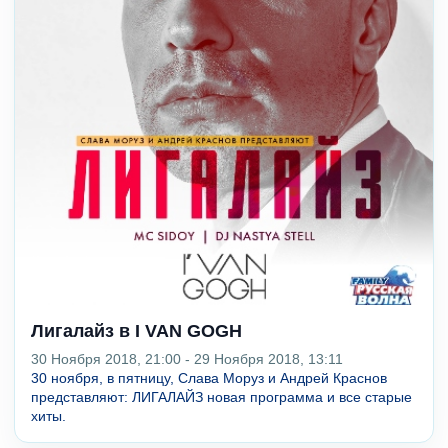
Лигалайз в I VAN GOGH
30 Ноября 2018, 21:00 - 29 Ноября 2018, 13:11
30 ноября, в пятницу, Слава Моруз и Андрей Краснов
представляют: ЛИГАЛАЙЗ новая программа и все старые
хиты.