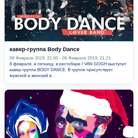
кавер-группа Body Dance
08 Февраля 2019, 21:00 - 06 Февраля 2019, 21:21
8 февраля, в пятницу, в рестобаре I VAN GOGH выступит
кавер-группа BODY DANCE. В группе присутствует
мужской и женский в...