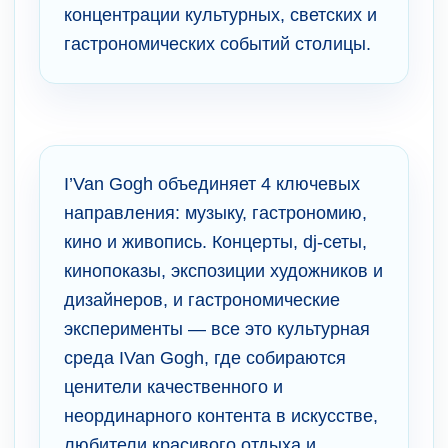
концентрации культурных, светских и
гастрономических событий столицы.
I’Van Gogh объединяет 4 ключевых
направления: музыку, гастрономию,
кино и живопись. Концерты, dj-сеты,
кинопоказы, экспозиции художников и
дизайнеров, и гастрономические
эксперименты — все это культурная
среда IVan Gogh, где собираются
ценители качественного и
неординарного контента в искусстве,
любители красивого отдыха и