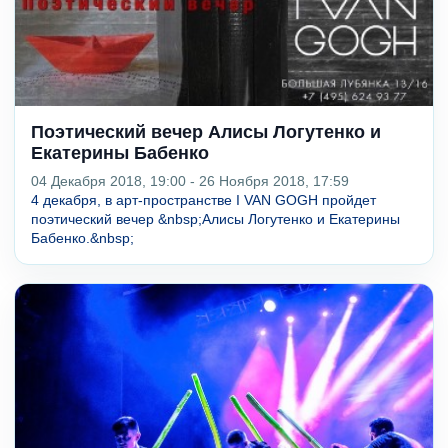
Поэтический вечер Алисы Логутенко и
Екатерины Бабенко
04 Декабря 2018, 19:00 - 26 Ноября 2018, 17:59
4 декабря, в арт-пространстве I VAN GOGH пройдет
поэтический вечер &nbsp;Алисы Логутенко и Екатерины
Бабенко.&nbsp;