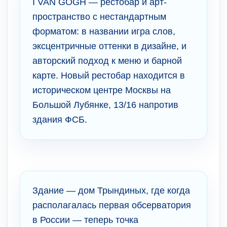
I VAN GOGH — рестобар и арт-
пространство с нестандартным
форматом: в названии игра слов,
эксцентричные оттенки в дизайне, и
авторский подход к меню и барной
карте. Новый рестобар находится в
историческом центре Москвы на
Большой Лубянке, 13/16 напротив
здания ФСБ.
Здание — дом Трындиных, где когда
располагалась первая обсерватория
в России — теперь точка