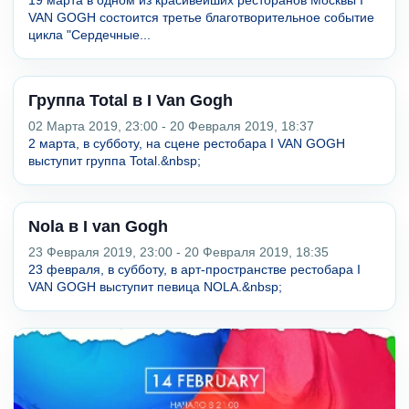
VAN GOGH состоится третье благотворительное событие
цикла "Сердечные...
Группа Total в I Van Gogh
02 Марта 2019, 23:00 - 20 Февраля 2019, 18:37
2 марта, в субботу, на сцене рестобара I VAN GOGH
выступит группа Total.&nbsp;
Nola в I van Gogh
23 Февраля 2019, 23:00 - 20 Февраля 2019, 18:35
23 февраля, в субботу, в арт-пространстве рестобара I
VAN GOGH выступит певица NOLA.&nbsp;