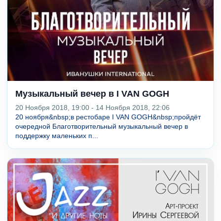
Музыкальный вечер в I VAN GOGH
20 Ноября 2018, 19:00 - 14 Ноября 2018, 22:06
20 ноября&nbsp;в рестобаре I VAN GOGH&nbsp;пройдёт
очередной Благотворительный музыкальный вечер в
поддержку маленьких п...