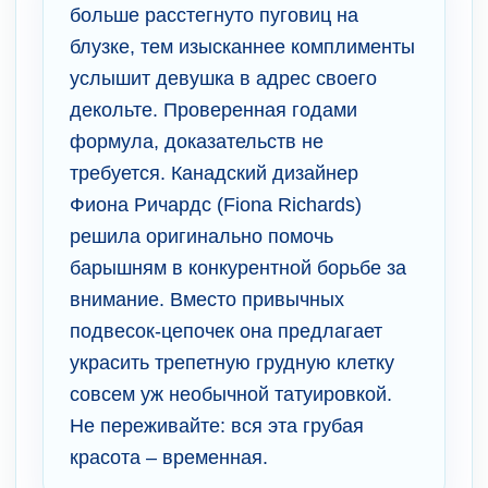
больше расстегнуто пуговиц на
блузке, тем изысканнее комплименты
услышит девушка в адрес своего
декольте. Проверенная годами
формула, доказательств не
требуется. Канадский дизайнер
Фиона Ричардс (Fiona Richards)
решила оригинально помочь
барышням в конкурентной борьбе за
внимание. Вместо привычных
подвесок-цепочек она предлагает
украсить трепетную грудную клетку
совсем уж необычной татуировкой.
Не переживайте: вся эта грубая
красота – временная.