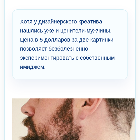
Хотя у дизайнерского креатива
нашлись уже и ценители-мужчины.
Цена в 5 долларов за две картинки
позволяет безболезненно
экспериментировать с собственным
имиджем.