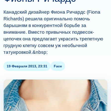
Канадский дизайнер Фиона Ричардс (Fiona
Richards) решила оригинально помочь
барышням в конкурентной борьбе за
внимание. Вместо привычных подвесок-
цепочек она предлагает украсить трепетную
грудную клетку совсем уж необычной
татуировкой.&nbsp;
19 Февраля 2013, 23:31
Face