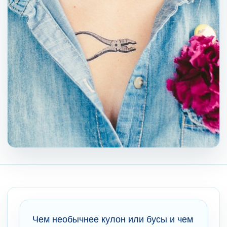
Чем необычнее кулон или бусы и чем