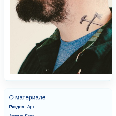
О материале
Раздел:
Арт