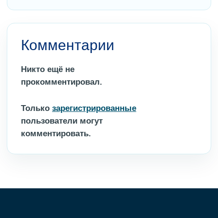
Комментарии
Никто ещё не
прокомментировал.
Только
зарегистрированные
пользователи могут
комментировать.