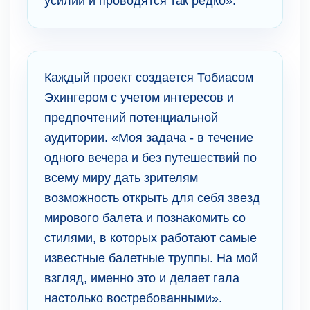
усилий и проводятся так редко».
Каждый проект создается Тобиасом
Эхингером с учетом интересов и
предпочтений потенциальной
аудитории. «Моя задача - в течение
одного вечера и без путешествий по
всему миру дать зрителям
возможность открыть для себя звезд
мирового балета и познакомить со
стилями, в которых работают самые
известные балетные труппы. На мой
взгляд, именно это и делает гала
настолько востребованными».