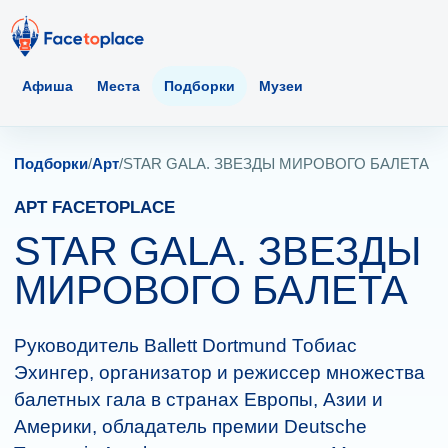
Афиша
Места
Подборки
Музеи
Подборки
/
Арт
/
STAR GALA. ЗВЕЗДЫ МИРОВОГО БАЛЕТА
АРТ FACETOPLACE
STAR GALA. ЗВЕЗДЫ
МИРОВОГО БАЛЕТА
Руководитель Ballett Dortmund Тобиас
Эхингер, организатор и режиссер множества
балетных гала в странах Европы, Азии и
Америки, обладатель премии Deutsche