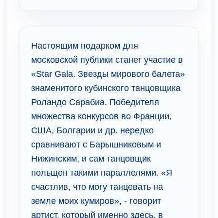
Настоящим подарком для
московской публики станет участие в
«Star Gala. Звезды мирового балета»
знаменитого кубинского танцовщика
Роландо Сарабиа. Победителя
множества конкурсов во Франции,
США, Болгарии и др. нередко
сравнивают с Барышниковым и
Нижинским, и сам танцовщик
польщен такими параллелями. «Я
счастлив, что могу танцевать на
земле моих кумиров», - говорит
артист, который именно здесь, в