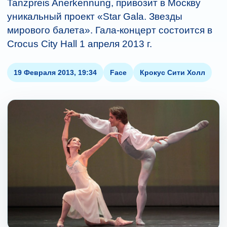
Tanzpreis Anerkennung, привозит в Москву
уникальный проект «Star Gala. Звезды
мирового балета». Гала-концерт состоится в
Crocus City Hall 1 апреля 2013 г.
19 Февраля 2013, 19:34
Face
Крокус Сити Холл