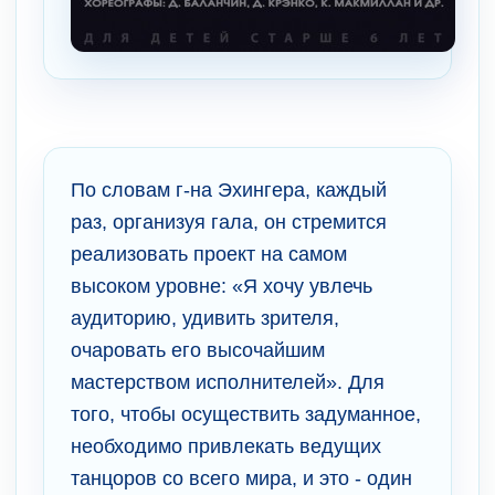
По словам г-на Эхингера, каждый
раз, организуя гала, он стремится
реализовать проект на самом
высоком уровне: «Я хочу увлечь
аудиторию, удивить зрителя,
очаровать его высочайшим
мастерством исполнителей». Для
того, чтобы осуществить задуманное,
необходимо привлекать ведущих
танцоров со всего мира, и это - один