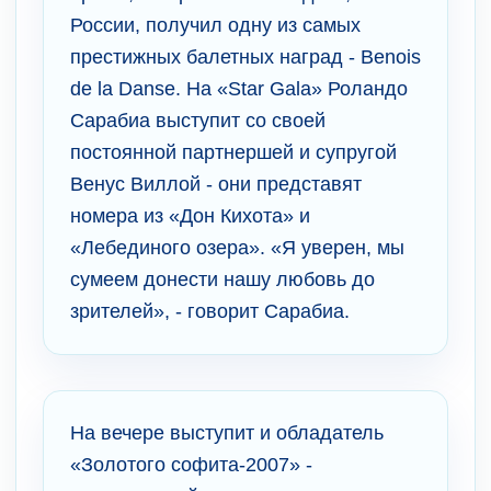
России, получил одну из самых
престижных балетных наград - Benois
de la Danse. На «Star Gala» Роландо
Сарабиа выступит со своей
постоянной партнершей и супругой
Венус Виллой - они представят
номера из «Дон Кихота» и
«Лебединого озера». «Я уверен, мы
сумеем донести нашу любовь до
зрителей», - говорит Сарабиа.
На вечере выступит и обладатель
«Золотого софита-2007» -