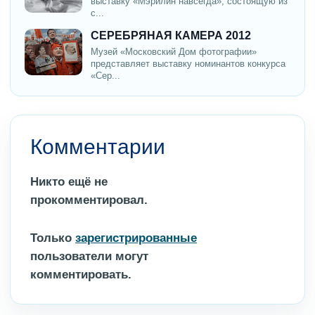
выставку «Мэрилин навсегда», состоящую из
с...
СЕРЕБРЯНАЯ КАМЕРА 2012
Музей «Московский Дом фотографии»
представляет выставку номинантов конкурса
«Сер...
Комментарии
Никто ещё не
прокомментировал.
Только
зарегистрированные
пользователи могут
комментировать.