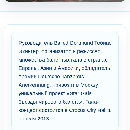
Руководитель Ballett Dortmund Тобиас
Эхингер, организатор и режиссер
множества балетных гала в странах
Европы, Азии и Америки, обладатель
премии Deutsche Tanzpreis
Anerkennung, привозит в Москву
уникальный проект «Star Gala.
Звезды мирового балета». Гала-
концерт состоится в Crocus City Hall 1
апреля 2013 г.