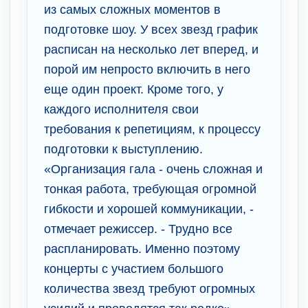
из самых сложных моментов в
подготовке шоу. У всех звезд график
расписан на несколько лет вперед, и
порой им непросто включить в него
еще один проект. Кроме того, у
каждого исполнителя свои
требования к репетициям, к процессу
подготовки к выступлению.
«Организация гала - очень сложная и
тонкая работа, требующая огромной
гибкости и хорошей коммуникации, -
отмечает режиссер. - Трудно все
распланировать. Именно поэтому
концерты с участием большого
количества звезд требуют огромных