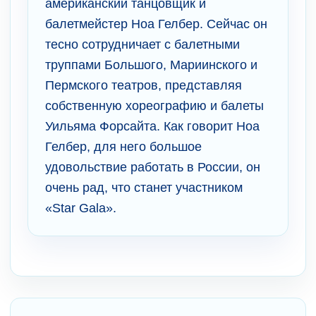
американский танцовщик и
балетмейстер Ноа Гелбер. Сейчас он
тесно сотрудничает с балетными
труппами Большого, Мариинского и
Пермского театров, представляя
собственную хореографию и балеты
Уильяма Форсайта. Как говорит Ноа
Гелбер, для него большое
удовольствие работать в России, он
очень рад, что станет участником
«Star Gala».