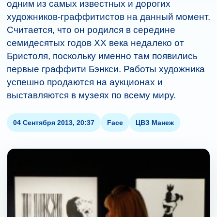
одним из самых известных и дорогих
художников-граффитистов на данный момент.
Считается, что он родился в середине
семидесятых годов XX века недалеко от
Бристоля, поскольку именно там появились
первые граффити Бэнкси. Работы художника
успешно продаются на аукционах и
выставляются в музеях по всему миру.
04 Сентября 2013, 20:37
Face
ЦВЗ Манеж