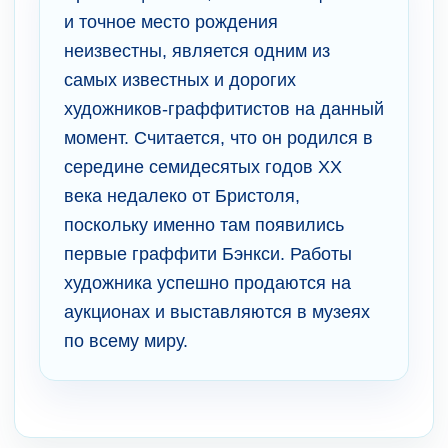
и точное место рождения
неизвестны, является одним из
самых известных и дорогих
художников-граффитистов на данный
момент. Считается, что он родился в
середине семидесятых годов XX
века недалеко от Бристоля,
поскольку именно там появились
первые граффити Бэнкси. Работы
художника успешно продаются на
аукционах и выставляются в музеях
по всему миру.