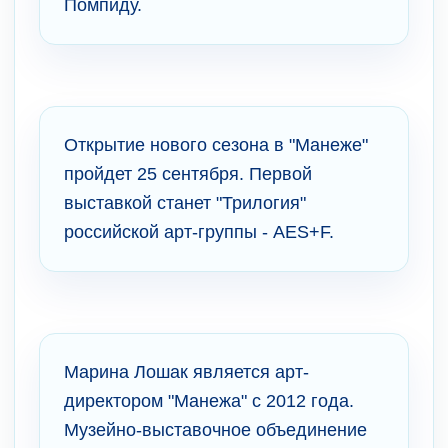
Помпиду.
Открытие нового сезона в "Манеже"
пройдет 25 сентября. Первой
выставкой станет "Трилогия"
российской арт-группы - AES+F.
Марина Лошак является арт-
директором "Манежа" с 2012 года.
Музейно-выставочное объединение