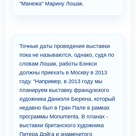
"Манежа" Марину Лошак.
Точные даты проведения выставки
пока не называются, однако, судя по
словам Лошак, работы Бэнкси
должны приехать в Москву в 2013
году. "Например, в 2013 году мы
планируем выставку французского
художника Даниэля Бюрена, который
недавно был в Гран Пале в рамках
программы Monumenta. В планах -
выставки британского художника
Питера Дойга и знаменитого