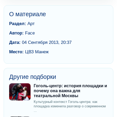
О материале
Раздел:
Арт
Автор:
Face
Дата:
04 Сентября 2013, 20:37
Место:
ЦВЗ Манеж
Другие подборки
Гоголь-центр: история площадки и
почему она важна для
театральной Москвы
Культурный контекст Гоголь-центра: как
площадка изменила разговор о современном
...