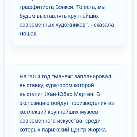
граффитиста Бэнкси. То есть, мы
будем выставлять крупнейших
современных художников", - сказала
Лошак.
На 2014 год "Манеж" запланировал
выставку, куратором которой
выступит Жан-Юбер Мартен. В
экспозицию войдут произведения из
коллекций крупнейших музеев
современного искусства, среди
которых парижский Центр Жоржа