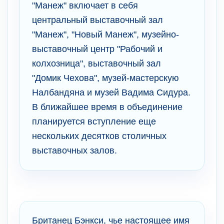
"Манеж" включает в себя
центральный выставочный зал
"Манеж", "Новый Манеж", музейно-
выставочный центр "Рабочий и
колхозница", выставочный зал
"Домик Чехова", музей-мастерскую
Налбандяна и музей Вадима Сидура.
В ближайшее время в объединение
планируется вступление еще
нескольких десятков столичных
выставочных залов.
Британец Бэнкси, чье настоящее имя