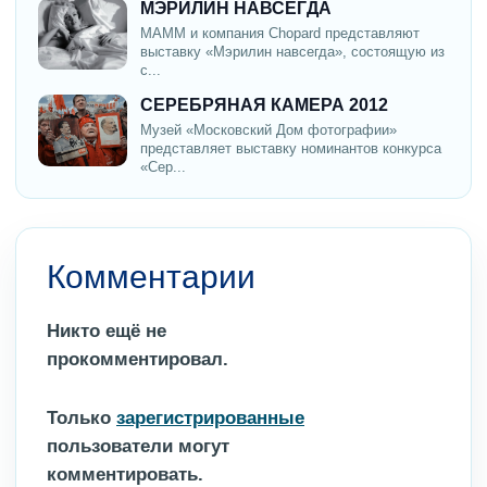
МЭРИЛИН НАВСЕГДА
МАММ и компания Chopard представляют
выставку «Мэрилин навсегда», состоящую из
с...
СЕРЕБРЯНАЯ КАМЕРА 2012
Музей «Московский Дом фотографии»
представляет выставку номинантов конкурса
«Сер...
Комментарии
Никто ещё не
прокомментировал.
Только
зарегистрированные
пользователи могут
комментировать.