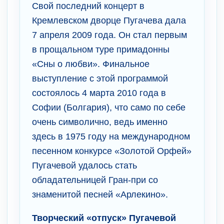
Свой последний концерт в
Кремлевском дворце Пугачева дала
7 апреля 2009 года. Он стал первым
в прощальном туре примадонны
«Сны о любви». Финальное
выступление с этой программой
состоялось 4 марта 2010 года в
Софии (Болгария), что само по себе
очень символично, ведь именно
здесь в 1975 году на международном
песенном конкурсе «Золотой Орфей»
Пугачевой удалось стать
обладательницей Гран-при со
знаменитой песней «Арлекино».
Творческий «отпуск» Пугачевой