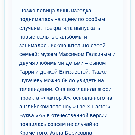
Позже певица лишь изредка
поднималась на сцену по особым
случаям, прекратила выпускать
новые сольные альбомы и
занималась исключительно своей
семьей: мужем Максимом Галкиным и
двумя любимыми детьми – сыном
Гарри и дочкой Елизаветой. Также
Пугачеву можно было увидеть на
телевидении. Она возглавила жюри
проекта «Фактор А», основанного на
английском телешоу «The X Factor».
Буква «А» в отечественной версии
появилась совсем не случайно.
Кроме того, Алла Борисовна