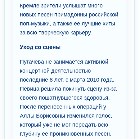
Кремле зрители услышат много
новых песен примадонны российской
поп-музыки, а также ее лучшие хиты
за всю творческую карьеру.
Уход со сцены
Пугачева не занимается активной
концертной деятельностью
последние 8 лет, с марта 2010 года.
Певица решила покинуть сцену из-за
своего пошатнувшегося здоровья.
После перенесенных операций у
Аллы Борисовны изменился голос,
который уже не мог передать всю
глубину ее проникновенных песен.