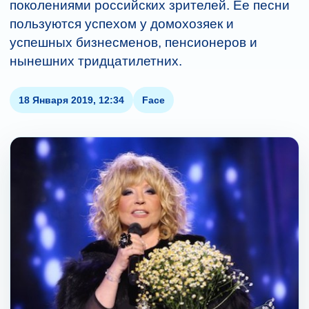
поколениями российских зрителей. Ее песни
пользуются успехом у домохозяек и
успешных бизнесменов, пенсионеров и
нынешних тридцатилетних.
18 Января 2019, 12:34
Face