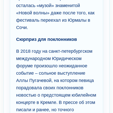
осталась «музой» знаменитой
«Новой волны» даже после того, как
фестиваль переехал из Юрмалы в
Сочи.
Сюрприз для поклонников
В 2018 году на санкт-петербургском
международном Юридическом
форуме произошло неожиданное
событие – сольное выступление
Аллы Пугачевой, на котором певица
порадовала своих поклонников
новостью о предстоящем юбилейном
концерте в Кремле. В прессе об этом
писали и ранее, но точного