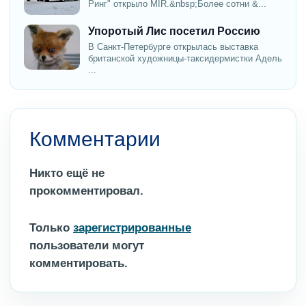
Ринг" открыло MIR.&nbsp;Более сотни &...
Упоротый Лис посетил Россию
В Санкт-Петербурге открылась выставка
британской художницы-таксидермистки Адель
...
Комментарии
Никто ещё не
прокомментировал.
Только
зарегистрированные
пользователи могут
комментировать.