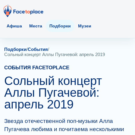
Афиша
Места
Подборки
Музеи
Подборки
/
События
/
Сольный концерт Аллы Пугачевой: апрель 2019
СОБЫТИЯ FACETOPLACE
Сольный концерт
Аллы Пугачевой:
апрель 2019
Звезда отечественной поп-музыки Алла
Пугачева любима и почитаема несколькими