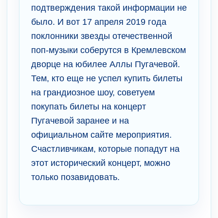
подтверждения такой информации не
было. И вот 17 апреля 2019 года
поклонники звезды отечественной
поп-музыки соберутся в Кремлевском
дворце на юбилее Аллы Пугачевой.
Тем, кто еще не успел купить билеты
на грандиозное шоу, советуем
покупать билеты на концерт
Пугачевой заранее и на
официальном сайте мероприятия.
Счастливчикам, которые попадут на
этот исторический концерт, можно
только позавидовать.