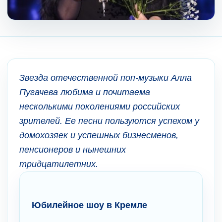
Звезда отечественной поп-музыки Алла
Пугачева любима и почитаема
несколькими поколениями российских
зрителей. Ее песни пользуются успехом у
домохозяек и успешных бизнесменов,
пенсионеров и нынешних
тридцатилетних.
Юбилейное шоу в Кремле