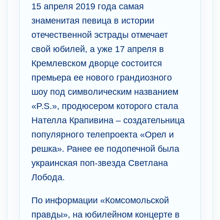
15 апреля 2019 года самая
знаменитая певица в истории
отечественной эстрады отмечает
свой юбилей, а уже 17 апреля в
Кремлевском дворце состоится
премьера ее нового грандиозного
шоу под символическим названием
«P.S.», продюсером которого стала
Нателла Крапивина – создательница
популярного телепроекта «Орел и
решка». Ранее ее подопечной была
украинская поп-звезда Светлана
Лобода.
По информации «Комсомольской
правды», на юбилейном концерте в