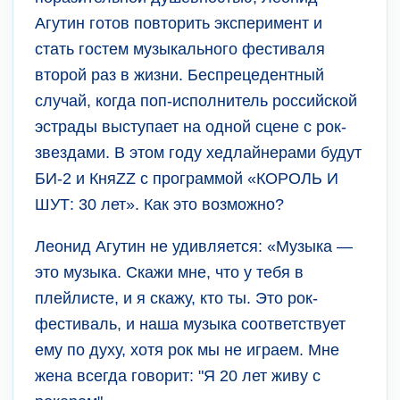
Агутин готов повторить эксперимент и
стать гостем музыкального фестиваля
второй раз в жизни. Беспрецедентный
случай, когда поп-исполнитель российской
эстрады выступает на одной сцене с рок-
звездами. В этом году хедлайнерами будут
БИ-2 и КняZZ с программой «КОРОЛЬ И
ШУТ: 30 лет». Как это возможно?
Леонид Агутин не удивляется: «Музыка —
это музыка. Скажи мне, что у тебя в
плейлисте, и я скажу, кто ты. Это рок-
фестиваль, и наша музыка соответствует
ему по духу, хотя рок мы не играем. Мне
жена всегда говорит: "Я 20 лет живу с