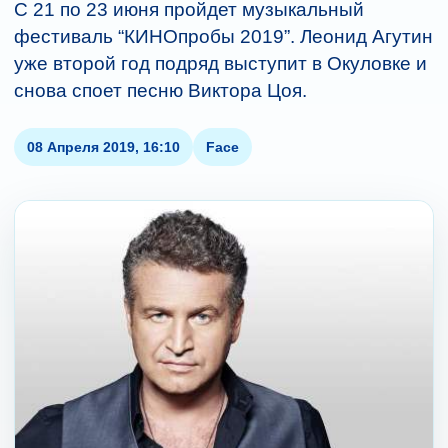
C 21 по 23 июня пройдет музыкальный
фестиваль “КИНОпробы 2019”. Леонид Агутин
уже второй год подряд выступит в Окуловке и
снова споет песню Виктора Цоя.
08 Апреля 2019, 16:10
Face