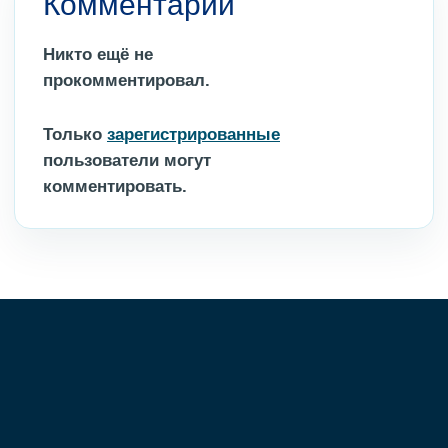
Комментарии
Никто ещё не
прокомментировал.
Только
зарегистрированные
пользователи могут
комментировать.