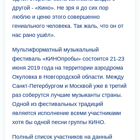
другой - «Кино». Не зря я до сих пор
люблю и ценю этого совершенно
гениального человека. Так жаль, что он от
нас рано ушёл».
Мультиформатный музыкальный
фестиваль «КИНОпробы» состоится 21-23
июня 2019 года на территории аэродрома
Окуловка в Новгородской области. Между
Санкт-Петербургом и Москвой уже в третий
раз соберутся лучшие музыканты страны.
Одной из фестивальных традиций
является исполнение всеми участниками
хотя бы одной песни группы КИНО.
Полный список участников на данный