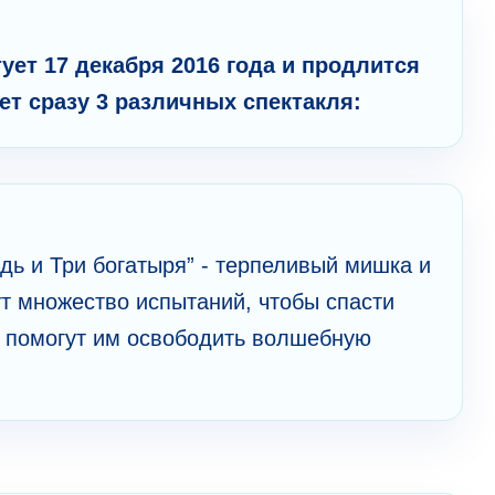
ует 17 декабря 2016 года и продлится
ет сразу 3 различных спектакля:
ь и Три богатыря” - терпеливый мишка и
 множество испытаний, чтобы спасти
и помогут им освободить волшебную