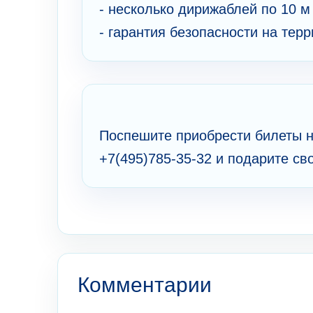
- несколько дирижаблей по 10 м
- гарантия безопасности на тер
Поспешите приобрести билеты н
+7(495)785-35-32 и подарите св
Комментарии