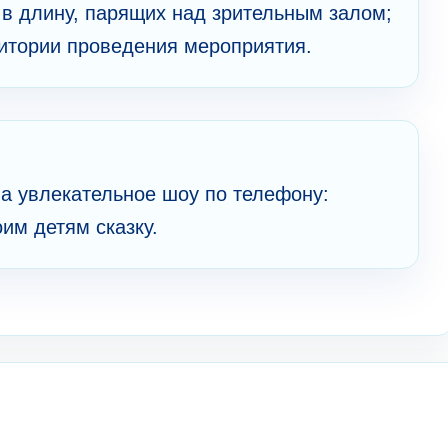
 в длину, парящих над зрительным залом;
ритории проведения мероприятия.
а увлекательное шоу по телефону:
оим детям сказку.