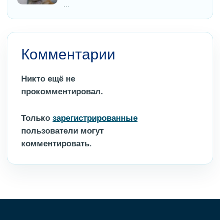
...
Комментарии
Никто ещё не
прокомментировал.
Только
зарегистрированные
пользователи могут
комментировать.