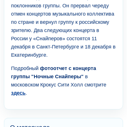
поклонников группы. Он прервал череду
отмен концертов музыкального коллектива
по стране и вернул группу к российскому
зрителю. Два следующих концерта в
России у «Снайперов» состоятся 11
декабря в Санкт-Петербурге и 18 декабря в
Екатеринбурге.
Подробный
фотоотчет с концерта
группы "Ночные Снайперы"
в
московском Крокус Сити Холл смотрите
здесь
.