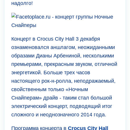
надолго!
Концерт в Crocus City Hall 3 декабря
ознаменовался аншлагом, неожиданными
образами Дианы Арбениной, несколькими
премьерами, прекрасным звуком, отличной
энергетикой. Больше трех часов
настоящего рок-н-ролла, неподражаемый,
свойственным только «Ночным
Снайперам» драйв - таким стал большой
электрический концерт, подводящий итог
сложного и неоднозначного 2014 года.
Программа концерта в
Crocus City Hall