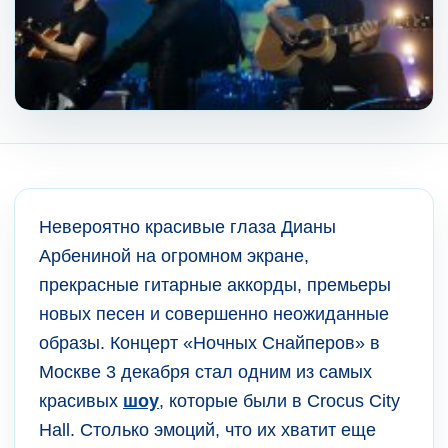
Невероятно красивые глаза Дианы
Арбениной на огромном экране,
прекрасные гитарные аккорды, премьеры
новых песен и совершенно неожиданные
образы. Концерт «Ночных Снайперов» в
Москве 3 декабря стал одним из самых
красивых
шоу
, которые были в Crocus City
Hall. Столько эмоций, что их хватит еще