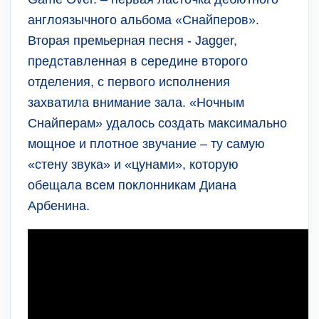
англоязычного альбома «Снайперов».
Вторая премьерная песня - Jagger,
представленная в середине второго
отделения, с первого исполнения
захватила внимание зала. «Ночным
Снайперам» удалось создать максимально
мощное и плотное звучание – ту самую
«стену звука» и «цунами», которую
обещала всем поклонникам Диана
Арбенина.