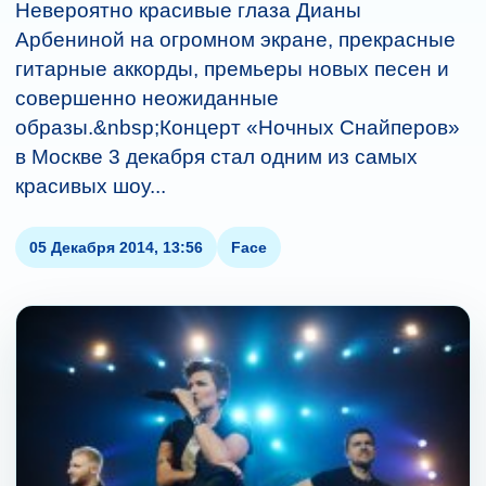
Невероятно красивые глаза Дианы
Арбениной на огромном экране, прекрасные
гитарные аккорды, премьеры новых песен и
совершенно неожиданные
образы.&nbsp;Концерт «Ночных Снайперов»
в Москве 3 декабря стал одним из самых
красивых шоу...
05 Декабря 2014, 13:56
Face