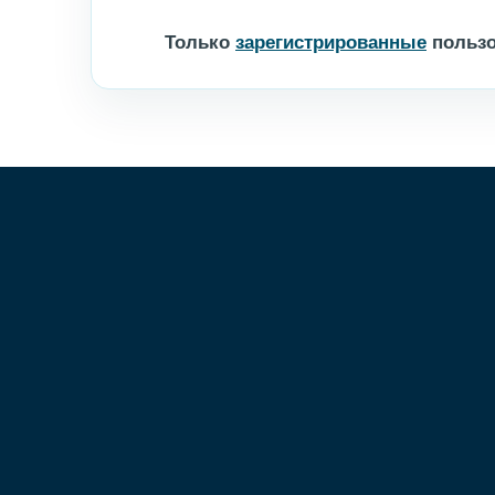
Только
зарегистрированные
пользо