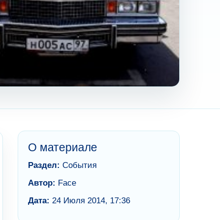
О материале
Раздел:
События
Автор:
Face
Дата:
24 Июля 2014, 17:36