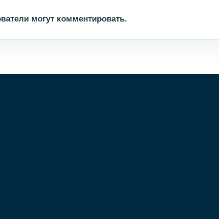
ватели могут комментировать.