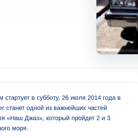
 стартует в субботу, 26 июля 2014 года в
ег станет одной из важнейших частей
я «Наш Джаз», который пройдет 2 и 3
ного моря.