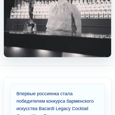
Впервые россиянка стала
победителем конкурса барменского
искусства Bacardi Legacy Cocktail