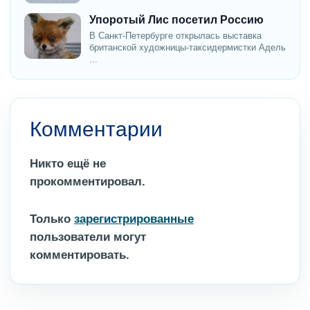
Упоротый Лис посетил Россию
В Санкт-Петербурге открылась выставка
британской художницы-таксидермистки Адель
...
Комментарии
Никто ещё не
прокомментировал.
Только
зарегистрированные
пользователи могут
комментировать.