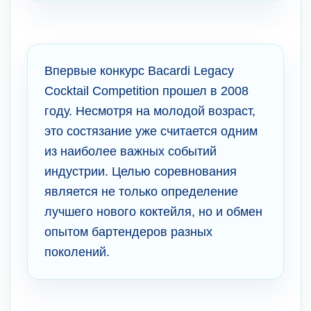
Впервые конкурс Bacardi Legacy
Cocktail Competition прошел в 2008
году. Несмотря на молодой возраст,
это состязание уже считается одним
из наиболее важных событий
индустрии. Целью соревнования
является не только определение
лучшего нового коктейля, но и обмен
опытом бартендеров разных
поколений.