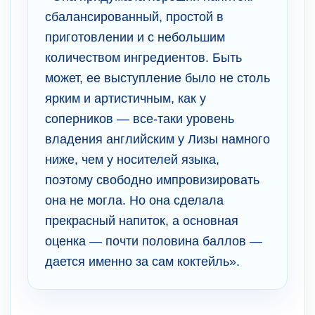
сбалансированный, простой в
приготовлении и с небольшим
количеством ингредиентов. Быть
может, ее выступление было не столь
ярким и артистичным, как у
соперников — все-таки уровень
владения английским у Лизы намного
ниже, чем у носителей языка,
поэтому свободно импровизировать
она не могла. Но она сделала
прекрасный напиток, а основная
оценка — почти половина баллов —
дается именно за сам коктейль».