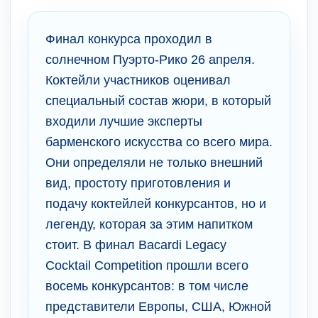
Финал конкурса проходил в
солнечном Пуэрто-Рико 26 апреля.
Коктейли участников оценивал
специальный состав жюри, в который
входили лучшие эксперты
барменского искусства со всего мира.
Они определяли не только внешний
вид, простоту приготовления и
подачу коктейлей конкурсантов, но и
легенду, которая за этим напитком
стоит. В финал Bacardi Legacy
Cocktail Competition прошли всего
восемь конкурсантов: в том числе
представители Европы, США, Южной