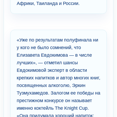
Африки, Таиланда и России.
«Уже по результатам полуфинала ни
у кого не было сомнений, что
Елизавета Евдокимова — в числе
лучших», — отметил шансы
Евдокимовой эксперт в области
крепких напитков и автор многих книг,
посвященных алкоголю, Эркин
Тузмухамедов. Залогом ее победы на
престижном конкурсе он называет
именно коктейль The Knight Cup.
«Она придумала хороший напиток: