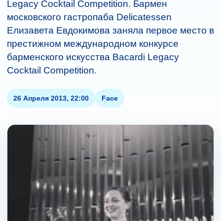
Legacy Cocktail Competition. Бармен
московского гастропаба Delicatessen
Елизавета Евдокимова заняла первое место в
престижном международном конкурсе
барменского искусства Bacardi Legacy
Cocktail Competition.
26 Апреля 2013, 22:00
Face