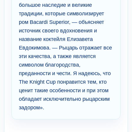
большое наследие и великие
традиции, которые символизирует
ром Bacardi Superior, — объясняет
источник своего вдохновения и
название коктейля Елизавета
Евдокимова. — Рыцарь отражает все
эти качества, а также является
символом благородства,
преданности и чести. Я надеюсь, что
The Knight Cup понравится тем, кто
ценит такие особенности и при этом
обладает исключительно рыцарским
задором».