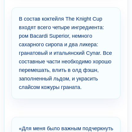
В состав коктейля The Knight Cup
входят всего четыре ингредиента:
ром Bacardi Superior, немного
сахарного сиропа и два ликера:
гранатовый и итальянский Cynar. Все
составные части необходимо хорошо
перемешать, влить в олд фэшн,
заполненный льдом, и украсить
слайсом кожуры граната.
«Для меня было важным подчеркнуть