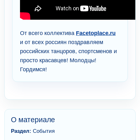
От всего коллектива
Facetoplace.ru
и от всех россиян поздравляем
российских танцоров, спортсменов и
просто красавцев! Молодцы!
Гордимся!
О материале
Раздел:
События