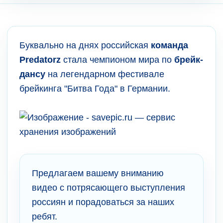
Буквально на днях российская
команда
Predatorz
стала чемпионом мира по
брейк-
дансу
на легендарном фестивале
брейкинга "Битва Года" в Германии.
Предлагаем вашему вниманию
видео с потрясающего выступления
россиян и порадоваться за наших
ребят.