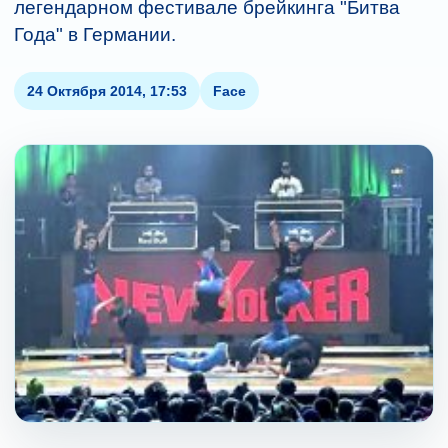
легендарном фестивале брейкинга "Битва
Года" в Германии.
24 Октября 2014, 17:53
Face