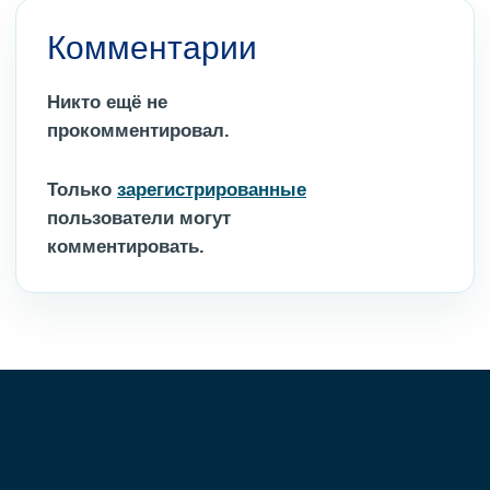
Комментарии
Никто ещё не
прокомментировал.
Только
зарегистрированные
пользователи могут
комментировать.