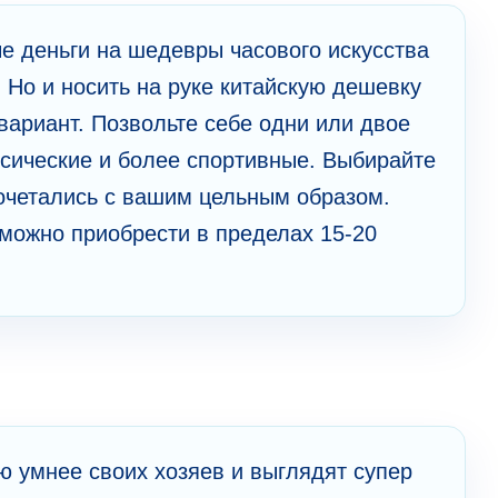
е деньги на шедевры часового искусства
 Но и носить на руке китайскую дешевку
вариант. Позвольте себе одни или двое
ссические и более спортивные. Выбирайте
сочетались с вашим цельным образом.
можно приобрести в пределах 15-20
 умнее своих хозяев и выглядят супер