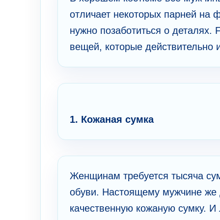
отличает некоторых парней на ф
нужно позаботиться о деталях. F
вещей, которые действительно 
1. Кожаная сумка
Женщинам требуется тысяча сум
обуви. Настоящему мужчине же 
качественную кожаную сумку. И 