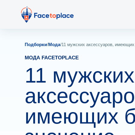
Подборки
/
Мода
/
11 мужских аксессуаров, имеющих
МОДА FACETOPLACE
11 мужских
аксессуаро
имеющих 