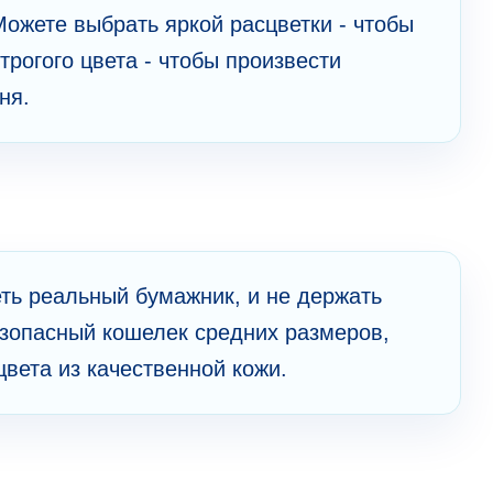
Можете выбрать яркой расцветки - чтобы
трогого цвета - чтобы произвести
ня.
ь реальный бумажник, и не держать
езопасный кошелек средних размеров,
цвета из качественной кожи.