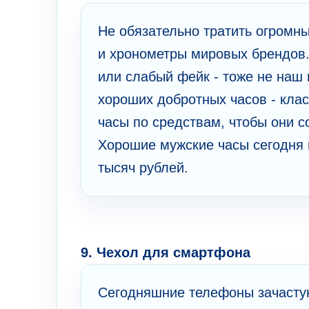
Не обязательно тратить огромны
и хронометры мировых брендов.
или слабый фейк - тоже не наш 
хороших добротных часов - кла
часы по средствам, чтобы они 
Хорошие мужские часы сегодня 
тысяч рублей.
9. Чехол для смартфона
Сегодняшние телефоны зачастую