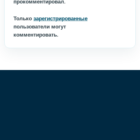
прокомментировал.
Только
зарегистрированные
пользователи могут
комментировать.