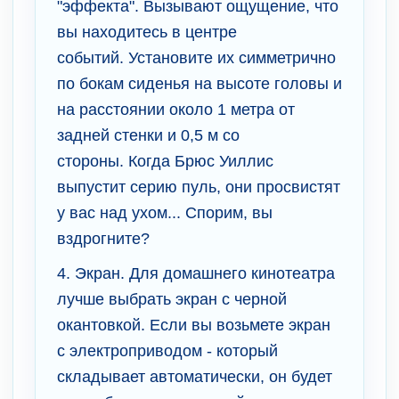
"эффекта". Вызывают ощущение, что
вы находитесь в центре
событий. Установите их симметрично
по бокам сиденья на высоте головы и
на расстоянии около 1 метра от
задней стенки и 0,5 м со
стороны. Когда Брюс Уиллис
выпустит серию пуль, они просвистят
у вас над ухом... Спорим, вы
вздрогните?
4. Экран. Для домашнего кинотеатра
лучше выбрать экран с черной
окантовкой. Если вы возьмете экран
с электроприводом - который
складывает автоматически, он будет