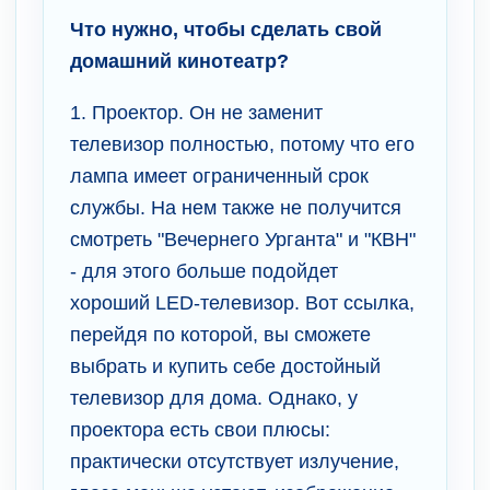
Что нужно, чтобы сделать свой
домашний кинотеатр?
1. Проектор. Он не заменит
телевизор полностью, потому что его
лампа имеет ограниченный срок
службы. На нем также не получится
смотреть "Вечернего Урганта" и "КВН"
- для этого больше подойдет
хороший LED-телевизор. Вот ссылка,
перейдя по которой, вы сможете
выбрать и купить себе достойный
телевизор для дома. Однако, у
проектора есть свои плюсы:
практически отсутствует излучение,