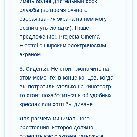
иметь более длительный срок
службы (во время ручного
сворачивания экрана на нем могут
возникнуть складки). Наше
предложение:. Projecta Cinema
Electrol с широким электрическим
экраном..
5. Сиденья. Не стоит экономить на
этом моменте: в конце концов, когда
вы потратили столько на кинотеатр,
то стоит позаботиться и об удобных
креслах или хотя бы диване...
Для расчета минимального
расстояния, которое должно
отделять вас с экрана, умножьте