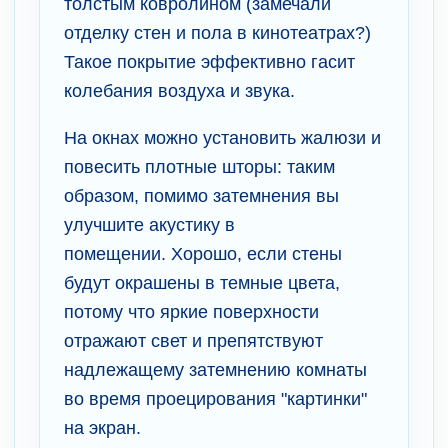
толстым ковролином (замечали
отделку стен и пола в кинотеатрах?)
Такое покрытие эффективно гасит
колебания воздуха и звука.
На окнах можно установить жалюзи и
повесить плотные шторы: таким
образом, помимо затемнения вы
улучшите акустику в
помещении. Хорошо, если стены
будут окрашены в темные цвета,
потому что яркие поверхности
отражают свет и препятствуют
надлежащему затемнению комнаты
во время проецирования "картинки"
на экран.