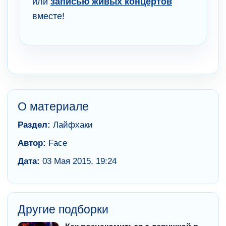
или
записью живых концертов
вместе!
О материале
Раздел:
Лайфхаки
Автор:
Face
Дата:
03 Мая 2015, 19:24
Другие подборки