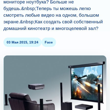
мониторе ноутбука? Больше не
будешь.&nbsp;Теперь ты можешь легко
смотреть любые видео на одном, большом
экране.&nbsp;Как создать свой собственный
домашний кинотеатр и многоцелевой зал?
03 Мая 2015, 19:24
Face