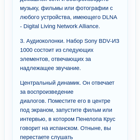
музыку, фильмы или фотографии с
любого устройства, имеющего DLNA
- Digital Living Network Alliance.
3. Аудиоколонки. Набор Sony BDV-ИЗ
1000 состоит из следующих
элементов, отвечающих за
надлежащее звучание.
Центральный динамик. Он отвечает
за воспроизведение
диалогов. Поместите его в центре
под экраном, запустите фильм или
интервью, в котором Пенелопа Крус
говорит на испанском. Отныне, вы
перестаете слушать