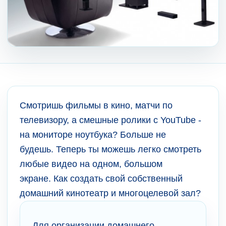
Смотришь фильмы в кино, матчи по
телевизору, а смешные ролики с YouTube -
на мониторе ноутбука? Больше не
будешь. Теперь ты можешь легко смотреть
любые видео на одном, большом
экране. Как создать свой собственный
домашний кинотеатр и многоцелевой зал?
Для организации домашнего