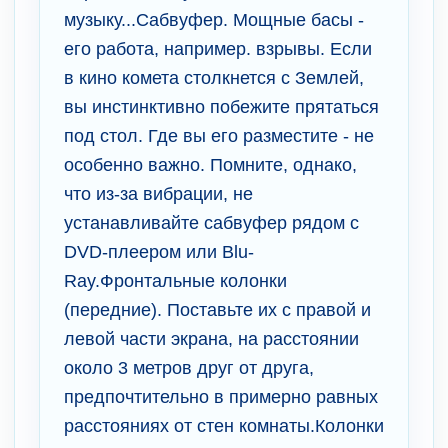
музыку...Сабвуфер. Мощные басы -
его работа, например. взрывы. Если
в кино комета столкнется с Землей,
вы инстинктивно побежите прятаться
под стол. Где вы его разместите - не
особенно важно. Помните, однако,
что из-за вибрации, не
устанавливайте сабвуфер рядом с
DVD-плеером или Blu-
Ray.Фронтальные колонки
(передние). Поставьте их с правой и
левой части экрана, на расстоянии
около 3 метров друг от друга,
предпочтительно в примерно равных
расстояниях от стен комнаты.Колонки