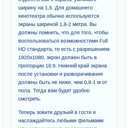
ширину на 1,5. Для домашнего
кинотеатра обычно используются
экраны шириной 1,8-2 метра. Вы
должны помнить, что для того, чтобы
воспользоваться возможностями Full
HD стандарта, то есть с разрешением
1920x1080, экран должен быть в
пропорции 16:9. Нижний край экрана
после установки и разворачивания
должны быть не ниже, чем 0,8-1 м от
пола. Тогда вам будет удобно
смотреть.
Теперь зовите друзьей в гости и
наслаждайтесь любыми фильмами