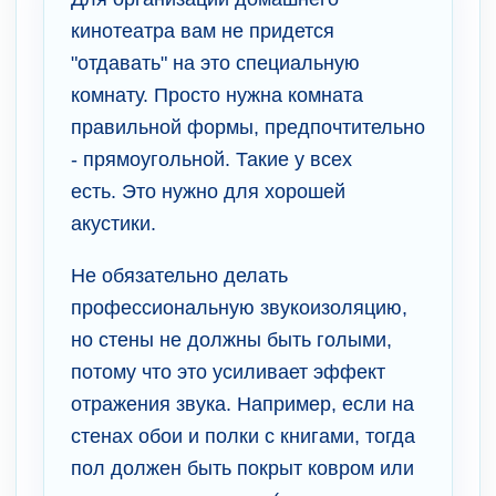
кинотеатра вам не придется
"отдавать" на это специальную
комнату. Просто нужна комната
правильной формы, предпочтительно
- прямоугольной. Такие у всех
есть. Это нужно для хорошей
акустики.
Не обязательно делать
профессиональную звукоизоляцию,
но стены не должны быть голыми,
потому что это усиливает эффект
отражения звука. Например, если на
стенах обои и полки с книгами, тогда
пол должен быть покрыт ковром или