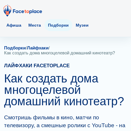
Афиша
Места
Подборки
Музеи
Подборки
/
Лайфхаки
/
Как создать дома многоцелевой домашний кинотеатр?
ЛАЙФХАКИ FACETOPLACE
Как создать дома
многоцелевой
домашний кинотеатр?
Смотришь фильмы в кино, матчи по
телевизору, а смешные ролики с YouTube - на