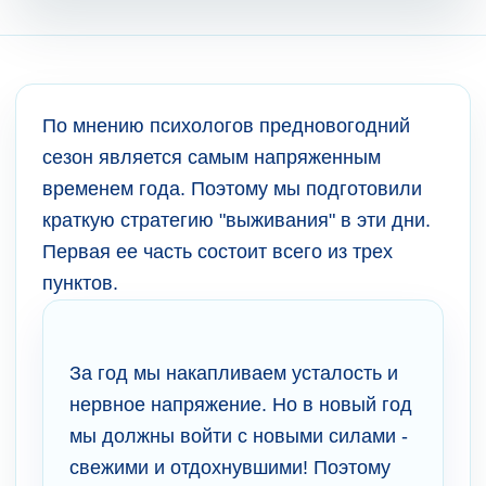
По мнению психологов предновогодний
сезон является самым напряженным
временем года. Поэтому мы подготовили
краткую стратегию "выживания" в эти дни.
Первая ее часть состоит всего из трех
пунктов.
За год мы накапливаем усталость и
нервное напряжение. Но в новый год
мы должны войти с новыми силами -
свежими и отдохнувшими! Поэтому