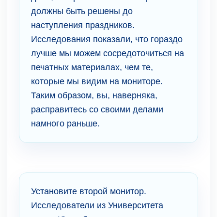
должны быть решены до
наступления праздников.
Исследования показали, что гораздо
лучше мы можем сосредоточиться на
печатных материалах, чем те,
которые мы видим на мониторе.
Таким образом, вы, наверняка,
расправитесь со своими делами
намного раньше.
Установите второй монитор.
Исследователи из Университета