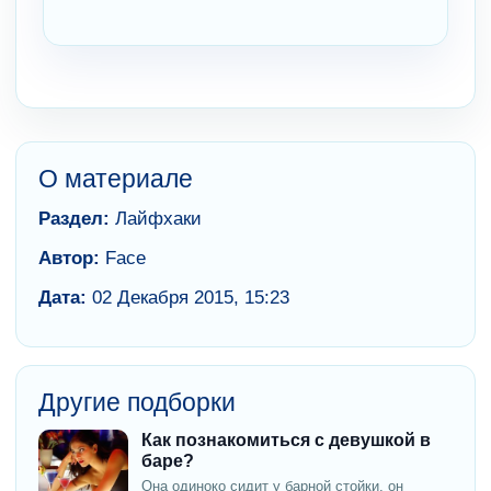
О материале
Раздел:
Лайфхаки
Автор:
Face
Дата:
02 Декабря 2015, 15:23
Другие подборки
Как познакомиться с девушкой в
баре?
Она одиноко сидит у барной стойки, он