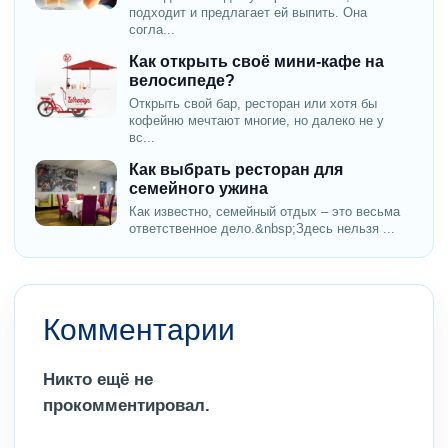
подходит и предлагает ей выпить. Она
согла...
Как открыть своё мини-кафе на
велосипеде?
Открыть свой бар, ресторан или хотя бы
кофейню мечтают многие, но далеко не у
вс...
Как выбрать ресторан для
семейного ужина
Как известно, семейный отдых – это весьма
ответственное дело.&nbsp;Здесь нельзя ...
Комментарии
Никто ещё не
прокомментировал.