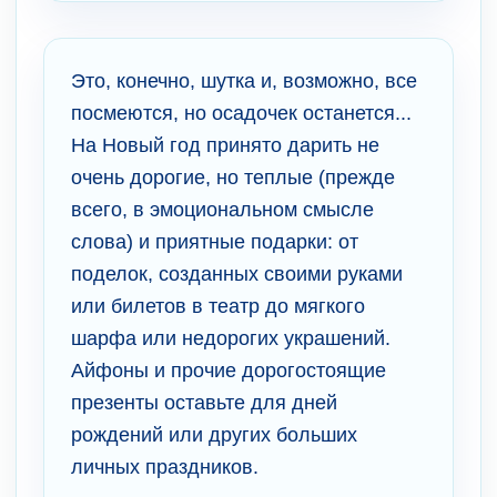
Это, конечно, шутка и, возможно, все
посмеются, но осадочек останется...
На Новый год принято дарить не
очень дорогие, но теплые (прежде
всего, в эмоциональном смысле
слова) и приятные подарки: от
поделок, созданных своими руками
или билетов в театр до мягкого
шарфа или недорогих украшений.
Айфоны и прочие дорогостоящие
презенты оставьте для дней
рождений или других больших
личных праздников.