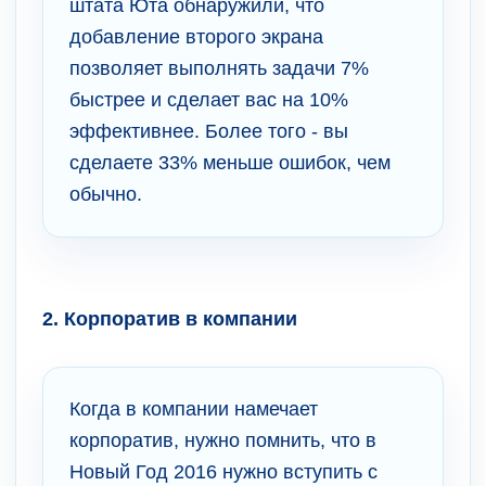
штата Юта обнаружили, что
добавление второго экрана
позволяет выполнять задачи 7%
быстрее и сделает вас на 10%
эффективнее. Более того - вы
сделаете 33% меньше ошибок, чем
обычно.
2. Корпоратив в компании
Когда в компании намечает
корпоратив, нужно помнить, что в
Новый Год 2016 нужно вступить с