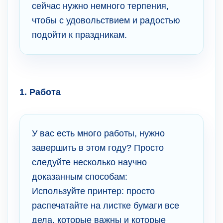
сейчас нужно немного терпения,
чтобы с удовольствием и радостью
подойти к праздникам.
1. Работа
У вас есть много работы, нужно
завершить в этом году? Просто
следуйте несколько научно
доказанным способам:
Используйте принтер: просто
распечатайте на листке бумаги все
дела, которые важны и которые