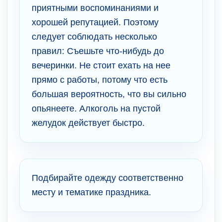
приятными воспоминаниями и
хорошей репутацией. Поэтому
следует соблюдать несколько
правил: Съешьте что-нибудь до
вечеринки. Не стоит ехать на нее
прямо с работы, потому что есть
большая вероятность, что вы сильно
опьянеете. Алкоголь на пустой
желудок действует быстро.
Подбирайте одежду соответственно
месту и тематике праздника.