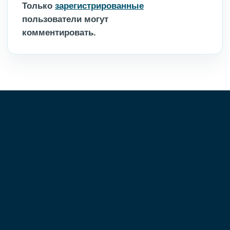
Только
зарегистрированные
пользователи могут
комментировать.