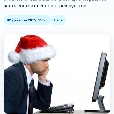
часть состоит всего из трех пунктов.
02 Декабря 2015, 15:23
Face