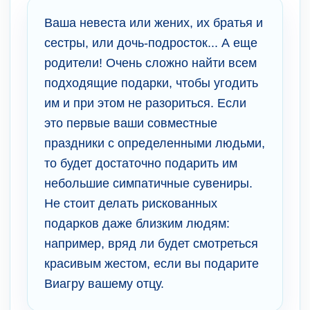
Ваша невеста или жених, их братья и
сестры, или дочь-подросток... А еще
родители! Очень сложно найти всем
подходящие подарки, чтобы угодить
им и при этом не разориться. Если
это первые ваши совместные
праздники с определенными людьми,
то будет достаточно подарить им
небольшие симпатичные сувениры.
Не стоит делать рискованных
подарков даже близким людям:
например, вряд ли будет смотреться
красивым жестом, если вы подарите
Виагру вашему отцу.