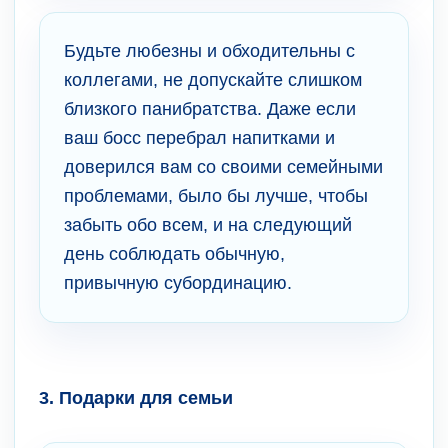
Будьте любезны и обходительны с
коллегами, не допускайте слишком
близкого панибратства. Даже если
ваш босс перебрал напитками и
доверился вам со своими семейными
проблемами, было бы лучше, чтобы
забыть обо всем, и на следующий
день соблюдать обычную,
привычную субординацию.
3. Подарки для семьи