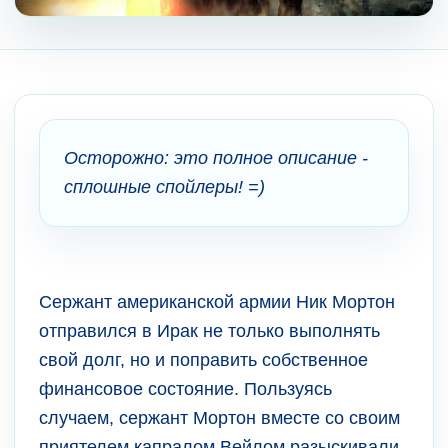
Осторожно: это полное описание -
сплошные спойлеры! =)
Сержант американской армии Ник Мортон
отправился в Ирак не только выполнять
свой долг, но и поправить собственное
финансовое состояние. Пользуясь
случаем, сержант Мортон вместе со своим
приятелем капралом Вейлом разыскивали