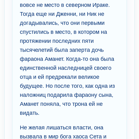
вовсе не место в северном Ираке.
Тогда еще ни Дженни, ни Ник не
догадывались, что они первыми
спустились в место, в котором на
протяжении последних пяти
тысячелетий была заперта дочь
фараона Аманет. Когда-то она была
единственной наследницей своего
отца и ей предрекали великое
будущее. Но после того, как одна из
наложниц подарила фараону сына,
Аманет поняла, что трона ей не
видать.
Не желая лишаться власти, она
вызвала в мир бога хаоса Сета и