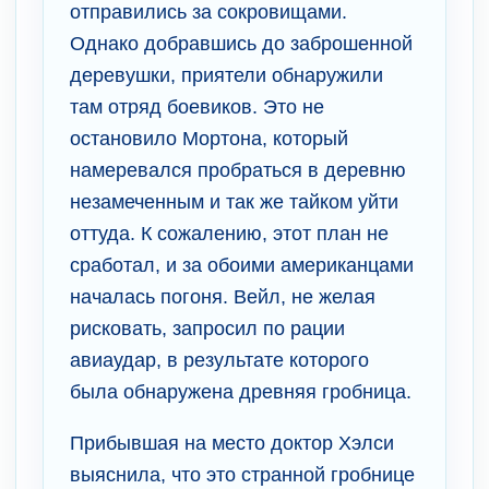
отправились за сокровищами.
Однако добравшись до заброшенной
деревушки, приятели обнаружили
там отряд боевиков. Это не
остановило Мортона, который
намеревался пробраться в деревню
незамеченным и так же тайком уйти
оттуда. К сожалению, этот план не
сработал, и за обоими американцами
началась погоня. Вейл, не желая
рисковать, запросил по рации
авиаудар, в результате которого
была обнаружена древняя гробница.
Прибывшая на место доктор Хэлси
выяснила, что это странной гробнице