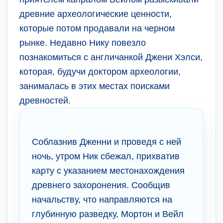
древние археологические ценности,
которые потом продавали на черном
рынке. Недавно Нику повезло
познакомиться с англичанкой Джени Хэлси,
которая, будучи доктором археологии,
занималась в этих местах поисками
древностей.
Соблазнив Дженни и проведя с ней
ночь, утром Ник сбежал, прихватив
карту с указанием местонахождения
древнего захоронения. Сообщив
начальству, что направляются на
глубинную разведку, Мортон и Вейл