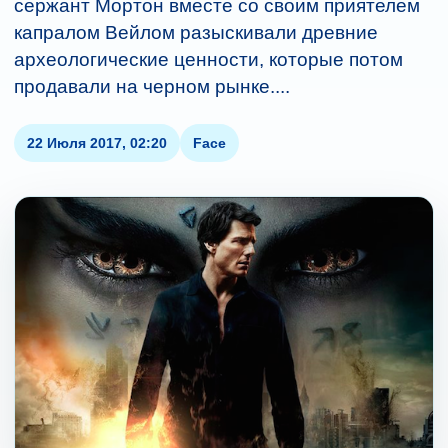
сержант Мортон вместе со своим приятелем
капралом Вейлом разыскивали древние
археологические ценности, которые потом
продавали на черном рынке....
22 Июля 2017, 02:20
Face