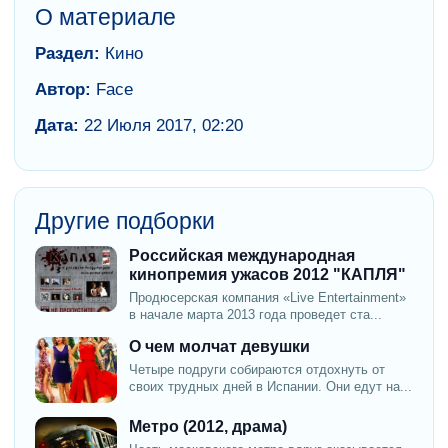
О материале
Раздел:
Кино
Автор:
Face
Дата:
22 Июля 2017, 02:20
Другие подборки
Российская международная
кинопремия ужасов 2012 "КАПЛЯ"
Продюсерская компания «Live Entertainment»
в начале марта 2013 года проведет ста...
О чем молчат девушки
Четыре подруги собираются отдохнуть от
своих трудных дней в Испании. Они едут на...
Метро (2012, драма)