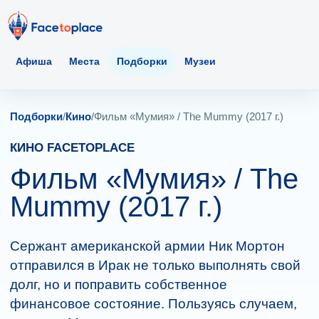
Афиша
Места
Подборки
Музеи
Подборки
/
Кино
/
Фильм «Мумия» / The Mummy (2017 г.)
КИНО FACETOPLACE
Фильм «Мумия» / The
Mummy (2017 г.)
Сержант американской армии Ник Мортон
отправился в Ирак не только выполнять свой
долг, но и поправить собственное
финансовое состояние. Пользуясь случаем,