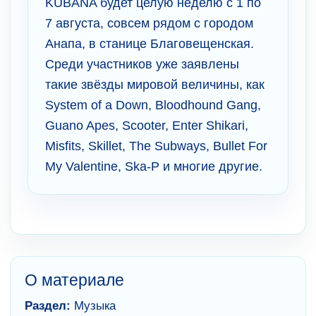
KUBANA будет целую неделю с 1 по
7 августа, совсем рядом с городом
Анапа, в станице Благовещенская.
Среди участников уже заявлены
такие звёзды мировой величины, как
System of a Down, Bloodhound Gang,
Guano Apes, Scooter, Enter Shikari,
Misfits, Skillet, The Subways, Bullet For
My Valentine, Ska-P и многие другие.
О материале
Раздел:
Музыка