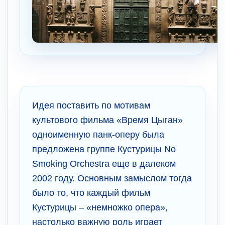
Идея поставить по мотивам
культового фильма «Время Цыган»
одноименную панк-оперу была
предложена группе Кустурицы No
Smoking Orchestra еще в далеком
2002 году. Основным замыслом тогда
было то, что каждый фильм
Кустурицы – «немножко опера»,
настолько важную роль играет