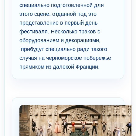
специально подготовленной для
этого сцене, отданной под это
представление в первый день
фестиваля. Несколько траков с
оборудованием и декорациями,
прибудут специально ради такого
случая на черноморское побережье
прямиком из далекой Франции.