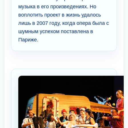
музыка в его произведениях. Но
воплотить проект в жизнь удалось
лишь в 2007 году, когда опера была с
шумным успехом поставлена в
Париже.