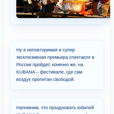
Ну а неповторимая и супер
эксклюзивная премьера спектакля в
России пройдет, конечно же, на
KUBANA – фестивале, где сам
воздух пропитан свободой.
Напомним, что праздновать юбилей