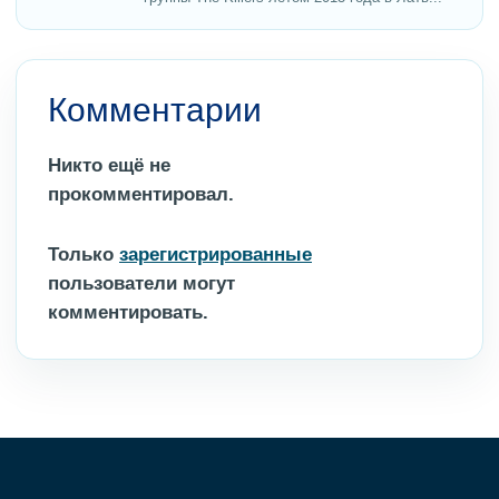
Комментарии
Никто ещё не
прокомментировал.
Только
зарегистрированные
пользователи могут
комментировать.