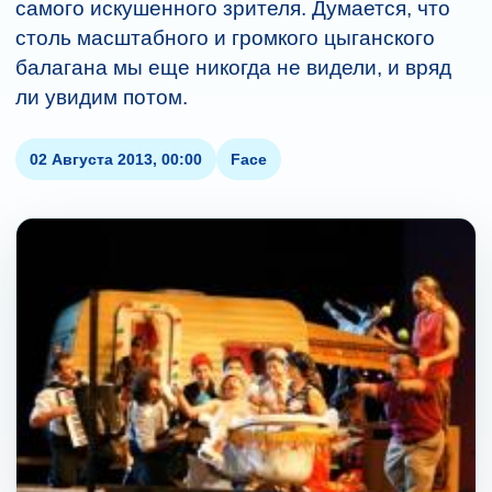
самого искушенного зрителя. Думается, что
столь масштабного и громкого цыганского
балагана мы еще никогда не видели, и вряд
ли увидим потом.
02 Августа 2013, 00:00
Face